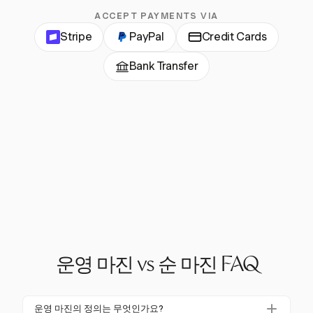
ACCEPT PAYMENTS VIA
Stripe
PayPal
Credit Cards
Bank Transfer
운영 마진 vs 순 마진 FAQ
운영 마진의 정의는 무엇인가요?