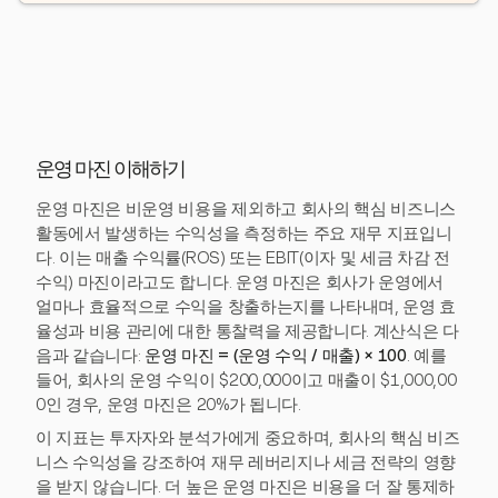
운영 마진 이해하기
운영 마진은 비운영 비용을 제외하고 회사의 핵심 비즈니스
활동에서 발생하는 수익성을 측정하는 주요 재무 지표입니
다. 이는 매출 수익률(ROS) 또는 EBIT(이자 및 세금 차감 전
수익) 마진이라고도 합니다. 운영 마진은 회사가 운영에서
얼마나 효율적으로 수익을 창출하는지를 나타내며, 운영 효
율성과 비용 관리에 대한 통찰력을 제공합니다. 계산식은 다
음과 같습니다:
운영 마진 = (운영 수익 / 매출) × 100
. 예를
들어, 회사의 운영 수익이 $200,000이고 매출이 $1,000,00
0인 경우, 운영 마진은 20%가 됩니다.
이 지표는 투자자와 분석가에게 중요하며, 회사의 핵심 비즈
니스 수익성을 강조하여 재무 레버리지나 세금 전략의 영향
을 받지 않습니다. 더 높은 운영 마진은 비용을 더 잘 통제하