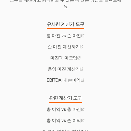
업무를 계산하고 최적화할 수 있는 더 많은 방법을 살펴보세
요
유사한 계산기 도구
총 마진 vs 순 마진
순 마진 계산하기
마진과 마크업
운영 마진 계산기
EBITDA 대 순이익
관련 계산기 도구
총 이익 vs 총 마진
총 이익 vs 순 이익