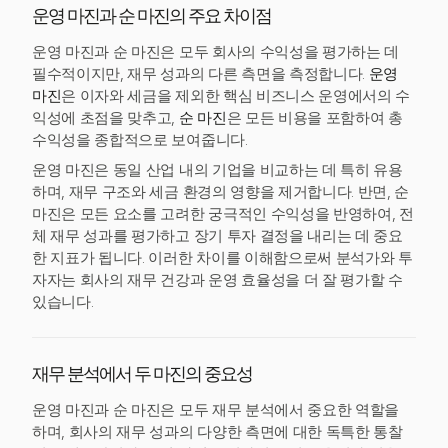
운영 마진과 순 마진의 주요 차이점
운영 마진과 순 마진은 모두 회사의 수익성을 평가하는 데
필수적이지만, 재무 성과의 다른 측면을 측정합니다.
운영
마진
은 이자와 세금을 제외한 핵심 비즈니스 운영에서의 수
익성에 초점을 맞추고,
순 마진
은 모든 비용을 포함하여 총
수익성을 종합적으로 보여줍니다.
운영 마진은 동일 산업 내의 기업을 비교하는 데 특히 유용
하며, 재무 구조와 세금 환경의 영향을 제거합니다. 반면, 순
마진은 모든 요소를 고려한 궁극적인 수익성을 반영하여, 전
체 재무 성과를 평가하고 장기 투자 결정을 내리는 데 중요
한 지표가 됩니다. 이러한 차이를 이해함으로써 분석가와 투
자자는 회사의 재무 건강과 운영 효율성을 더 잘 평가할 수
있습니다.
재무 분석에서 두 마진의 중요성
운영 마진과 순 마진은 모두 재무 분석에서 중요한 역할을
하며, 회사의 재무 성과의 다양한 측면에 대한 독특한 통찰