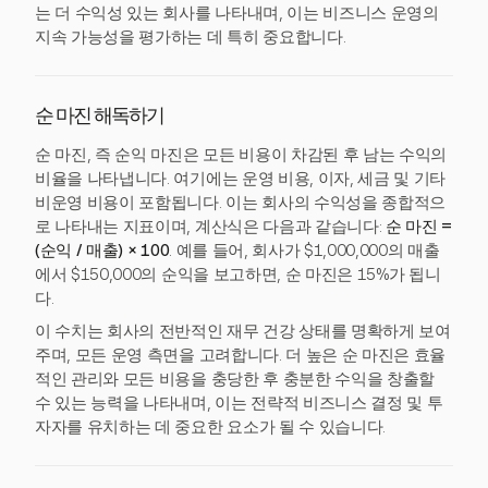
는 더 수익성 있는 회사를 나타내며, 이는 비즈니스 운영의
지속 가능성을 평가하는 데 특히 중요합니다.
순 마진 해독하기
순 마진, 즉 순익 마진은 모든 비용이 차감된 후 남는 수익의
비율을 나타냅니다. 여기에는 운영 비용, 이자, 세금 및 기타
비운영 비용이 포함됩니다. 이는 회사의 수익성을 종합적으
로 나타내는 지표이며, 계산식은 다음과 같습니다:
순 마진 =
(순익 / 매출) × 100
. 예를 들어, 회사가 $1,000,000의 매출
에서 $150,000의 순익을 보고하면, 순 마진은 15%가 됩니
다.
이 수치는 회사의 전반적인 재무 건강 상태를 명확하게 보여
주며, 모든 운영 측면을 고려합니다. 더 높은 순 마진은 효율
적인 관리와 모든 비용을 충당한 후 충분한 수익을 창출할
수 있는 능력을 나타내며, 이는 전략적 비즈니스 결정 및 투
자자를 유치하는 데 중요한 요소가 될 수 있습니다.