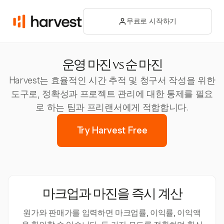
무료로 시작하기
운영 마진 vs 순 마진
Harvest는 효율적인 시간 추적 및 청구서 작성을 위한
도구로, 정확성과 프로젝트 관리에 대한 통제를 필요
로 하는 팀과 프리랜서에게 적합합니다.
Try Harvest Free
마크업과 마진을 즉시 계산
원가와 판매가를 입력하면 마크업률, 이익률, 이익액