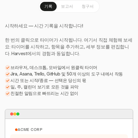
기록
보고서
청구서
시작하세요 — 시간 기록을 시작합니다!
한 번의 클릭으로 타이머가 시작됩니다. 여기서 직접 체험해 보세
요: 타이머를 시작하고, 항목을 추가하고, 세부 정보를 편집합니
다. Harvest에서의 경험과 동일합니다.
브라우저, 데스크톱, 모바일에서 원클릭 타이머
Jira, Asana, Trello, GitHub 및 50개 이상의 도구 내에서 작동
시간 또는 시작/종료 — 선택은 당신의 몫
일, 주, 캘린더 보기로 모든 것을 파악
친절한 알림으로 빠뜨리는 시간 없이
ACME CORP