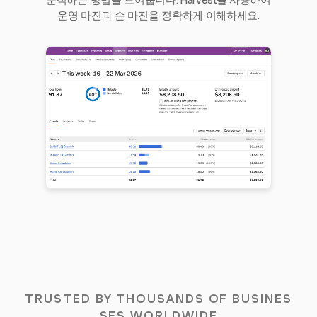
분석하는 방법을 보여줍니다. Harvest를 사용하여
운영 마진과 순 마진을 정확하게 이해하세요.
TRUSTED BY THOUSANDS OF BUSINES
SES WORLDWIDE