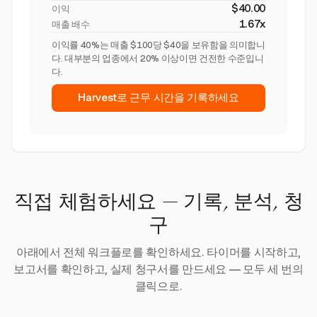
$40.00
이익
1.67x
매출 배수
이익률 40%는 매출 $100당 $40을 보유함을 의미합니
다. 대부분의 업종에서 20% 이상이면 건전한 수준입니
다.
Harvest로 근무 시간을 기록하세요
직접 체험하세요 — 기록, 분석, 청
구
아래에서 전체 워크플로를 확인하세요. 타이머를 시작하고,
보고서를 확인하고, 실제 청구서를 만드세요 — 모두 세 번의
클릭으로.