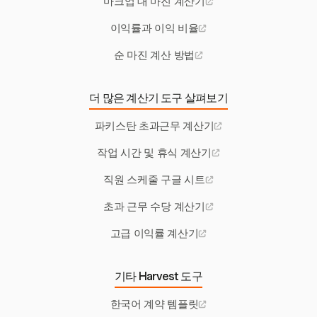
마크업 대 마진 계산기
이익률과 이익 비율
순 마진 계산 방법
더 많은 계산기 도구 살펴보기
파키스탄 초과근무 계산기
작업 시간 및 휴식 계산기
직원 스케줄 구글 시트
초과 근무 수당 계산기
고급 이익률 계산기
기타 Harvest 도구
한국어 계약 템플릿