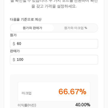
을 확인할 수 있습니다. 두 가지 모드를 전환하며 확신
을 갖고 가격을 설정하세요.
다음을 기준으로 계산
원가와 판매가
원가와 마크업 %
원가
$
판매가
$
66.67%
마크업
40.00%
이익률(마진)