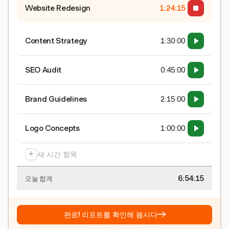
Website Redesign
1:24:15
Content Strategy
1:30:00
SEO Audit
0:45:00
Brand Guidelines
2:15:00
Logo Concepts
1:00:00
+
새 시간 항목
6:54:15
오늘 합계
→
완료! 리포트를 확인해 봅시다