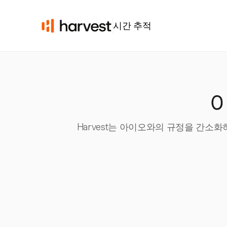
시간 추적
Harvest는 아이오와의 규정을 간소