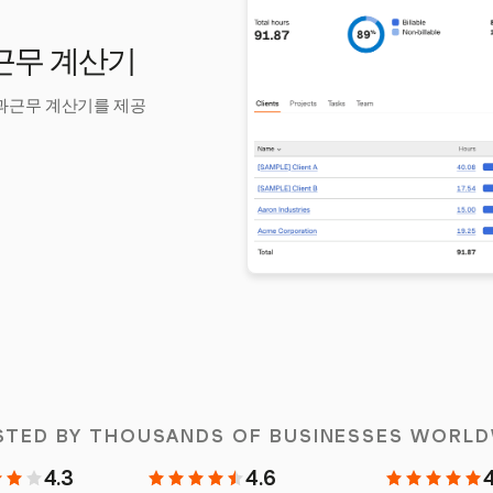
과근무 계산기
초과근무 계산기를 제공
STED BY THOUSANDS OF BUSINESSES WORLD
4.3
4.6