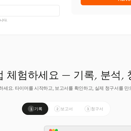
니다.
 체험하세요 — 기록, 분석,
세요. 타이머를 시작하고, 보고서를 확인하고, 실제 청구서를 만드
기록
보고서
청구서
1
2
3