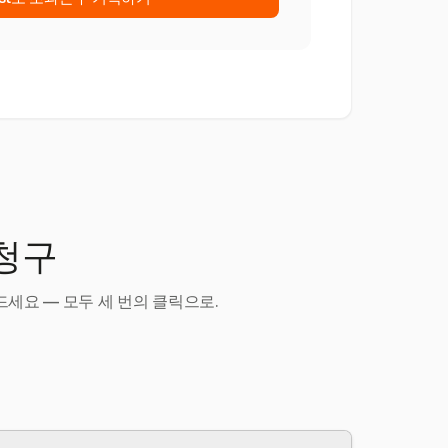
 청구
세요 — 모두 세 번의 클릭으로.