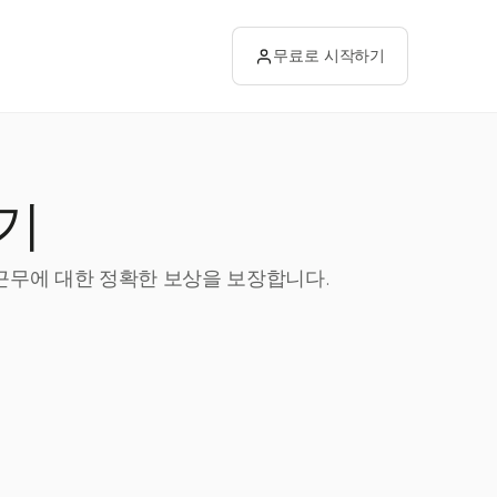
무료로 시작하기
기
 근무에 대한 정확한 보상을 보장합니다.