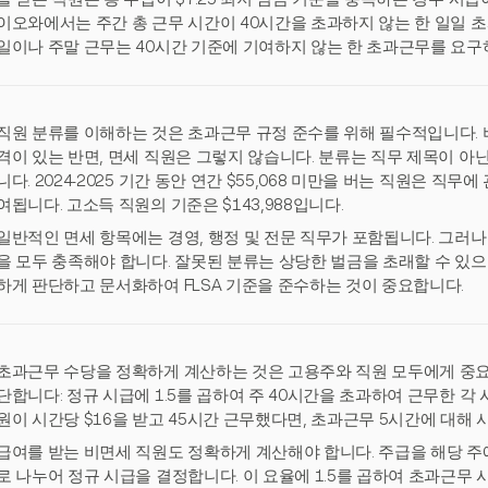
이오와에서는 주간 총 근무 시간이 40시간을 초과하지 않는 한 일일 
일이나 주말 근무는 40시간 기준에 기여하지 않는 한 초과근무를 요구
직원 분류를 이해하는 것은 초과근무 규정 준수를 위해 필수적입니다. 
격이 있는 반면, 면세 직원은 그렇지 않습니다. 분류는 직무 제목이 아닌
니다. 2024-2025 기간 동안 연간 $55,068 미만을 버는 직원은 
여됩니다. 고소득 직원의 기준은 $143,988입니다.
일반적인 면세 항목에는 경영, 행정 및 전문 직무가 포함됩니다. 그러나
을 모두 충족해야 합니다. 잘못된 분류는 상당한 벌금을 초래할 수 있으
하게 판단하고 문서화하여 FLSA 기준을 준수하는 것이 중요합니다.
초과근무 수당을 정확하게 계산하는 것은 고용주와 직원 모두에게 중요합
단합니다: 정규 시급에 1.5를 곱하여 주 40시간을 초과하여 근무한 각 
원이 시간당 $16을 받고 45시간 근무했다면, 초과근무 5시간에 대해 시
급여를 받는 비면세 직원도 정확하게 계산해야 합니다. 주급을 해당 주에
로 나누어 정규 시급을 결정합니다. 이 요율에 1.5를 곱하여 초과근무