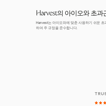
Harvest의 아이오와 초
Harvest는 아이오와에 맞춘 사용하기 쉬운 
하여 주 규정을 준수합니다.
TRU