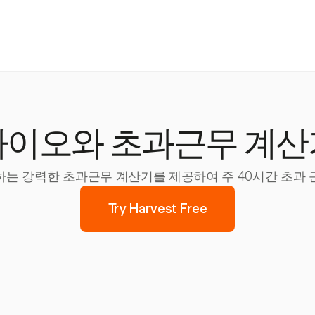
아이오와 초과근무 계산
화하는 강력한 초과근무 계산기를 제공하여 주 40시간 초과
Try Harvest Free