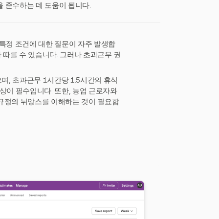
 준수하는 데 도움이 됩니다.
 특정 조건에 대한 질문이 자주 발생합
 따를 수 있습니다. 그러나 초과근무 권
며, 초과근무 1시간당 1.5시간의 휴식
상이 필수입니다. 또한, 농업 근로자와
A 규정의 뉘앙스를 이해하는 것이 필요합