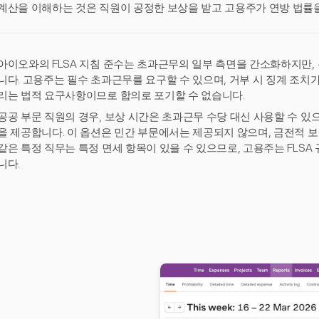
계산을 이해하는 것은 직원이 공정한 보상을 받고 고용주가 연방 법률을
아이오와의 FLSA 지침 준수는 초과근무의 일부 측면을 간소화하지만,
니다. 고용주는 필수 초과근무를 요구할 수 있으며, 거부 시 징계 조치가
리는 법적 요구사항이므로 합의로 포기할 수 없습니다.
공공 부문 직원의 경우, 보상 시간은 초과근무 수당 대신 사용할 수 있으
을 제공합니다. 이 옵션은 민간 부문에서는 제공되지 않으며, 금전적 보
같은 특정 직무는 특정 면세 항목이 있을 수 있으므로, 고용주는 FLS
니다.