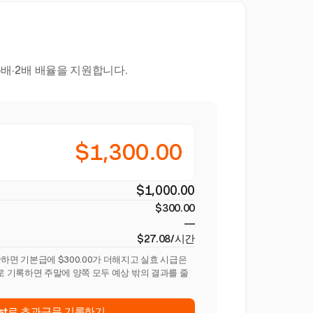
배·2배 배율을 지원합니다.
$1,300.00
$1,000.00
$300.00
—
$27.08/시간
하면 기본급에 $300.00가 더해지고 실효 시급은
으로 기록하면 주말에 양쪽 모두 예상 밖의 결과를 줄
est로 초과근무 기록하기