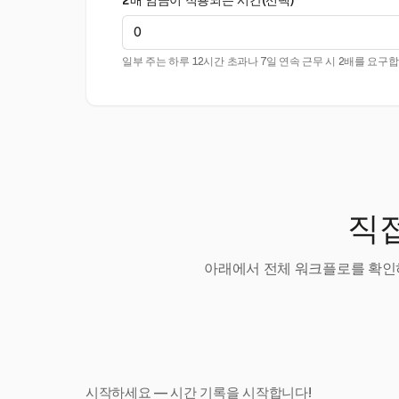
2배 임금이 적용되는 시간(선택)
일부 주는 하루 12시간 초과나 7일 연속 근무 시 2배를 요구합
직접
아래에서 전체 워크플로를 확인하
시작하세요 — 시간 기록을 시작합니다!