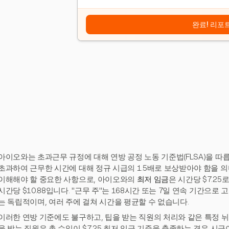
완료! 리포
아이오와는 초과근무 규정에 대해 연방 공정 노동 기준법(FLSA)을 따릅
초과하여 근무한 시간에 대해 정규 시급의 1.5배로 보상받아야 함을 
이해해야 할 중요한 사항으로, 아이오와의
최저 임금
은 시간당 $7.2
시간당 $10.88입니다. "근무 주"는 168시간 또는 7일 연속 기간으로
는 독립적이며, 여러 주에 걸쳐 시간을 평균할 수 없습니다.
이러한 연방 기준에도 불구하고, 팁을 받는 직원의 처리와 같은 특정 뉘
을 받는 직원은 총 수입이 $7.25 최저 임금 기준을 충족하는 경우 시급이 