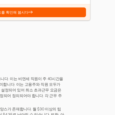
→
트를 확인해 봅시다
니다. 이는 비면세 직원이 주 40시간을
의미합니다. 이는 고용주와 직원 모두가
5로 설정되어 있어 최소 초과근무 요금은
 고정되어 정의되어야 합니다. 각 근무 주
앙스가 존재합니다. 월 $30 이상의 팁
$4.35로 낮아질 수 있습니다. 또한, 아