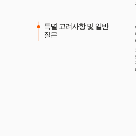
특별 고려사항 및 일반
질문