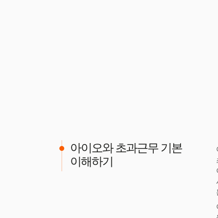
아이오와 초과근무 기본
이해하기