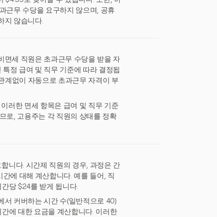
초과근무 수당을 요구하지 않으며, 공휴
하지 않습니다.
비면세 직원은 초과근무 수당을 받을 자
 특정 급여 및 직무 기준에 따라 결정됩
직무에 관계없이 자동으로 초과근무 자격이 부
 이러한 면세 항목은 급여 및 직무 기준
므로, 고용주는 각 직원의 상태를 정확
니다. 시간제 직원의 경우, 과정은 간
시간에 대해 계산합니다. 예를 들어, 직
간당 $24를 받게 됩니다.
서 커버하는 시간 수(일반적으로 40)
 시간에 대한 요금을 계산합니다. 이러한