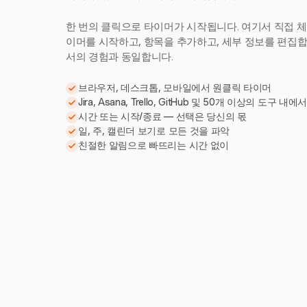
한 번의 클릭으로 타이머가 시작됩니다. 여기서 직접 체
이머를 시작하고, 항목을 추가하고, 세부 정보를 편집합니다
서의 경험과 동일합니다.
브라우저, 데스크톱, 모바일에서 원클릭 타이머
Jira, Asana, Trello, GitHub 및 50개 이상의 도구 내에
시간 또는 시작/종료 — 선택은 당신의 몫
일, 주, 캘린더 보기로 모든 것을 파악
친절한 알림으로 빠뜨리는 시간 없이