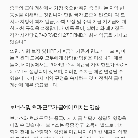
중국의 급여 계산에서 가장 중요한 측면 중 하나는 지역 변
동성을 이해하는 것입니다. 단일 국가 표준이 없으며, 각 도
시나 지방이 최저 임금, 사회 보장 및 주택 기금 기여금에 대
한 자체 규칙을 설정합니다. 예를 들어, 상하이와 베이징은
각각 시간당 2,740 RMB와 27.7 RMB의 최저 임금을 가지고
있습니다.
또한, 사회 보장 및 HPF 기여금의 기준과 한도가 다르며, 이
는 직원과 고용주 모두에게 상당한 영향을 미칩니다. 예를
들어, 베이징에서는 2024년 주택 적립금 기여 한도가 35,28
3 RMB로 설정되어 있으며, 이러한 수치는 매년 변경될 수
있습니다. 따라서 지역 규정을 숙지하는 것이 정확한 급여
계산에 매우 중요합니다.
보너스 및 초과 근무가 급여에 미치는 영향
보너스와 초과 근무는 중국에서 세금 부담에 상당한 영향을
미칠 수 있습니다. 보너스는 종종 정규 소득과 별도로 과세
되어 전체 실수령액에 영향을 미칩니다. 이러한 세금이 어떻