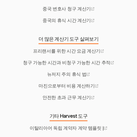
중국 변호사 청구 계산기
중국의 휴식 시간 계산기
더 많은 계산기 도구 살펴보기
프리랜서를 위한 시간 요금 계산기
청구 가능한 시간과 비청구 가능한 시간 추적
뉴저지 주의 휴식 법
마진으로부터 비용 계산하기
안전한 초과 근무 계산기
기타 Harvest 도구
이탈리아어 독립 계약자 계약 템플릿 |