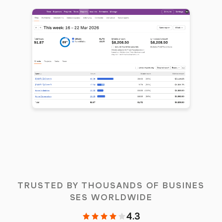
TRUSTED BY THOUSANDS OF BUSINES
SES WORLDWIDE
4.3