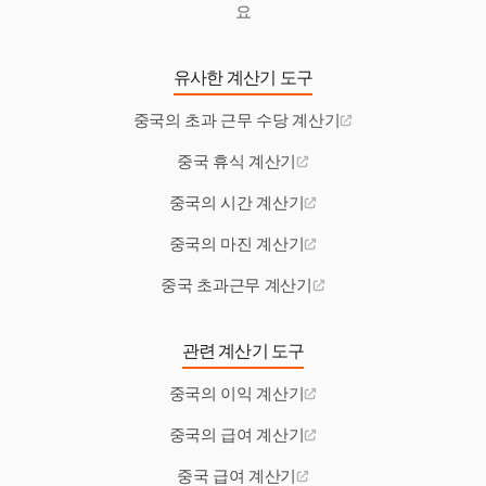
요
유사한 계산기 도구
중국의 초과 근무 수당 계산기
중국 휴식 계산기
중국의 시간 계산기
중국의 마진 계산기
중국 초과근무 계산기
관련 계산기 도구
중국의 이익 계산기
중국의 급여 계산기
중국 급여 계산기