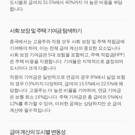
도시별로 급여의 31.5%에서 40%까지 더 높은 비용을 부담
합니다.
사회 보장 및 주택 기여금 탐색하기
중국에서는 고용주와 직원 모두 사회 보장 및 주택 적립금에
기여해야 하며, 이는 전체 급여 계산의 중요한 요소입니다.
사회 보장 기여금은 5대 보험을 포함하고, 주택 적립금(HPF)
은 주택 비용을 지원합니다. 기여율은 지역적으로 결정되며
도시마다 크게 다릅니다.
직원의 기여금은 일반적으로 연금의 경우 8%에서 실업 보험
의 경우 0.5%까지 다양하며, 급여의 15.5%에서 22.5%에 해
당합니다. 고용주는 더 높은 비율을 기여하며, 연금 기여금
은 보통 최소 16%입니다. 주택 기여금은 총 급여의 5%에서
12%를 추가할 수 있어, 이러한 공제는 상당하지만 순 급여
계산에 필수적입니다.
급여 계산의 도시별 변동성