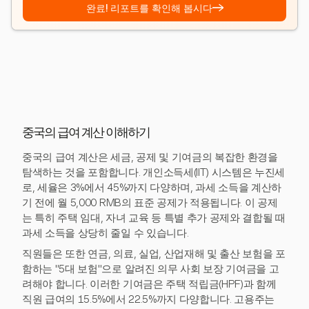
→
완료! 리포트를 확인해 봅시다
중국의 급여 계산 이해하기
중국의 급여 계산은 세금, 공제 및 기여금의 복잡한 환경을
탐색하는 것을 포함합니다. 개인소득세(IIT) 시스템은 누진세
로, 세율은 3%에서 45%까지 다양하며, 과세 소득을 계산하
기 전에 월 5,000 RMB의 표준 공제가 적용됩니다. 이 공제
는 특히 주택 임대, 자녀 교육 등 특별 추가 공제와 결합될 때
과세 소득을 상당히 줄일 수 있습니다.
직원들은 또한 연금, 의료, 실업, 산업재해 및 출산 보험을 포
함하는 "5대 보험"으로 알려진 의무 사회 보장 기여금을 고
려해야 합니다. 이러한 기여금은 주택 적립금(HPF)과 함께
직원 급여의 15.5%에서 22.5%까지 다양합니다. 고용주는