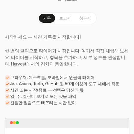
기록
보고서
청구서
시작하세요 — 시간 기록을 시작합니다!
한 번의 클릭으로 타이머가 시작됩니다. 여기서 직접 체험해 보세
요: 타이머를 시작하고, 항목을 추가하고, 세부 정보를 편집합니
다. Harvest에서의 경험과 동일합니다.
브라우저, 데스크톱, 모바일에서 원클릭 타이머
Jira, Asana, Trello, GitHub 및 50개 이상의 도구 내에서 작동
시간 또는 시작/종료 — 선택은 당신의 몫
일, 주, 캘린더 보기로 모든 것을 파악
친절한 알림으로 빠뜨리는 시간 없이