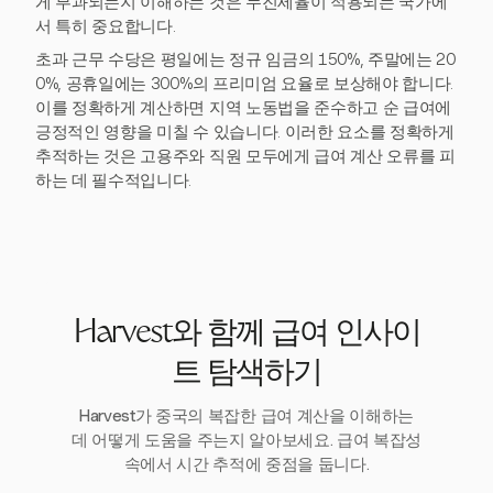
게 부과되는지 이해하는 것은 누진세율이 적용되는 국가에
서 특히 중요합니다.
초과 근무 수당은 평일에는 정규 임금의 150%, 주말에는 20
0%, 공휴일에는 300%의 프리미엄 요율로 보상해야 합니다.
이를 정확하게 계산하면 지역 노동법을 준수하고 순 급여에
긍정적인 영향을 미칠 수 있습니다. 이러한 요소를 정확하게
추적하는 것은 고용주와 직원 모두에게 급여 계산 오류를 피
하는 데 필수적입니다.
Harvest와 함께 급여 인사이
트 탐색하기
Harvest가 중국의 복잡한 급여 계산을 이해하는
데 어떻게 도움을 주는지 알아보세요. 급여 복잡성
속에서 시간 추적에 중점을 둡니다.