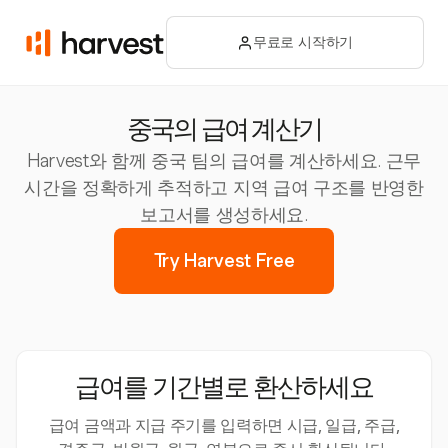
무료로 시작하기
중국의 급여 계산기
Harvest와 함께 중국 팀의 급여를 계산하세요. 근무
시간을 정확하게 추적하고 지역 급여 구조를 반영한
보고서를 생성하세요.
Try Harvest Free
급여를 기간별로 환산하세요
급여 금액과 지급 주기를 입력하면 시급, 일급, 주급,