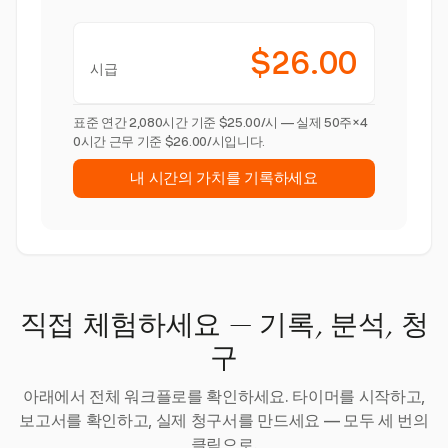
$26.00
시급
표준 연간 2,080시간 기준 $25.00/시 — 실제 50주×4
0시간 근무 기준 $26.00/시입니다.
내 시간의 가치를 기록하세요
직접 체험하세요 — 기록, 분석, 청
구
아래에서 전체 워크플로를 확인하세요. 타이머를 시작하고,
보고서를 확인하고, 실제 청구서를 만드세요 — 모두 세 번의
클릭으로.