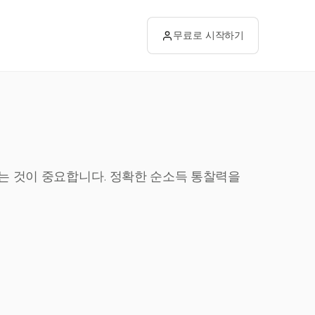
무료로 시작하기
해하는 것이 중요합니다. 정확한 순소득 통찰력을