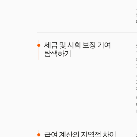
세금 및 사회 보장 기여
탐색하기
급여 계산의 지역적 차이