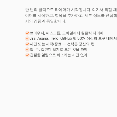
한 번의 클릭으로 타이머가 시작됩니다. 여기서 직접 체
이머를 시작하고, 항목을 추가하고, 세부 정보를 편집합니다
서의 경험과 동일합니다.
브라우저, 데스크톱, 모바일에서 원클릭 타이머
Jira, Asana, Trello, GitHub 및 50개 이상의 도구 내에
시간 또는 시작/종료 — 선택은 당신의 몫
일, 주, 캘린더 보기로 모든 것을 파악
친절한 알림으로 빠뜨리는 시간 없이