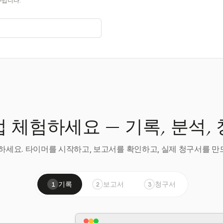
주입니다.
 체험하세요 — 기록, 분석,
세요. 타이머를 시작하고, 보고서를 확인하고, 실제 청구서를 만드
기록
보고서
청구서
1
2
3