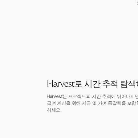
Harvest로 시간 추적 탐
Harvest는 프로젝트의 시간 추적에 뛰어나지
급여 계산을 위해 세금 및 기여 통찰력을 포함
하세요.