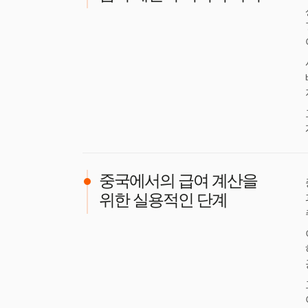
중국에서의 급여 계산을
위한 실용적인 단계