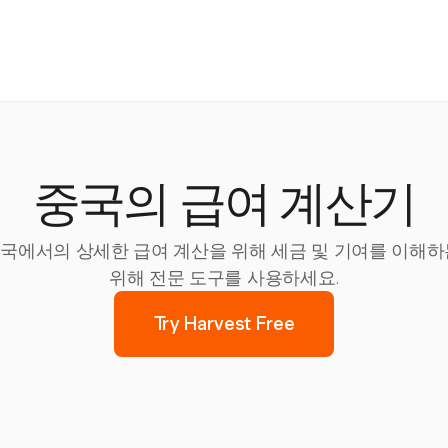
중국의 급여 계산기
, 중국에서의 상세한 급여 계산을 위해 세금 및 기여를 이
위해 전문 도구를 사용하세요.
Try Harvest Free