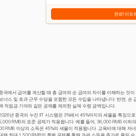
완료! 리포
중국에서 급여를 계산할 때 총 급여와 순 급여의 차이를 이해하는 것이 중
보너스 및 초과 근무 수당을 포함한 모든 수입을 나타냅니다. 반면, 순 급여
택 적립금 기여와 같은 공제를 제외한 실제 수령 금액입니다.
2026년 중국의 누진 IIT 시스템은 3%에서 45%까지의 세율을 특징으
5,000 RMB의 표준 공제가 적용됩니다. 예를 들어, 36,000 RMB 이하
00 RMB 이상의 소득은 45%의 세율이 적용됩니다. 교육비에 대해 자녀당
대해 최대 1,500 RMB의 특별 공제를 통해 과세 소득을 추가로 줄일 수