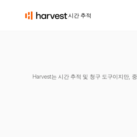
시간 추적
Harvest는 시간 추적 및 청구 도구이지만