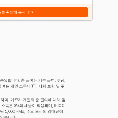
→
트를 확인해 봅시다
요합니다. 총 급여는 기본 급여, 수당,
는 개인 소득세(IIT), 사회 보험 및 주
로 하며, 거주자 개인의 총 급여에 대해 월
의 소득은 3%의 세율이 적용되며, 960,0
 1,000 RMB, 주요 도시의 임대료에
 있습니다.