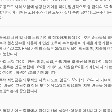
고용주도 사회 보험에 상당한 기여를 하며, 일반적으로 총 급여의 30-4
합니다. 이 이해는 고용주와 직원 모두가 실제 수령 급여와 고용주 비
다.
중국의 세금 및 사회 보장 기여를 정확하게 탐색하는 것은 순소득을 결정
누적 원천징수를 사용하여 연간 소득이 누적됨에 따라 세율이 증가할 수 있습
에서 420,000 RMB 사이의 소득은 25%의 세율이 적용되며, 지속적
가능합니다.
사회 보험 기여는 연금, 의료, 실업, 산업 재해 및 출산을 포함하며, 특
고용주는 연금 보험에 16%를 기여하고, 직원은 8%를 기여합니다. 의료
까지이며, 직원은 2%를 기여합니다.
주택 적립금은 의무적인 저축 제도로, 임금의 5%에서 12%까지 기여
이 비율이 고용주와 직원 모두에게 12%로 적용되어, 지역 변동을 이해
보장하는 데 중요합니다.
지역적 차이는 중국에서 급여 계산에 상당한 영향을 미칩니다. 예를 들어