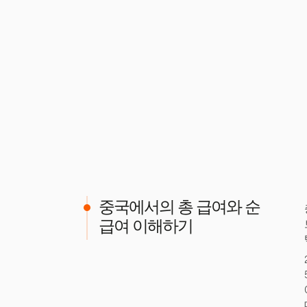
중국에서의 총 급여와 순
급여 이해하기