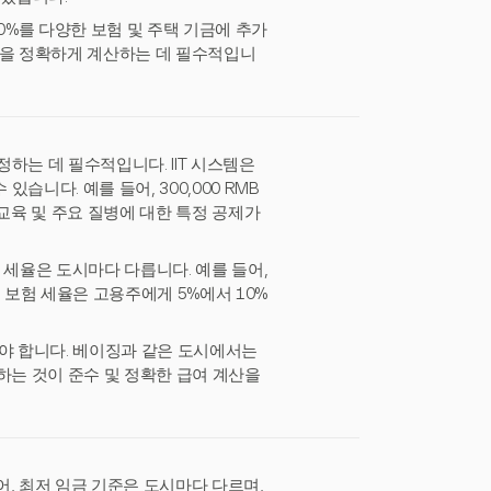
0%를 다양한 보험 및 주택 기금에 추가
용을 정확하게 계산하는 데 필수적입니
하는 데 필수적입니다. IIT 시스템은
니다. 예를 들어, 300,000 RMB
인 교육 및 주요 질병에 대한 특정 공제가
정 세율은 도시마다 다릅니다. 예를 들어,
 보험 세율은 고용주에게 5%에서 10%
해야 합니다. 베이징과 같은 도시에서는
하는 것이 준수 및 정확한 급여 계산을
, 최저 임금 기준은 도시마다 다르며,