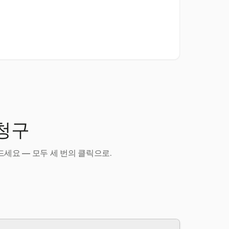
 청구
세요 — 모두 세 번의 클릭으로.