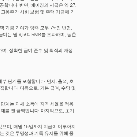
공합니다. 반면, 베이징의 시급은 약 27.
, 고용주가 사회 보험 및 주택 기금에 기
 기금 기여가 양측 모두 7%인 반면,
는 월 9,500 RMB를 초과하며, 농촌
며, 정확한 급여 준수 및 최적의 재정
 단계를 포함합니다. 먼저, 출석, 초
합니다. 다음으로, 기본 급여, 수당 및
 단계는 과세 소득에 지역 세율을 적용
 공제를 뺀 금액입니다. 마지막으로, 초기
으며, 매월 15일까지 지급이 이루어져
는 것은 투명성과 기록 유지를 위해 중