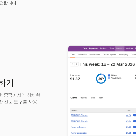
요합니다.
색하기
만, 중국에서의 상세한
한 전문 도구를 사용