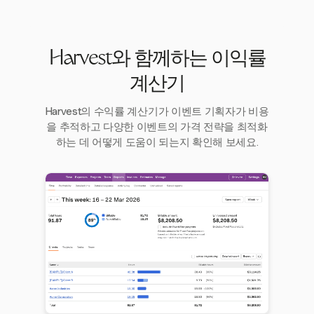
Harvest와 함께하는 이익률
계산기
Harvest의 수익률 계산기가 이벤트 기획자가 비용
을 추적하고 다양한 이벤트의 가격 전략을 최적화
하는 데 어떻게 도움이 되는지 확인해 보세요.