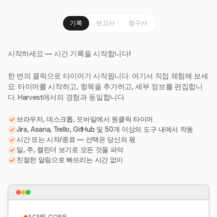
기록
보고서
청구서
시작하세요 — 시간 기록을 시작합니다!
한 번의 클릭으로 타이머가 시작됩니다. 여기서 직접 체험해 보세
요: 타이머를 시작하고, 항목을 추가하고, 세부 정보를 편집합니
다. Harvest에서의 경험과 동일합니다.
브라우저, 데스크톱, 모바일에서 원클릭 타이머
Jira, Asana, Trello, GitHub 및 50개 이상의 도구 내에서 작동
시간 또는 시작/종료 — 선택은 당신의 몫
일, 주, 캘린더 보기로 모든 것을 파악
친절한 알림으로 빠뜨리는 시간 없이
ACME CORP