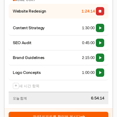
Website Redesign
1:24:15
Content Strategy
1:30:00
SEO Audit
0:45:00
Brand Guidelines
2:15:00
Logo Concepts
1:00:00
+
새 시간 항목
6:54:15
오늘 합계
→
완료! 리포트를 확인해 봅시다