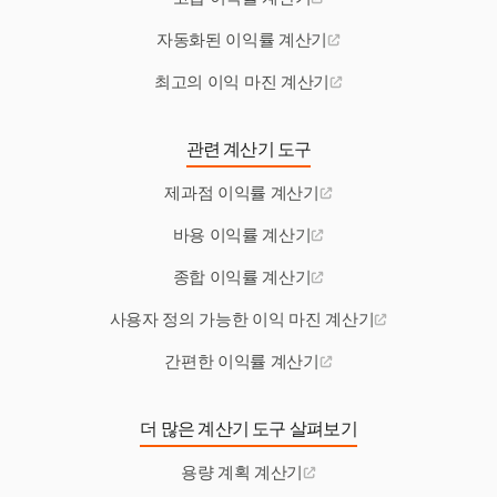
자동화된 이익률 계산기
최고의 이익 마진 계산기
관련 계산기 도구
제과점 이익률 계산기
바용 이익률 계산기
종합 이익률 계산기
사용자 정의 가능한 이익 마진 계산기
간편한 이익률 계산기
더 많은 계산기 도구 살펴보기
용량 계획 계산기