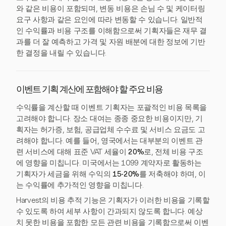
와 같은 비용이 포함되며, 변동 비용은 손님 수 및 케이터링
요구 사항과 같은 요인에 따라 변동할 수 있습니다. 일반적
인 수익률과 비용 구조를 이해함으로써 기획자들은 재무 결
과를 더 잘 예측하고 가격 및 자원 배분에 대한 정보에 기반
한 결정을 내릴 수 있습니다.
이벤트 기획 계산에 포함해야 할 주요 비용
수익률을 계산할 때 이벤트 기획자는 포괄적인 비용 목록을
고려해야 합니다. 장소 대여는 종종 중요한 비용이지만, 기
획자는 허가증, 보험, 공급업체 수수료 및 서비스 요금도 고
려해야 합니다. 예를 들어, 영국에서는 대부분의 이벤트 관
련 서비스에 대해 표준 VAT 세율이
20%
로, 전체 비용 구조
에 영향을 미칩니다. 미국에서는 1099 계약자로 활동하는
기획자가 세금을 위해 수익의
15-20%
를 저축해야 하며, 이
는 수익률에 추가적인 영향을 미칩니다.
Harvest의 비용 추적 기능은 기획자가 이러한 비용을 기록할
수 있도록 하여 세부 사항이 간과되지 않도록 합니다. 예상
치 못한 비용을 포함한 모든 관련 비용을 기록함으로써 이벤