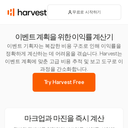
무료로 시작하기
이벤트 계획을 위한 이익률 계산기
이벤트 기획자는 복잡한 비용 구조로 인해 이익률을
정확하게 계산하는 데 어려움을 겪습니다. Harvest는
이벤트 계획에 맞춘 고급 비용 추적 및 보고 도구로 이
과정을 간소화합니다.
Try Harvest Free
마크업과 마진을 즉시 계산