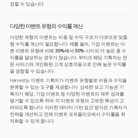
장할 수 있습니다.
다양한 이벤트 유형의 수익률 계산
다양한 유형의 이벤트는 비용 및 수익 구조가 다르므로 맞춤
형 수익률 계산이 필요합니다. 예를 들어, 기업 이벤트는 다
른 이벤트 유형에 비해
35%에서 50%
사이의 더 높은 총 수
익률을 달성하는 경우가 많습니다. 부티크 웨딩 기획자는 전
문 서비스와 개인화된 고객 상호작용으로 인해 높은 수익률
을 경험할 수 있습니다.
Harvest는 이벤트 기획자가 이벤트 유형별로 비용과 수익을
분류할 수 있는 도구를 제공합니다. 상세한 보고 기능은 기
획자가 웨딩, 기업 이벤트 등 다양한 이벤트의 재무 성과를
평가할 수 있도록 하여 각 이벤트 유형의 고유한 특성이 고
려되도록 합니다. 이러한 데이터 기반 접근 방식은 기획자가
전략을 개선하고 전체 이벤트 포트폴리오에서 수익률을 최
적화할 수 있게 합니다.