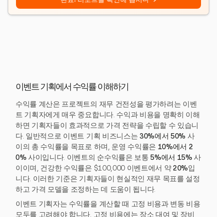
이벤트 기획에서 수익률 이해하기
수익률 계산은 프로젝트의 재무 건전성을 평가하려는 이벤
트 기획자에게 매우 중요합니다. 수익과 비용을 명확히 이해
하면 기획자들이 효과적으로 가격 전략을 수립할 수 있습니
다. 일반적으로 이벤트 기획 비즈니스는
30%에서 50%
사
이의 총 수익률을 목표로 하며, 운영 수익률은
10%에서 2
0%
사이입니다. 이벤트의 순수익률은 보통
5%에서 15%
사
이이며, 건강한 수익률은 $100,000 이벤트에서 약
20%
입
니다. 이러한 기준은 기획자들이 현실적인 재무 목표를 설정
하고 가격 모델을 조정하는 데 도움이 됩니다.
이벤트 기획자는 수익률을 계산할 때 고정 비용과 변동 비용
모두를 고려해야 합니다. 고정 비용에는 장소 대여 및 장비