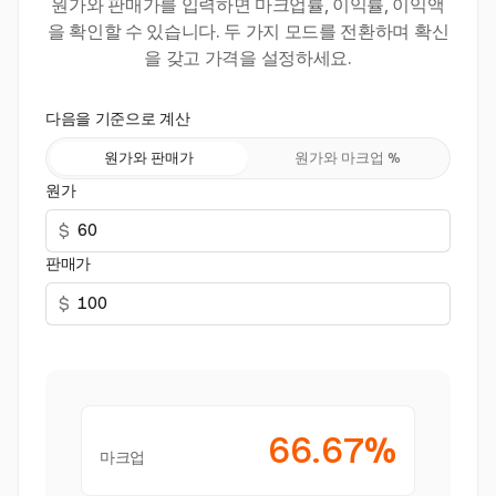
원가와 판매가를 입력하면 마크업률, 이익률, 이익액
을 확인할 수 있습니다. 두 가지 모드를 전환하며 확신
을 갖고 가격을 설정하세요.
다음을 기준으로 계산
원가와 판매가
원가와 마크업 %
원가
$
판매가
$
66.67%
마크업