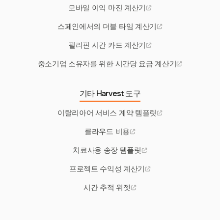
모바일 이익 마진 계산기
스페인에서의 더블 타임 계산기
필리핀 시간 카드 계산기
중소기업 소유자를 위한 시간당 요금 계산기
기타 Harvest 도구
이탈리아어 서비스 계약 템플릿
클라우드 비용
치료사용 송장 템플릿
프로젝트 수익성 계산기
시간 추적 위젯