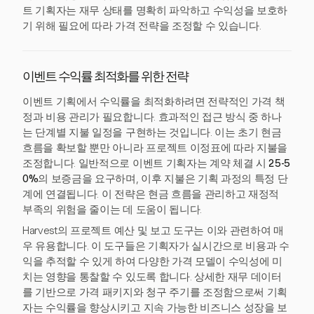
트 기획자는 재무 상태를 명확히 파악하고 수익성을 보호하
기 위해 필요에 따라 가격 전략을 조정할 수 있습니다.
이벤트 수익률 최적화를 위한 전략
이벤트 기획에서 수익률을 최적화하려면 전략적인 가격 책
정과 비용 관리가 필요합니다. 효과적인 접근 방식 중 하나
는 단계별 지불 일정을 구현하는 것입니다. 이는 초기 현금
흐름을 확보할 뿐만 아니라 프로젝트 이정표에 따라 지불을
조정합니다. 일반적으로 이벤트 기획자는 계약 체결 시
25-5
0%
의 보증금을 요구하며, 이후 지불은 기획 과정의 특정 단
계에 연결됩니다. 이 전략은 현금 흐름을 관리하고 재정적
부족의 위험을 줄이는 데 도움이 됩니다.
Harvest의 프로젝트 예산 및 보고 도구는 이와 관련하여 매
우 유용합니다. 이 도구들은 기획자가 실시간으로 비용과 수
익을 추적할 수 있게 하여 다양한 가격 모델이 수익성에 미
치는 영향을 통찰할 수 있도록 합니다. 상세한 재무 데이터
를 기반으로 가격 패키지와 청구 주기를 조정함으로써 기획
자는 수익률을 향상시키고 지속 가능한 비즈니스 성장을 보