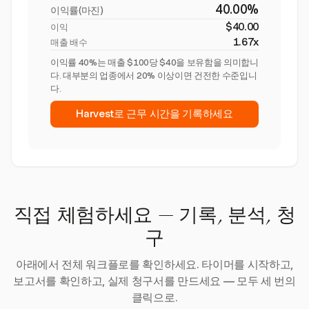
40.00%
이익률(마진)
$40.00
이익
1.67x
매출 배수
이익률 40%는 매출 $100당 $40을 보유함을 의미합니
다. 대부분의 업종에서 20% 이상이면 건전한 수준입니
다.
Harvest로 근무 시간을 기록하세요
직접 체험하세요 — 기록, 분석, 청
구
아래에서 전체 워크플로를 확인하세요. 타이머를 시작하고,
보고서를 확인하고, 실제 청구서를 만드세요 — 모두 세 번의
클릭으로.