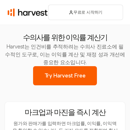
무료로 시작하기
수의사를 위한 이익률 계산기
Harvest는 인건비를 추적하려는 수의사 진료소에 필
수적인 도구로, 이는 이익률 계산 및 재정 성과 개선에
중요한 요소입니다.
Try Harvest Free
마크업과 마진을 즉시 계산
원가와 판매가를 입력하면 마크업률, 이익률, 이익액