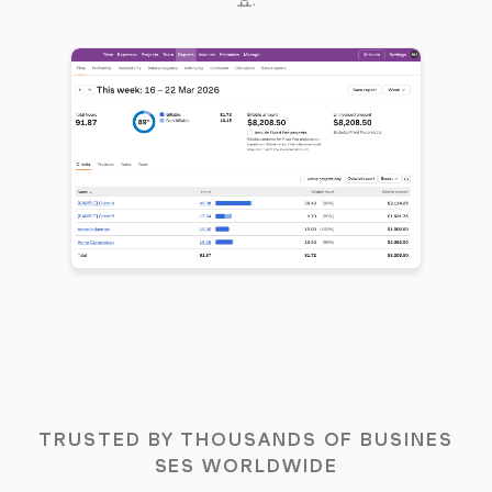
요.
TRUSTED BY THOUSANDS OF BUSINES
SES WORLDWIDE