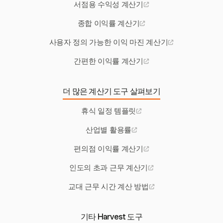
서점용 수익성 계산기
종합 이익률 계산기
사용자 정의 가능한 이익 마진 계산기
간편한 이익률 계산기
더 많은 계산기 도구 살펴보기
휴식 일정 템플릿
산업별 활용률
편의점 이익률 계산기
인도의 초과 근무 계산기
교대 근무 시간 계산 방법
기타 Harvest 도구