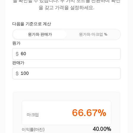
을 확인할 수 있습니다. 두 가지 모드를 전환하며 확신
을 갖고 가격을 설정하세요.
다음을 기준으로 계산
원가와 판매가
원가와 마크업 %
원가
$
판매가
$
66.67%
마크업
40.00%
이익률(마진)