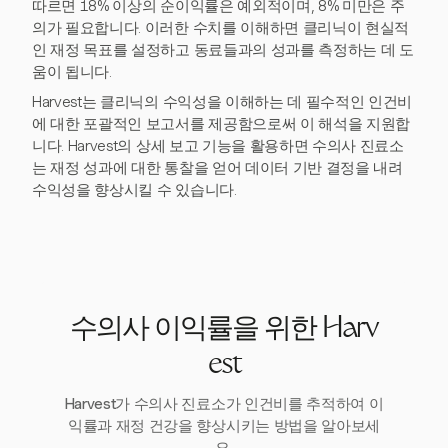
따르면 18% 이상의 순이익률은 예외적이며, 8% 미만은 주
의가 필요합니다. 이러한 수치를 이해하면 클리닉이 현실적
인 재정 목표를 설정하고 동료들과의 성과를 측정하는 데 도
움이 됩니다.
Harvest는 클리닉의 수익성을 이해하는 데 필수적인 인건비
에 대한 포괄적인 보고서를 제공함으로써 이 해석을 지원합
니다. Harvest의 상세 보고 기능을 활용하면 수의사 진료소
는 재정 성과에 대한 통찰을 얻어 데이터 기반 결정을 내려
수익성을 향상시킬 수 있습니다.
수의사 이익률을 위한 Harv
est
Harvest가 수의사 진료소가 인건비를 추적하여 이
익률과 재정 건강을 향상시키는 방법을 알아보세