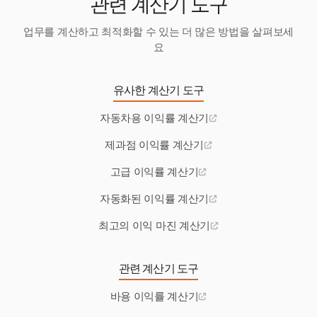
관련 계산기 도구
업무를 계산하고 최적화할 수 있는 더 많은 방법을 살펴보세
요
유사한 계산기 도구
자동차용 이익률 계산기
제과점 이익률 계산기
고급 이익률 계산기
자동화된 이익률 계산기
최고의 이익 마진 계산기
관련 계산기 도구
바용 이익률 계산기