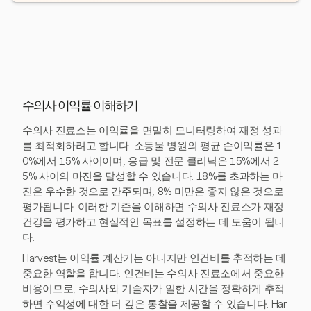
수의사 이익률 이해하기
수의사 진료소는 이익률을 면밀히 모니터링하여 재정 성과
를 최적화하려고 합니다. 소동물 병원의 평균 순이익률은 1
0%에서 15% 사이이며, 응급 및 전문 클리닉은 15%에서 2
5% 사이의 마진을 달성할 수 있습니다. 18%를 초과하는 마
진은 우수한 것으로 간주되며, 8% 미만은 좋지 않은 것으로
평가됩니다. 이러한 기준을 이해하면 수의사 진료소가 재정
건강을 평가하고 현실적인 목표를 설정하는 데 도움이 됩니
다.
Harvest는 이익률 계산기는 아니지만 인건비를 추적하는 데
중요한 역할을 합니다. 인건비는 수의사 진료소에서 중요한
비용이므로, 수의사와 기술자가 일한 시간을 정확하게 추적
하면 수익성에 대한 더 깊은 통찰을 제공할 수 있습니다. Har