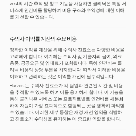
vest의 시간 추적 및 청구 기능을 사용하면 클리닉은 특정 서
비스에 인건비를 할당하여 비용 구조와 수익성에 대한 이해
를 개선할 수 있습니다.
수의사 이익률 계산의 주요 비용
정확한 이익률 계산을 위해 수의사 진료소는 다양한 비용을
고려해야 합니다. 여기에는 수의사 및 기술자의 급여, 의료
용품, 공공요금 및 임대료가 포함됩니다. 특히 인건비는 클
리닉 비용의 상당 부분을 차지합니다. 따라서 이러한 비용을
이해하고 관리하는 것은 이익률 개선에 필수적입니다.
Harvest는 수의사 진료소가 각 팀원과 관련된 시간 및 비용
을 추적할 수 있도록 하여 이를 용이하게 합니다. 이 기능을
통해 클리닉은 서비스 또는 프로젝트별로 인건비를 세분화
하여 자원이 가장 효과적으로 할당되는 곳을 명확히 파악할
수 있습니다. 이러한 세부 통찰은 재정 개선 영역을 식별하
고 진료소가 수익성을 유지하는 데 중요한 역할을 합니다.