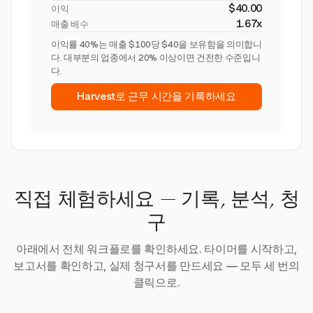
$40.00
이익
1.67x
매출 배수
이익률 40%는 매출 $100당 $40을 보유함을 의미합니
다. 대부분의 업종에서 20% 이상이면 건전한 수준입니
다.
Harvest로 근무 시간을 기록하세요
직접 체험하세요 — 기록, 분석, 청
구
아래에서 전체 워크플로를 확인하세요. 타이머를 시작하고,
보고서를 확인하고, 실제 청구서를 만드세요 — 모두 세 번의
클릭으로.