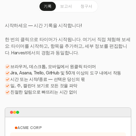
기록
보고서
청구서
시작하세요 — 시간 기록을 시작합니다!
한 번의 클릭으로 타이머가 시작됩니다. 여기서 직접 체험해 보세
요: 타이머를 시작하고, 항목을 추가하고, 세부 정보를 편집합니
다. Harvest에서의 경험과 동일합니다.
브라우저, 데스크톱, 모바일에서 원클릭 타이머
Jira, Asana, Trello, GitHub 및 50개 이상의 도구 내에서 작동
시간 또는 시작/종료 — 선택은 당신의 몫
일, 주, 캘린더 보기로 모든 것을 파악
친절한 알림으로 빠뜨리는 시간 없이
ACME CORP