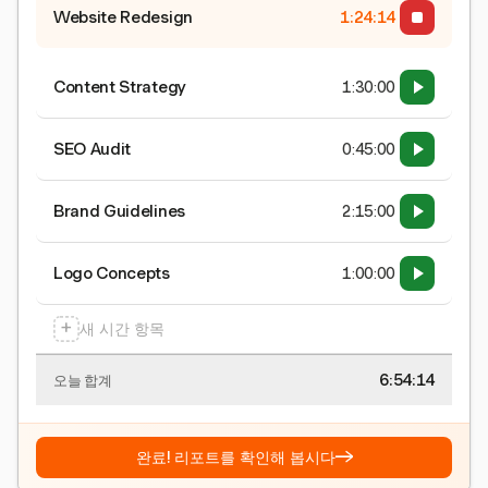
Website Redesign
1:24:15
Content Strategy
1:30:00
SEO Audit
0:45:00
Brand Guidelines
2:15:00
Logo Concepts
1:00:00
+
새 시간 항목
6:54:15
오늘 합계
→
완료! 리포트를 확인해 봅시다