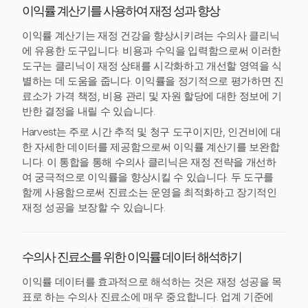
이익률 계산기를 사용하여 재정 성과 향상
이익률 계산기는 재정 건강을 향상시키려는 수의사 클리닉
에 유용한 도구입니다. 비용과 수익을 입력함으로써 이러한
도구는 클리닉이 재정 상태를 시각화하고 개선할 영역을 식
별하는 데 도움을 줍니다. 이익률을 정기적으로 평가하면 진
료소가 가격 책정, 비용 관리 및 자원 할당에 대한 정보에 기
반한 결정을 내릴 수 있습니다.
Harvest는 주로 시간 추적 및 청구 도구이지만, 인건비에 대
한 자세한 데이터를 제공함으로써 이익률 계산기를 보완합
니다. 이 통합을 통해 수의사 클리닉은 재정 전략을 개선하
여 궁극적으로 이익률을 향상시킬 수 있습니다. 두 도구를
함께 사용함으로써 진료소는 운영을 최적화하고 장기적인
재정 성공을 보장할 수 있습니다.
수의사 진료소를 위한 이익률 데이터 해석하기
이익률 데이터를 효과적으로 해석하는 것은 재정 성공을 목
표로 하는 수의사 진료소에 매우 중요합니다. 업계 기준에