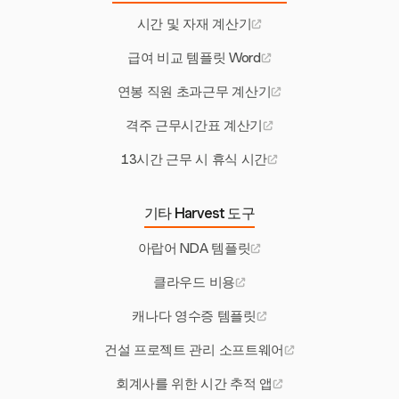
시간 및 자재 계산기
급여 비교 템플릿 Word
연봉 직원 초과근무 계산기
격주 근무시간표 계산기
13시간 근무 시 휴식 시간
기타 Harvest 도구
아랍어 NDA 템플릿
클라우드 비용
캐나다 영수증 템플릿
건설 프로젝트 관리 소프트웨어
회계사를 위한 시간 추적 앱