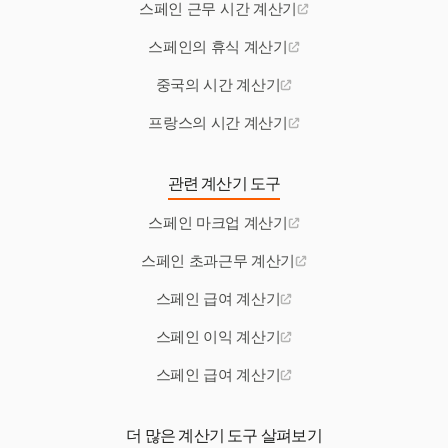
스페인 근무 시간 계산기
스페인의 휴식 계산기
중국의 시간 계산기
프랑스의 시간 계산기
관련 계산기 도구
스페인 마크업 계산기
스페인 초과근무 계산기
스페인 급여 계산기
스페인 이익 계산기
스페인 급여 계산기
더 많은 계산기 도구 살펴보기