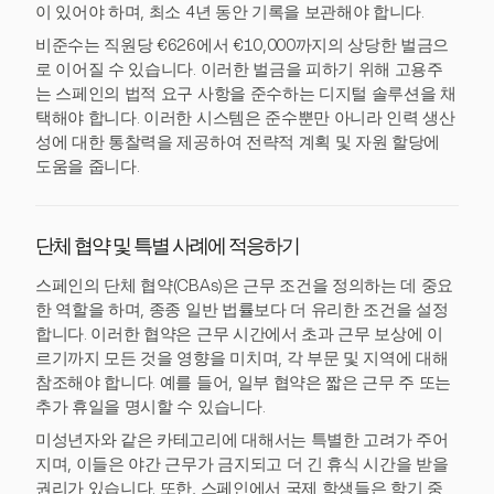
이 있어야 하며, 최소 4년 동안 기록을 보관해야 합니다.
비준수는 직원당 €626에서 €10,000까지의 상당한 벌금으
로 이어질 수 있습니다. 이러한 벌금을 피하기 위해 고용주
는 스페인의 법적 요구 사항을 준수하는 디지털 솔루션을 채
택해야 합니다. 이러한 시스템은 준수뿐만 아니라 인력 생산
성에 대한 통찰력을 제공하여 전략적 계획 및 자원 할당에
도움을 줍니다.
단체 협약 및 특별 사례에 적응하기
스페인의 단체 협약(CBAs)은 근무 조건을 정의하는 데 중요
한 역할을 하며, 종종 일반 법률보다 더 유리한 조건을 설정
합니다. 이러한 협약은 근무 시간에서 초과 근무 보상에 이
르기까지 모든 것을 영향을 미치며, 각 부문 및 지역에 대해
참조해야 합니다. 예를 들어, 일부 협약은 짧은 근무 주 또는
추가 휴일을 명시할 수 있습니다.
미성년자와 같은 카테고리에 대해서는 특별한 고려가 주어
지며, 이들은 야간 근무가 금지되고 더 긴 휴식 시간을 받을
권리가 있습니다. 또한, 스페인에서 국제 학생들은 학기 중