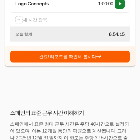
Logo Concepts
1:00:00
+
새 시간 항목
6:54:15
오늘 합계
→
완료! 리포트를 확인해 봅시다
스페인의 표준 근무 시간 이해하기
스페인에서 표준 최대 근무 시간은 주당 40시간으로 설정되
어 있으며, 이는 12개월 동안의 평균으로 계산됩니다. 그러
나 2025년 12월 31일까지 이 한도는 주당 37.5시간으로 줄