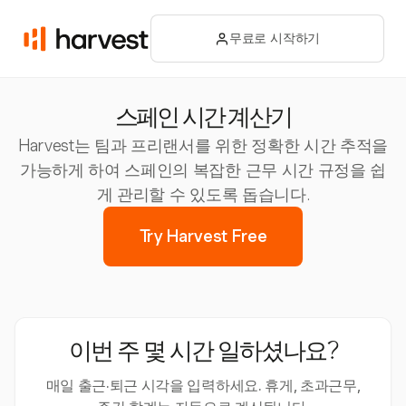
무료로 시작하기
스페인 시간 계산기
Harvest는 팀과 프리랜서를 위한 정확한 시간 추적을
가능하게 하여 스페인의 복잡한 근무 시간 규정을 쉽
게 관리할 수 있도록 돕습니다.
Try Harvest Free
이번 주 몇 시간 일하셨나요?
매일 출근·퇴근 시각을 입력하세요. 휴게, 초과근무,