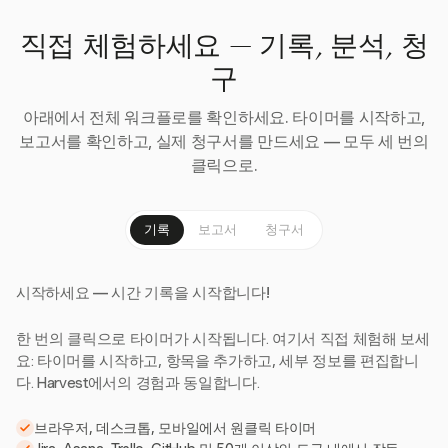
직접 체험하세요 — 기록, 분석, 청
구
아래에서 전체 워크플로를 확인하세요. 타이머를 시작하고,
보고서를 확인하고, 실제 청구서를 만드세요 — 모두 세 번의
클릭으로.
기록
보고서
청구서
시작하세요 — 시간 기록을 시작합니다!
한 번의 클릭으로 타이머가 시작됩니다. 여기서 직접 체험해 보세
요: 타이머를 시작하고, 항목을 추가하고, 세부 정보를 편집합니
다. Harvest에서의 경험과 동일합니다.
브라우저, 데스크톱, 모바일에서 원클릭 타이머