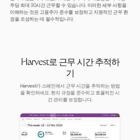
주당 최대 30시간 근무할 수 있습니다. 이러한 세부 사항을
이해하는 것은 고용주가 준수를 보장하고 지원적인 근무 환
경을 조성하는 데 필수적입니다.
Harvest로 근무 시간 추적하
기
Harvest가 스페인에서 근무 시간을 추적하는 방법
을 확인하세요. 현지 규정을 준수하고 효율적인 시
간 관리를 보장합니다.