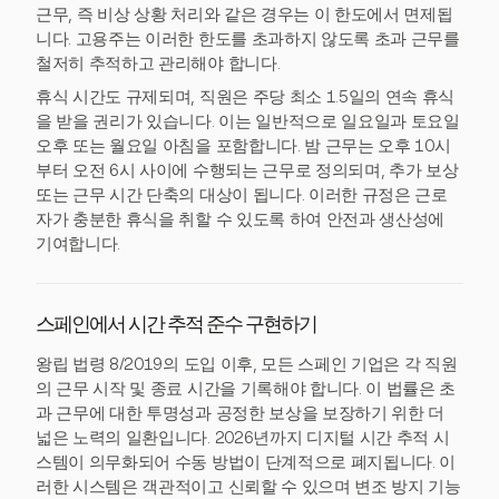
근무, 즉 비상 상황 처리와 같은 경우는 이 한도에서 면제됩
니다. 고용주는 이러한 한도를 초과하지 않도록 초과 근무를
철저히 추적하고 관리해야 합니다.
휴식 시간도 규제되며, 직원은 주당 최소 1.5일의 연속 휴식
을 받을 권리가 있습니다. 이는 일반적으로 일요일과 토요일
오후 또는 월요일 아침을 포함합니다. 밤 근무는 오후 10시
부터 오전 6시 사이에 수행되는 근무로 정의되며, 추가 보상
또는 근무 시간 단축의 대상이 됩니다. 이러한 규정은 근로
자가 충분한 휴식을 취할 수 있도록 하여 안전과 생산성에
기여합니다.
스페인에서 시간 추적 준수 구현하기
왕립 법령 8/2019의 도입 이후, 모든 스페인 기업은 각 직원
의 근무 시작 및 종료 시간을 기록해야 합니다. 이 법률은 초
과 근무에 대한 투명성과 공정한 보상을 보장하기 위한 더
넓은 노력의 일환입니다. 2026년까지 디지털 시간 추적 시
스템이 의무화되어 수동 방법이 단계적으로 폐지됩니다. 이
러한 시스템은 객관적이고 신뢰할 수 있으며 변조 방지 기능