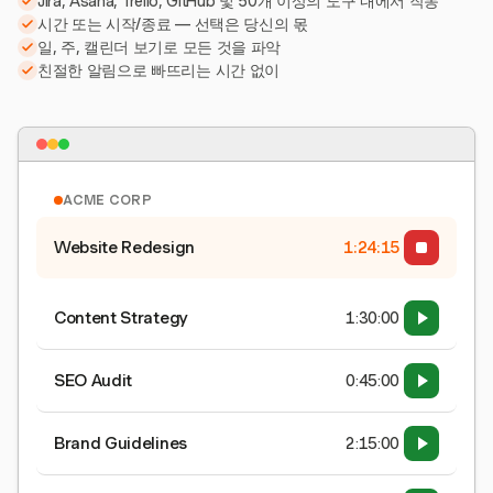
Jira, Asana, Trello, GitHub 및 50개 이상의 도구 내에서 작동
시간 또는 시작/종료 — 선택은 당신의 몫
일, 주, 캘린더 보기로 모든 것을 파악
친절한 알림으로 빠뜨리는 시간 없이
ACME CORP
Website Redesign
1:24:15
Content Strategy
1:30:00
SEO Audit
0:45:00
Brand Guidelines
2:15:00