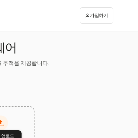
가입하기
웨어
용 추적을 제공합니다.
 업로드