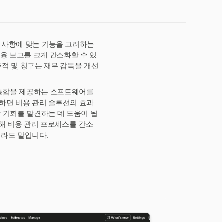
구 사항에 맞는 기능을 고려하는
비용 보고를 크게 간소화할 수 있
 추적 및 청구는 재무 감독을 개선
 통합을 제공하는 소프트웨어를
현하면 비용 관리 솔루션의 효과
감 기회를 발견하는 데 도움이 됩
통해 비용 관리 프로세스를 간소
라도 말입니다.