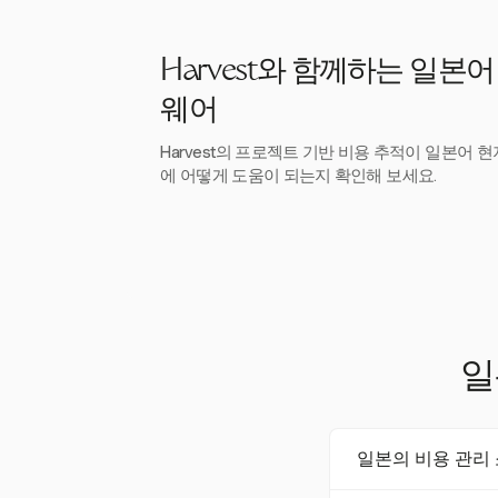
Harvest와 함께하는 일본
웨어
Harvest의 프로젝트 기반 비용 추적이 일본어 
에 어떻게 도움이 되는지 확인해 보세요.
일
일본의 비용 관리