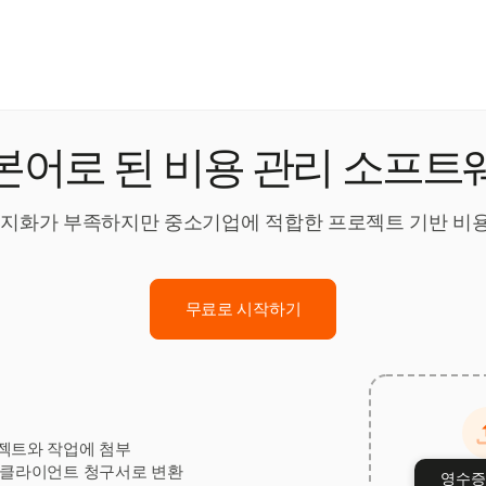
본어로 된 비용 관리 소프트
어 현지화가 부족하지만 중소기업에 적합한 프로젝트 기반 비
무료로 시작하기
젝트와 작업에 첨부
 클라이언트 청구서로 변환
영수증