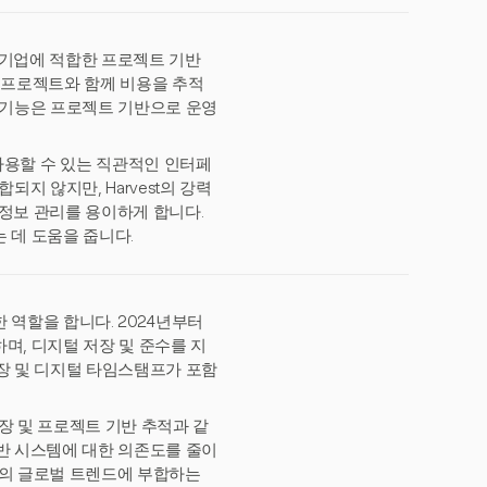
중소기업에 적합한 프로젝트 기반
이 프로젝트와 함께 비용을 추적
 기능은 프로젝트 기반으로 운영
폼에서 사용할 수 있는 직관적인 인터페
지 않지만, Harvest의 강력
 정보 관리를 용이하게 합니다.
 데 도움을 줍니다.
 역할을 합니다. 2024년부터
며, 디지털 저장 및 준수를 지
장 및 디지털 타임스탬프가 포함
저장 및 프로젝트 기반 추적과 같
반 시스템에 대한 의존도를 줄이
화로의 글로벌 트렌드에 부합하는