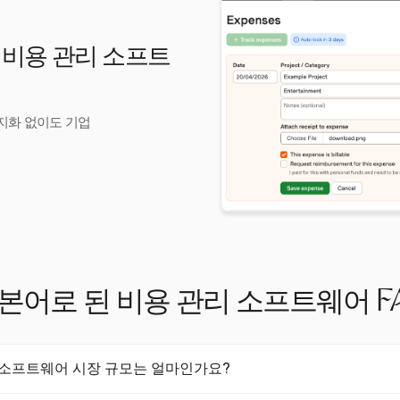
어 비용 관리 소프트
현지화 없이도 기업
본어로 된 비용 관리 소프트웨어 F
 소프트웨어 시장 규모는 얼마인가요?