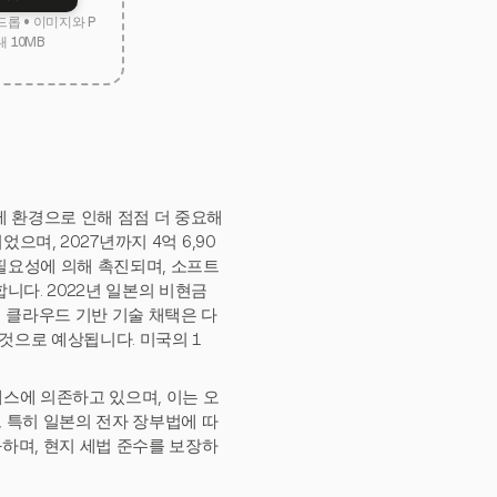
드롭 • 이미지와 P
대 10MB
 환경으로 인해 점점 더 중요해
으며, 2027년까지 4억 6,90
 필요성에 의해 촉진되며, 소프트
니다. 2022년 일본의 비현금
 클라우드 기반 기술 채택은 다
 것으로 예상됩니다. 미국의 1
스에 의존하고 있으며, 이는 오
 특히 일본의 전자 장부법에 따
화하며, 현지 세법 준수를 보장하