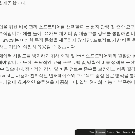
 제공합니다.
업을 위한 비용 관리 소프트웨어를 선택할 때는 현지 관행 및 준수 요
수적입니다. 예를 들어, IC 카드 데이터 및 대중교통 정보를 통합하면 
 Harvest는 이러한 특정 통합을 제공하지 않지만, 프로젝트 기반 비용
하는 기업에 여전히 유용할 수 있습니다.
데이터 사일로를 방지하기 위해 회계 및 ERP 소프트웨어와의 원활한
야 합니다. 또한, 포괄적인 교육 프로그램 및 명확한 비용 정책을 구
 수 있습니다. 정기적인 감사 및 비용 검토는 준수를 보장하고 비용 절
Harvest는 사용자 친화적인 인터페이스와 프로젝트 중심 접근 방식을 
 기업에 효과적인 솔루션을 제공합니다. 일부 현지화 기능이 부족하더