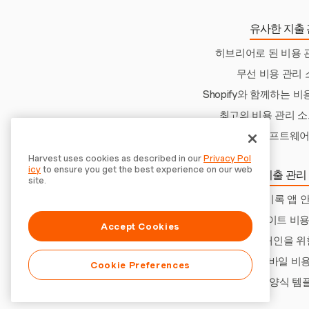
유사한 지출 
히브리어로 된 비용 
무선 비용 관리
Shopify와 함께하는 
최고의 비용 관리 소
소프트웨어
Harvest uses cookies as described in our
Privacy Pol
icy
to ensure you get the best experience on our web
더 많은 지출 관리
site.
연료 기록 앱 
룸메이트 비용
Accept Cookies
부동산 중개인을 위
모바일 비용
Cookie Preferences
비용 양식 템