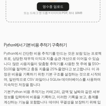
영수증 업로드
또는 드래그 앤 드롭 • 이미지와 PDF, 최대 10MB
Python에서 기본 비용 추적기 구축하기
Python에서 간단한 비용 추적기를 만드는 것은 보람 있는 프로젝
트로, 상당한 재무적 이익과 지출 습관 개선으로 이어질 수 있습
니다. 많은 사용자들이 맞춤형 추적기를 사용한 첫 주에 월 $50~
$100을 절약하고 충동 지출을 25% 줄였다고 보고합니다. 이 과
정은 비용을 기록하기 위한 기본 구조를 설정하는 것으로 시작되
며, 일반적으로 CSV 파일이나 SQLite 데이터베이스를 사용하여
지속적인 저장을 합니다.
기본 Python 비용 추적기는 카테고리, 금액 및 날짜와 같은 세부
정보를 입력하여 비용을 기록하고, 이러한 기록을 보고, 총계를
계산하는 기능을 포함합니다. 데이터 무결성을 보장하기 위해 입