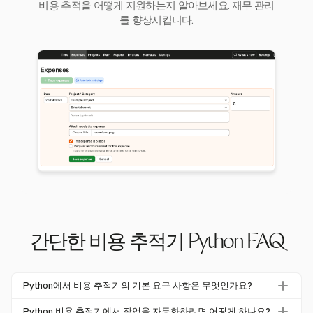
비용 추적을 어떻게 지원하는지 알아보세요. 재무 관리
를 향상시킵니다.
간단한 비용 추적기 Python FAQ
Python에서 비용 추적기의 기본 요구 사항은 무엇인가요?
기본 Python 비용 추적기는 CSV 또는 SQLite와 같은 지속
Python 비용 추적기에서 작업을 자동화하려면 어떻게 하나요?