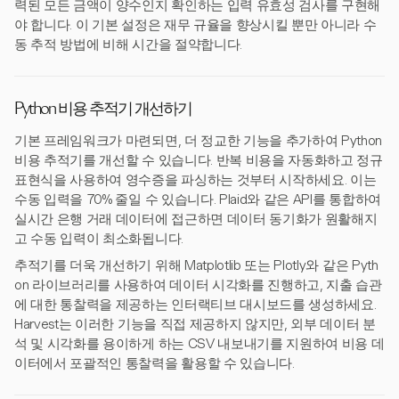
력된 모든 금액이 양수인지 확인하는 입력 유효성 검사를 구현해
야 합니다. 이 기본 설정은 재무 규율을 향상시킬 뿐만 아니라 수
동 추적 방법에 비해 시간을 절약합니다.
Python 비용 추적기 개선하기
기본 프레임워크가 마련되면, 더 정교한 기능을 추가하여 Python
비용 추적기를 개선할 수 있습니다. 반복 비용을 자동화하고 정규
표현식을 사용하여 영수증을 파싱하는 것부터 시작하세요. 이는
수동 입력을 70% 줄일 수 있습니다. Plaid와 같은 API를 통합하여
실시간 은행 거래 데이터에 접근하면 데이터 동기화가 원활해지
고 수동 입력이 최소화됩니다.
추적기를 더욱 개선하기 위해 Matplotlib 또는 Plotly와 같은 Pyth
on 라이브러리를 사용하여 데이터 시각화를 진행하고, 지출 습관
에 대한 통찰력을 제공하는 인터랙티브 대시보드를 생성하세요.
Harvest는 이러한 기능을 직접 제공하지 않지만, 외부 데이터 분
석 및 시각화를 용이하게 하는 CSV 내보내기를 지원하여 비용 데
이터에서 포괄적인 통찰력을 활용할 수 있습니다.