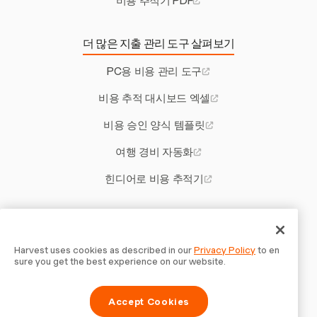
비용 추적기 PDF
더 많은 지출 관리 도구 살펴보기
PC용 비용 관리 도구
비용 추적 대시보드 엑셀
비용 승인 양식 템플릿
여행 경비 자동화
힌디어로 비용 추적기
기타 Harvest 도구
기업가를 위한 시급 계산기
Harvest uses cookies as described in our
Privacy Policy
to en
sure you get the best experience on our website.
IT 계약자를 위한 견적 소프트웨어
Accept Cookies
치료사를 위한 청구 소프트웨어