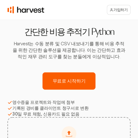
가입하기
간단한 비용 추적기 Python
Harvest는 수동 분류 및 CSV 내보내기를 통해 비용 추적
을 위한 간단한 솔루션을 제공합니다. 이는 간단하고 효과
적인 재무 관리 도구를 찾는 분들에게 이상적입니다.
무료로 시작하기
영수증을 프로젝트와 작업에 첨부
기록된 경비를 클라이언트 청구서로 변환
30일 무료 체험, 신용카드 필요 없음