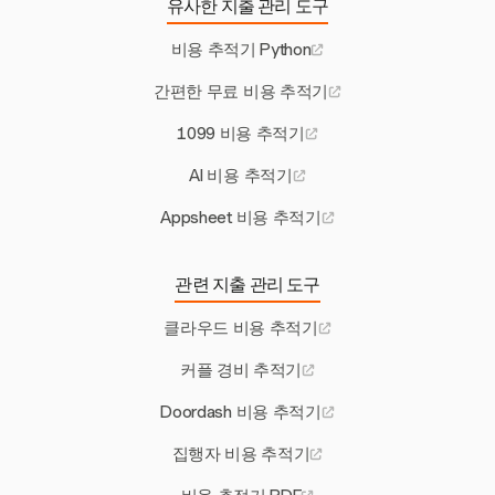
유사한 지출 관리 도구
비용 추적기 Python
간편한 무료 비용 추적기
1099 비용 추적기
AI 비용 추적기
Appsheet 비용 추적기
관련 지출 관리 도구
클라우드 비용 추적기
커플 경비 추적기
Doordash 비용 추적기
집행자 비용 추적기