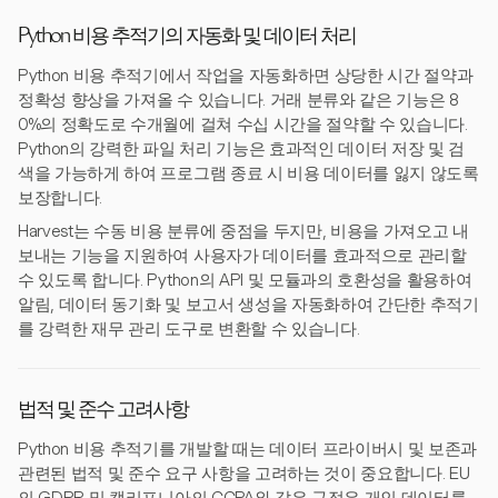
Python 비용 추적기의 자동화 및 데이터 처리
Python 비용 추적기에서 작업을 자동화하면 상당한 시간 절약과
정확성 향상을 가져올 수 있습니다. 거래 분류와 같은 기능은 8
0%의 정확도로 수개월에 걸쳐 수십 시간을 절약할 수 있습니다.
Python의 강력한 파일 처리 기능은 효과적인 데이터 저장 및 검
색을 가능하게 하여 프로그램 종료 시 비용 데이터를 잃지 않도록
보장합니다.
Harvest는 수동 비용 분류에 중점을 두지만, 비용을 가져오고 내
보내는 기능을 지원하여 사용자가 데이터를 효과적으로 관리할
수 있도록 합니다. Python의 API 및 모듈과의 호환성을 활용하여
알림, 데이터 동기화 및 보고서 생성을 자동화하여 간단한 추적기
를 강력한 재무 관리 도구로 변환할 수 있습니다.
법적 및 준수 고려사항
Python 비용 추적기를 개발할 때는 데이터 프라이버시 및 보존과
관련된 법적 및 준수 요구 사항을 고려하는 것이 중요합니다. EU