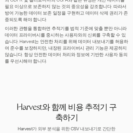
의 GDPR 및 캘리포니아의 CCPA와 같은 규정은 개인 데이터를
필요 이상으로 보존하지 않는 것의 중요성을 강조합니다. 따라서
방어 가능한 데이터 보존 일정을 구현하고 데이터 삭제 권리가 존
중되도록 해야 합니다.
이러한 관행을 통합하면 추적기를 법적 기준에 맞출 뿐만 아니라
데이터 프라이버시를 중시하는 사용자와의 신뢰를 구축할 수 있
습니다. Harvest는 안전한 처리를 위해 데이터 내보내기를 허용하
여 준수를 보장하지만, 내장된 프라이버시 관리 기능은 제공하지
않습니다. 항상 안전한 데이터 처리와 정보에 기반한 사용자 동의
를 우선시해야 합니다.
Harvest와 함께 비용 추적기 구
축하기
Harvest가 외부 분석을 위한 CSV 내보내기로 간단한