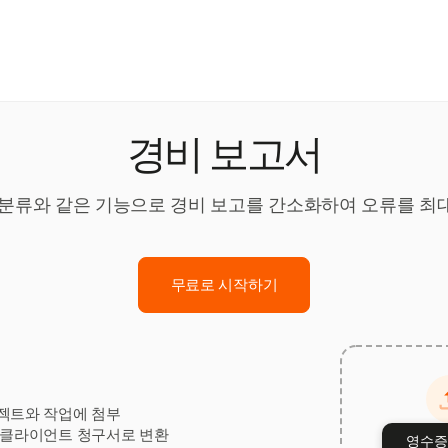
경비 보고서
반 분류와 같은 기능으로 경비 보고를 간소화하여 오류를 최대
무료로 시작하기
젝트와 작업에 첨부
 클라이언트 청구서로 변환
영수증