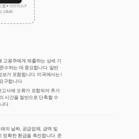
드롭 • 이미지와 P
대 10MB
해 고용주에게 제출하는 상세 기
 준수하는 데 중요합니다. 일반
정보가 포함됩니다. 미국에서는 I
 요구합니다.
 보고서에 오류가 포함되어 추가
처리 시간을 절반으로 단축할 수
니다.
래의 날짜, 공급업체, 금액 및
 정확한 환급을 촉진합니다. 준