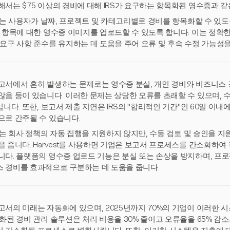
해서는 $75 이상의 경비에 대해 IRS가 요구하는 항목화된 영수증과 
est는 사용자가 날짜, 프로젝트 및 카테고리별로 경비를 항목화할 수 있
각 항목에 대한 영수증 이미지를 업로드할 수 있도록 합니다. 이는 정확
 요구 사항 준수를 유지하는 데 도움을 주어 오류 및 후속 수정 가능성을
고서에서 흔히 발생하는 문제로는 영수증 분실, 개인 경비와 비즈니스 경
않음 등이 있습니다. 이러한 문제는 상당한 오류를 초래할 수 있으며, 
2입니다. 또한, 보고서 제출 지연은 IRS의 "합리적인 기간"인 60일 이
으로 간주될 수 있습니다.
est는 회사 정책의 자동 집행을 지원하지 않지만, 수동 검토 및 승인을
을 줍니다. Harvest를 사용하면 기업은 보고서 프로세스를 간소화하여
니다. 플랫폼의 영수증 업로드 기능은 분실 또는 손상을 방지하며, 프
 경비를 효과적으로 구분하는 데 도움을 줍니다.
고서의 미래는 자동화에 있으며, 2025년까지 70%의 기업이 이러한
동화된 경비 관리 솔루션은 처리 비용을 30% 줄이고 오류율을 65% 