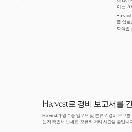
작업에서
이는 7
Harv
를 업로
화적인 
Harvest로 경비 보고서를
Harvest가 영수증 업로드 및 분류로 경비 보고
는지 확인해 보세요. 오류와 처리 시간을 줄입니다