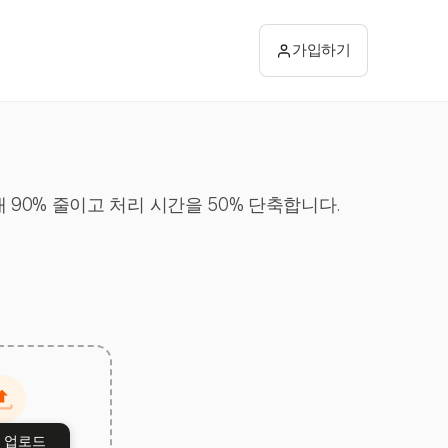
가입하기
 90% 줄이고 처리 시간을 50% 단축합니다.
 업로드