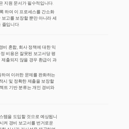
같은 지원 문서가 필수적입니다.
도록 하여 이 프로세스를 간소화
한 보고를 보장할 뿐만 아니라 세
 줄입니다.
비 혼합, 회사 정책에 대한 익
수정 비용은 잘못된 보고서당 평
내에 제출되지 않을 경우 환급이 과
 지원하여 이러한 문제를 완화하는
 적시 및 정확한 제출을 보장할
로젝트 기반 분류는 개인 경비와
 시스템을 도입할 것으로 예상됩니
감소시켜 경비 보고서를 번거로운