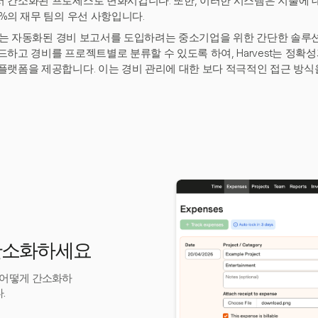
 간소화된 프로세스로 변화시킵니다. 또한, 이러한 시스템은 지출에 
0%의 재무 팀의 우선 사항입니다.
est는 자동화된 경비 보고서를 도입하려는 중소기업을 위한 간단한 솔루
드하고 경비를 프로젝트별로 분류할 수 있도록 하여, Harvest는 정확
플랫폼을 제공합니다. 이는 경비 관리에 대한 보다 적극적인 접근 방식
 간소화하세요
를 어떻게 간소화하
.