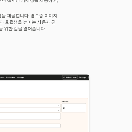
대한 실시간 가시성을 제공하며,
션을 제공합니다. 영수증 이미지
성과 효율성을 높이는 사용자 친
을 위한 길을 열어줍니다.