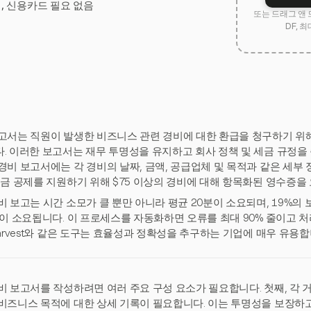
험, 신용카드 필요 없음
또는 드래그 앤 
DF, 최
고서는 직원이 발생한 비즈니스 관련 경비에 대한 환급을 청구하기 위
. 이러한 보고서는 재무 투명성을 유지하고 회사 정책 및 세금 규정을
경비 보고서에는 각 경비의 날짜, 금액, 공급업체 및 목적과 같은 세부 
세금 공제를 지원하기 위해 $75 이상의 경비에 대해 항목화된 영수증을
비 보고는 시간 소모가 클 뿐만 아니라 평균 20분이 소요되며, 19%의
분이 소요됩니다. 이 프로세스를 자동화하면 오류를 최대 90% 줄이고 
Harvest와 같은 도구는 효율성과 정확성을 추구하는 기업에 매우 유용합
비 보고서를 작성하려면 여러 주요 구성 요소가 필요합니다. 첫째, 각 거
비즈니스 목적에 대한 상세 기록이 필요합니다. 이는 투명성을 보장하고