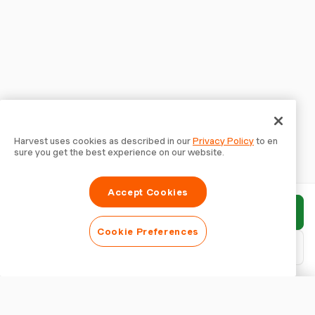
Harvest uses cookies as described in our
Privacy Policy
to en
sure you get the best experience on our website.
Accept Cookies
보고서 제출
Cookie Preferences
PDF 다운로드