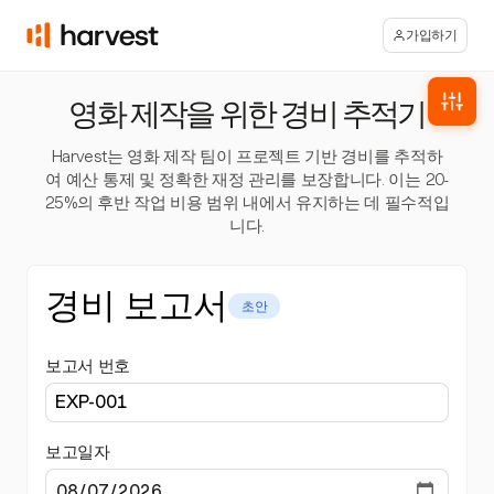
가입하기
영화 제작을 위한 경비 추적기
Harvest는 영화 제작 팀이 프로젝트 기반 경비를 추적하
여 예산 통제 및 정확한 재정 관리를 보장합니다. 이는 20-
25%의 후반 작업 비용 범위 내에서 유지하는 데 필수적입
니다.
경비 보고서
초안
보고서 번호
보고일자