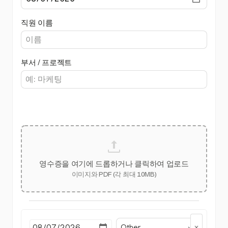
직원 이름
부서 / 프로젝트
영수증을 여기에 드롭하거나 클릭하여 업로드
이미지와 PDF (각 최대 10MB)
Other