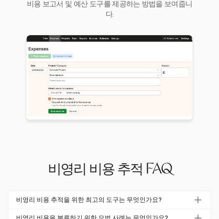
비용 보고서 및 예산 도구를 제공하는 방법을 보여줍니
다.
비영리 비용 추적 FAQ
비영리 비용 추적을 위한 최고의 도구는 무엇인가요?
Harvest와 같은 도구는 상세 비용 보고서 및 적응 가능한 예
비영리 비용을 분류하기 위한 모범 사례는 무엇인가요?