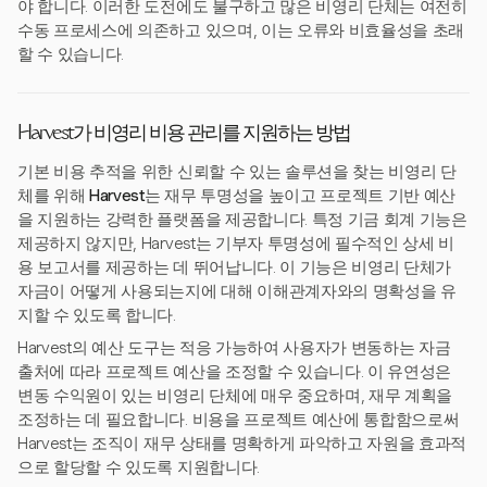
야 합니다. 이러한 도전에도 불구하고 많은 비영리 단체는 여전히
수동 프로세스에 의존하고 있으며, 이는 오류와 비효율성을 초래
할 수 있습니다.
Harvest가 비영리 비용 관리를 지원하는 방법
기본 비용 추적을 위한 신뢰할 수 있는 솔루션을 찾는 비영리 단
체를 위해
Harvest
는 재무 투명성을 높이고 프로젝트 기반 예산
을 지원하는 강력한 플랫폼을 제공합니다. 특정 기금 회계 기능은
제공하지 않지만, Harvest는 기부자 투명성에 필수적인 상세 비
용 보고서를 제공하는 데 뛰어납니다. 이 기능은 비영리 단체가
자금이 어떻게 사용되는지에 대해 이해관계자와의 명확성을 유
지할 수 있도록 합니다.
Harvest의 예산 도구는 적응 가능하여 사용자가 변동하는 자금
출처에 따라 프로젝트 예산을 조정할 수 있습니다. 이 유연성은
변동 수익원이 있는 비영리 단체에 매우 중요하며, 재무 계획을
조정하는 데 필요합니다. 비용을 프로젝트 예산에 통합함으로써
Harvest는 조직이 재무 상태를 명확하게 파악하고 자원을 효과적
으로 할당할 수 있도록 지원합니다.