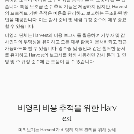
용하면 조직이 이러한 요구 사항을 충족하는 데 도움이 될 수 있
습니다. 특정 보조금 준수 추적 기능은 제공하지 않지만, Harvest
의 프로젝트 기반 추적은 비용을 관리하고 보고하는 구조화된 방
법을 제공합니다. 이는 감사 준비 및 세금 규정 준수에 매우 중요
할 수 있습니다.
비영리 단체는 Harvest의 비용 보고서를 활용하여 기부자 및 감
사인과의 투명성을 유지하고 모든 재무 활동이 문서화되고 접근
가능하도록 할 수 있습니다. 영수증 및 승인과 같은 철저한 문서
를 유지하고 Harvest의 보고서를 함께 사용하면 감사 통과 및 연
방 및 주 규정 준수에 큰 도움이 될 수 있습니다.
비영리 비용 추적을 위한 Harv
est
미리보기는 Harvest가 비영리 재무 관리를 위해 상세