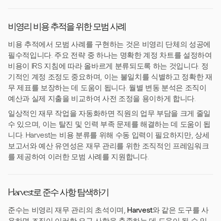
비영리 비용 추적을 위한 모범 사례
비용 추적에서 모범 사례를 구현하는 것은 비영리 단체의 성공에
필수적입니다. 주요 전략 중 하나는 명확한 계정 차트를 설정하여
비용이 IRS 지침에 따라 올바르게 분류되도록 하는 것입니다. 정
기적인 계정 조정도 중요하며, 이는 불일치를 식별하고 정확한 재
무 제표를 보장하는 데 도움이 됩니다. 월별 변동 분석은 조직이
예산과 실제 지출을 비교하여 사전 조정을 용이하게 합니다.
일상적인 재무 작업을 자동화하면 직원의 업무 부담을 크게 줄일
수 있으며, 이는 탈진 및 인력 부족 문제를 해결하는 데 도움이 됩
니다. Harvest는 비용 분류를 위해 수동 입력이 필요하지만, 상세
보고서와 예산 유연성은 재무 관리를 위한 조직적인 프레임워크
를 제공하여 이러한 모범 사례를 지원합니다.
Harvest로 준수 사항 탐색하기
준수는 비영리 재무 관리의 초석이며,
Harvest
와 같은 도구를 사