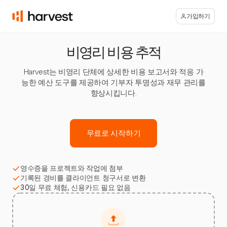
가입하기
비영리 비용 추적
Harvest는 비영리 단체에 상세한 비용 보고서와 적응 가
능한 예산 도구를 제공하여 기부자 투명성과 재무 관리를
향상시킵니다.
무료로 시작하기
영수증을 프로젝트와 작업에 첨부
기록된 경비를 클라이언트 청구서로 변환
30일 무료 체험, 신용카드 필요 없음