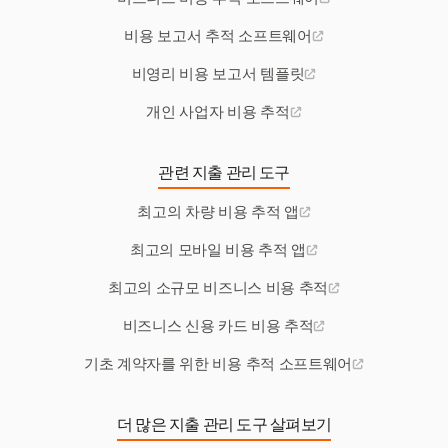
비용 보고서 추적 소프트웨어
비영리 비용 보고서 템플릿
개인 사업자 비용 추적
관련 지출 관리 도구
최고의 차량 비용 추적 앱
최고의 모바일 비용 추적 앱
최고의 소규모 비즈니스 비용 추적
비즈니스 신용 카드 비용 추적
기초 계약자를 위한 비용 추적 소프트웨어
더 많은 지출 관리 도구 살펴보기