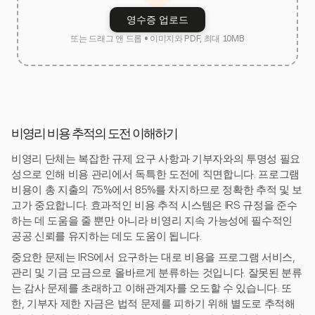
영수증 업로드
또는 드래그 앤 드롭 • 이미지와 PDF, 최대 10MB
비영리 비용 추적의 도전 이해하기
비영리 단체는 복잡한 규제 요구 사항과 기부자와의 투명성 필요
성으로 인해 비용 관리에서 독특한 도전에 직면합니다. 프로그램
비용이 총 지출의 75%에서 85%를 차지하므로 정확한 추적 및 보
고가 중요합니다. 효과적인 비용 추적 시스템은 IRS 규정을 준수
하는 데 도움을 줄 뿐만 아니라 비영리 지속 가능성에 필수적인
공공 신뢰를 유지하는 데도 도움이 됩니다.
중요한 문제는 IRS에서 요구하는 대로 비용을 프로그램 서비스,
관리 및 기금 모금으로 올바르게 분류하는 것입니다. 잘못된 분류
는 감사 문제를 초래하고 이해관계자를 오도할 수 있습니다. 또
한, 기부자 제한 자금은 법적 문제를 피하기 위해 별도로 추적해