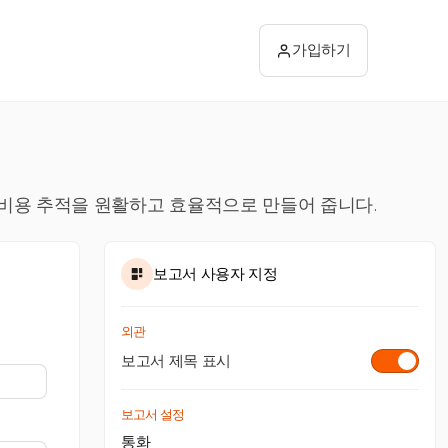
가입하기
 비용 추적을 원활하고 효율적으로 만들어 줍니다.
보고서 사용자 지정
외관
보고서 제목 표시
보고서 설정
통화