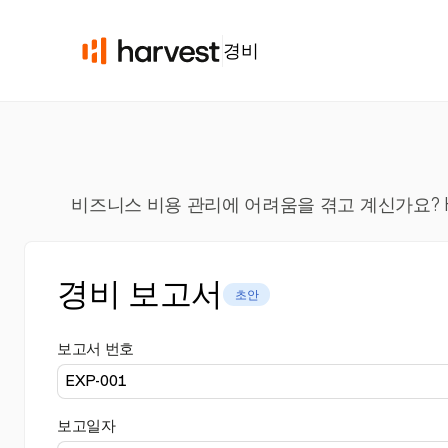
경비
비즈니스 비용 관리에 어려움을 겪고 계신가요? 
경비 보고서
초안
보고서 번호
보고일자