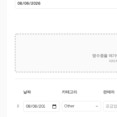
영수증을 여기
이미지
날짜
카테고리
판매자
Other