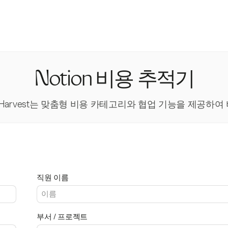
Notion 비용 추적기
Harvest는 맞춤형 비용 카테고리와 협업 기능을 제공하여
직원 이름
부서 / 프로젝트