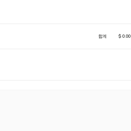
합계
$ 0.00