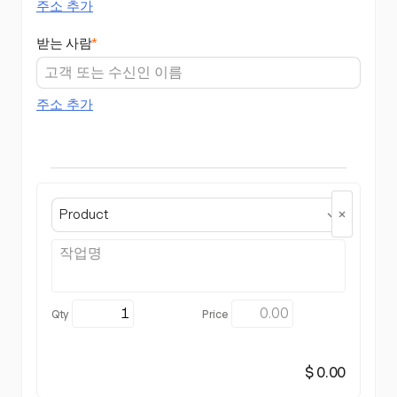
주소 추가
받는 사람
*
주소 추가
Product
$ 0.00