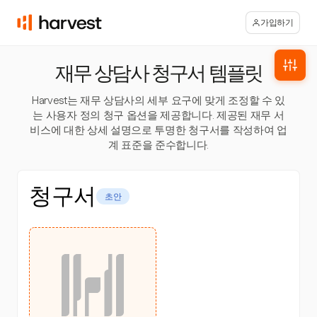
가입하기
재무 상담사 청구서 템플릿
Harvest는 재무 상담사의 세부 요구에 맞게 조정할 수 있
는 사용자 정의 청구 옵션을 제공합니다. 제공된 재무 서
비스에 대한 상세 설명으로 투명한 청구서를 작성하여 업
계 표준을 준수합니다.
청구서
초안