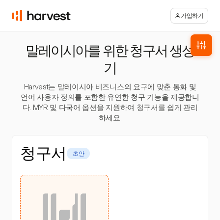
가입하기
말레이시아를 위한 청구서 생성
기
Harvest는 말레이시아 비즈니스의 요구에 맞춘 통화 및
언어 사용자 정의를 포함한 유연한 청구 기능을 제공합니
다. MYR 및 다국어 옵션을 지원하여 청구서를 쉽게 관리
하세요.
청구서
초안