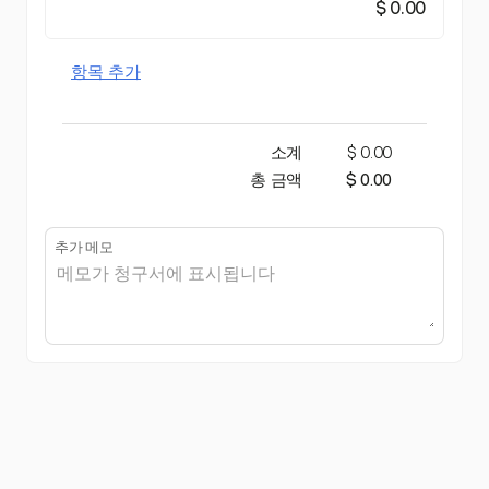
$ 0.00
항목 추가
소계
$ 0.00
총 금액
$ 0.00
추가 메모