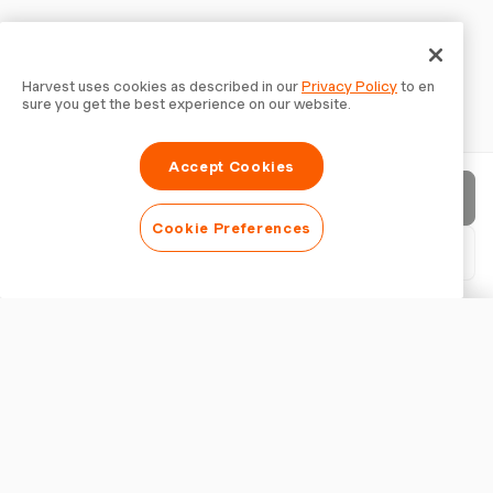
Harvest uses cookies as described in our
Privacy Policy
to en
sure you get the best experience on our website.
Accept Cookies
청구서 보내기
Cookie Preferences
PDF 다운로드
청구서 사용자 지정
외관
로고 추가
청구서 제목 표시