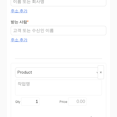
주소 추가
받는 사람
*
주소 추가
Product