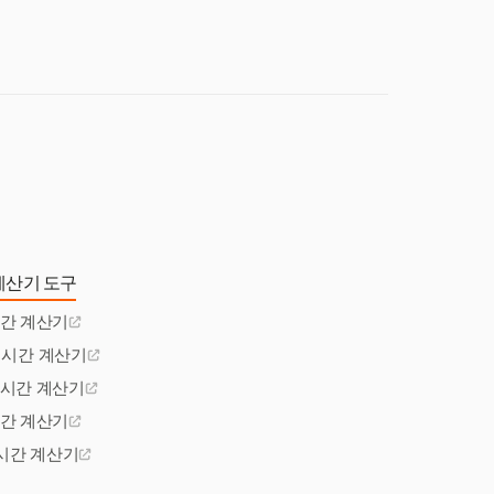
계산기 도구
시간 계산기
 시간 계산기
 시간 계산기
시간 계산기
 시간 계산기