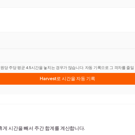
직원당 주당 평균 4.5시간을 놓치는 경우가 많습니다. 자동 기록으로 그 격차를 줄일
Harvest로 시간을 자동 기록
휴게 시간을 빼서 주간 합계를 계산합니다.