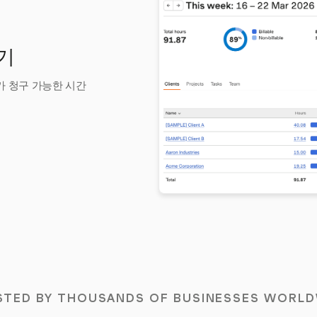
산기
가가 청구 가능한 시간
STED BY THOUSANDS OF BUSINESSES WORLD