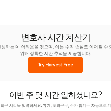
변호사 시간 계산기
하는 데 어려움을 겪으며, 이는 수익 손실로 이어질 수 있
위해 정확한 시간 추적을 제공합니다.
Try Harvest Free
이번 주 몇 시간 일하셨나요?
·퇴근 시각을 입력하세요. 휴게, 초과근무, 주간 합계는 자동으로 