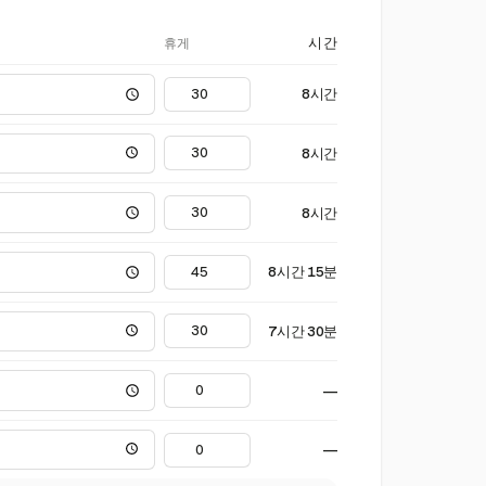
휴게
시간
8시간
8시간
8시간
8시간 15분
7시간 30분
—
—