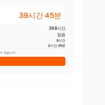
39시간 45분
39.8시간
없음
8시간
2시간 45분
 수 있습니다.