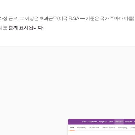
소정 근로, 그 이상은 초과근무(미국 FLSA — 기준은 국가·주마다 다름)
계도 함께 표시됩니다.