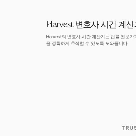
Harvest 변호사 시간 계
Harvest의 변호사 시간 계산기는 법률 전문
을 정확하게 추적할 수 있도록 도와줍니다.
TRU