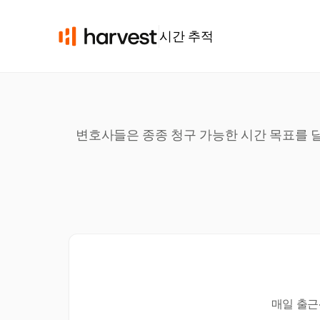
시간 추적
변호사들은 종종 청구 가능한 시간 목표를 달성
매일 출근