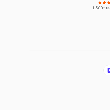
1,500+ r