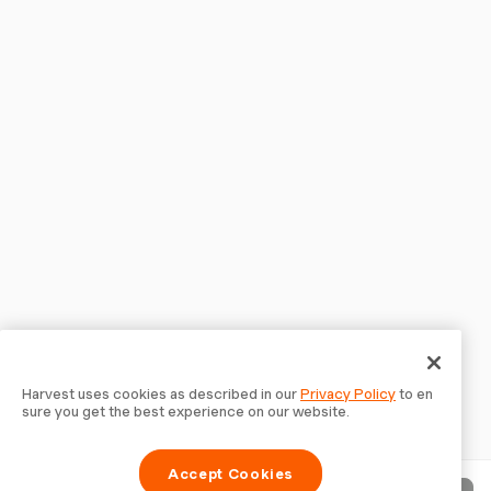
Harvest uses cookies as described in our
Privacy Policy
to en
sure you get the best experience on our website.
Accept Cookies