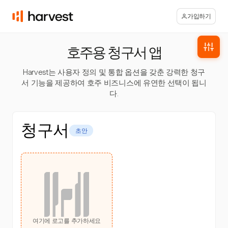
가입하기
호주용 청구서 앱
Harvest는 사용자 정의 및 통합 옵션을 갖춘 강력한 청구
서 기능을 제공하여 호주 비즈니스에 유연한 선택이 됩니
다.
청구서
초안
여기에 로고를 추가하세요