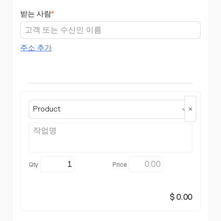
받는 사람
*
주소 추가
Product
$ 0.00