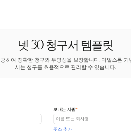
넷 30 청구서 템플릿
 제공하여 정확한 청구와 투명성을 보장합니다. 마일스톤 기
서는 청구를 효율적으로 관리할 수 있습니다.
보내는 사람
*
주소 추가