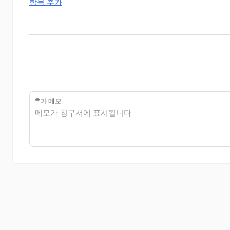
항목 추가
추가 메모