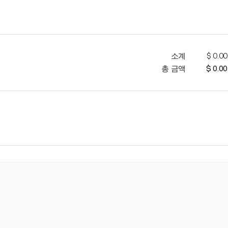
소계
$ 0.00
총 금액
$ 0.00