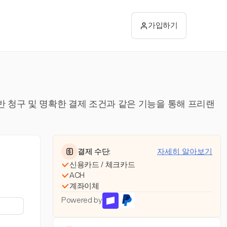
가입하기
반 청구 및 명확한 결제 조건과 같은 기능을 통해 프리랜
결제 수단:
자세히 알아보기
신용카드 / 체크카드
ACH
계좌이체
Powered by