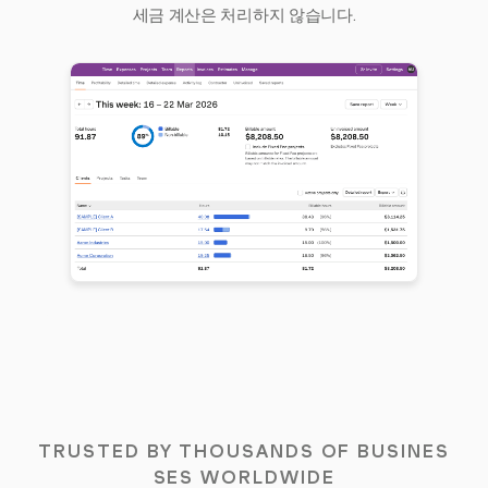
세금 계산은 처리하지 않습니다.
TRUSTED BY THOUSANDS OF BUSINES
SES WORLDWIDE