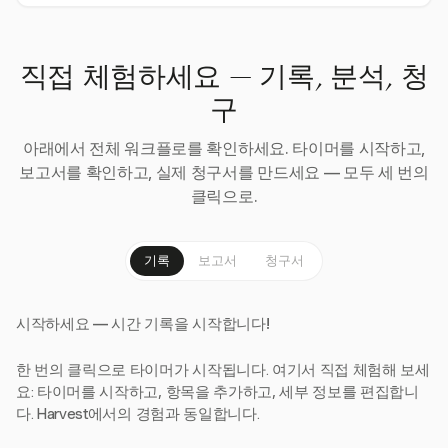
직접 체험하세요 — 기록, 분석, 청
구
아래에서 전체 워크플로를 확인하세요. 타이머를 시작하고,
보고서를 확인하고, 실제 청구서를 만드세요 — 모두 세 번의
클릭으로.
기록
보고서
청구서
시작하세요 — 시간 기록을 시작합니다!
한 번의 클릭으로 타이머가 시작됩니다. 여기서 직접 체험해 보세
요: 타이머를 시작하고, 항목을 추가하고, 세부 정보를 편집합니
다. Harvest에서의 경험과 동일합니다.