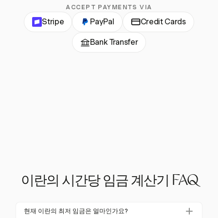
ACCEPT PAYMENTS VIA
Stripe
PayPal
Credit Cards
Bank Transfer
이란의 시간당 임금 계산기 FAQ
현재 이란의 최저 임금은 얼마인가요?