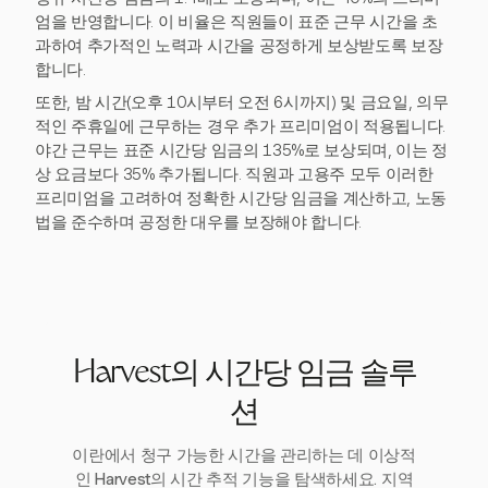
엄을 반영합니다. 이 비율은 직원들이 표준 근무 시간을 초
과하여 추가적인 노력과 시간을 공정하게 보상받도록 보장
합니다.
또한, 밤 시간(오후 10시부터 오전 6시까지) 및 금요일, 의무
적인 주휴일에 근무하는 경우 추가 프리미엄이 적용됩니다.
야간 근무는 표준 시간당 임금의 135%로 보상되며, 이는 정
상 요금보다 35% 추가됩니다. 직원과 고용주 모두 이러한
프리미엄을 고려하여 정확한 시간당 임금을 계산하고, 노동
법을 준수하며 공정한 대우를 보장해야 합니다.
Harvest의 시간당 임금 솔루
션
이란에서 청구 가능한 시간을 관리하는 데 이상적
인 Harvest의 시간 추적 기능을 탐색하세요. 지역