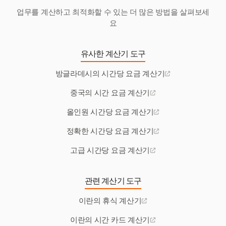
업무를 계산하고 최적화할 수 있는 더 많은 방법을 살펴보세
요
유사한 계산기 도구
방글라데시의 시간당 요금 계산기
중국의 시간 요금 계산기
올인원 시간당 요금 계산기
정확한 시간당 요금 계산기
고급 시간당 요금 계산기
관련 계산기 도구
이란의 휴식 계산기
이란의 시간 카드 계산기