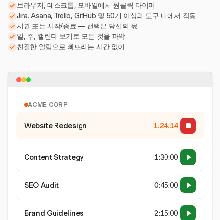
브라우저, 데스크톱, 모바일에서 원클릭 타이머
Jira, Asana, Trello, GitHub 및 50개 이상의 도구 내에서 작동
시간 또는 시작/종료 — 선택은 당신의 몫
일, 주, 캘린더 보기로 모든 것을 파악
친절한 알림으로 빠뜨리는 시간 없이
ACME CORP
Website Redesign
1:24:15
Content Strategy
1:30:00
SEO Audit
0:45:00
Brand Guidelines
2:15:00