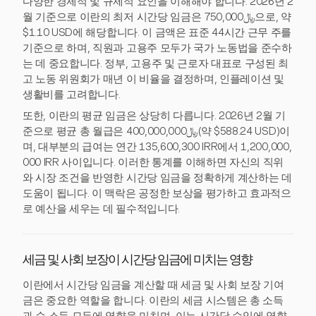
다양한 경제적 및 규제적 요인을 이해해야 합니다. 2026년 2
월 기준으로 이란의 최저 시간당 임금은 ﷼750,000으로, 약
$1.10 USD에 해당합니다. 이 금액은 표준 44시간 근무 주를
기준으로 하며, 직원과 고용주 모두가 국가 노동법을 준수하
는 데 중요합니다. 정부, 고용주 및 근로자 대표로 구성된 최
고 노동 위원회가 매년 이 비율을 결정하며, 인플레이션 및
생활비를 고려합니다.
또한, 이란의 평균 임금은 상당히 다릅니다. 2026년 2월 기
준으로 평균 총 월급은 ﷼400,000,000(약 $588.24 USD)이
며, 대부분의 급여는 연간 135,600,300 IRR에서 1,200,000,
000 IRR 사이입니다. 이러한 통계를 이해하면 자신의 직위
와 시장 조건을 반영한 시간당 임금을 정확하게 계산하는 데
도움이 됩니다. 이 맥락은 공정한 보상을 평가하고 효과적으
로 예산을 세우는 데 필수적입니다.
세금 및 사회 보장이 시간당 임금에 미치는 영향
이란에서 시간당 임금을 계산할 때 세금 및 사회 보장 기여
금은 중요한 역할을 합니다. 이란의 세금 시스템은 총 소득