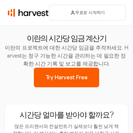
무료로 시작하기
이란의 시간당 임금 계산기
이란의 프로젝트에 대한 시간당 임금을 추적하세요. H
arvest는 청구 가능한 시간을 관리하는 데 필요한 정
확한 시간 기록 및 보고를 제공합니다.
Try Harvest Free
시간당 얼마를 받아야 할까요?
많은 프리랜서와 컨설턴트가 실제보다 훨씬 낮게 책