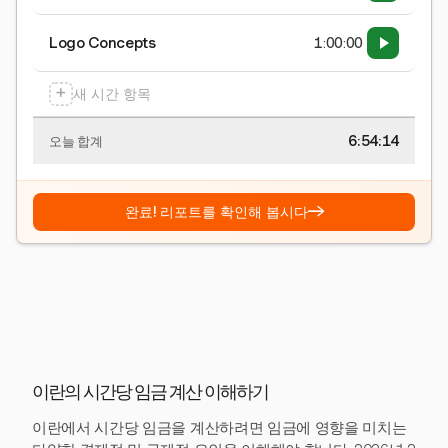
Logo Concepts
1:00:00
+
새 시간 항목
6:54:15
오늘 합계
→
완료! 리포트를 확인해 봅시다
이란의 시간당 임금 계산 이해하기
이란에서 시간당 임금을 계산하려면 임금에 영향을 미치는