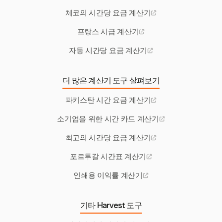
체코의 시간당 요금 계산기
프랑스 시급 계산기
자동 시간당 요금 계산기
더 많은 계산기 도구 살펴보기
파키스탄 시간 요금 계산기
소기업을 위한 시간 카드 계산기
최고의 시간당 요금 계산기
포르투갈 시간표 계산기
인쇄용 이익률 계산기
기타 Harvest 도구