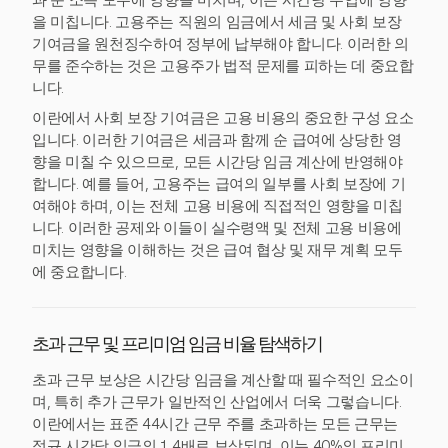
과 순 소득 모두에 영향을 미치며, 이는 시간당 수입에 영향
을 미칩니다. 고용주는 직원의 임금에서 세금 및 사회 보장
기여금을 원천징수하여 정부에 납부해야 합니다. 이러한 의
무를 준수하는 것은 고용주가 법적 문제를 피하는 데 중요합
니다.
이란에서 사회 보장 기여금은 고용 비용의 중요한 구성 요소
입니다. 이러한 기여금은 세금과 함께 순 급여에 상당한 영
향을 미칠 수 있으므로, 모든 시간당 임금 계산에 반영해야
합니다. 예를 들어, 고용주는 급여의 일부를 사회 보장에 기
여해야 하며, 이는 전체 고용 비용에 직접적인 영향을 미칩
니다. 이러한 공제와 이들이 실수령액 및 전체 고용 비용에
미치는 영향을 이해하는 것은 급여 협상 및 재무 계획 모두
에 중요합니다.
초과 근무 및 프리미엄 임금 비율 탐색하기
초과 근무 보상은 시간당 임금을 계산할 때 필수적인 요소이
며, 특히 추가 근무가 일반적인 산업에서 더욱 그렇습니다.
이란에서는 표준 44시간 근무 주를 초과하는 모든 근무는
정규 시간당 임금의 1.4배로 보상되며, 이는 40%의 프리미