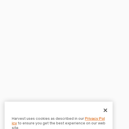
Harvest uses cookies as described in our
Privacy Pol
icy
to ensure you get the best experience on our web
site.