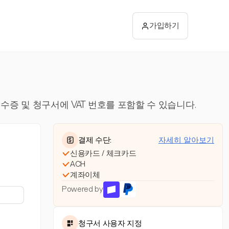
가입하기
수증 및 청구서에 VAT 번호를 포함할 수 있습니다.
결제 수단:
자세히 알아보기
신용카드 / 체크카드
ACH
계좌이체
Powered by
청구서 사용자 지정