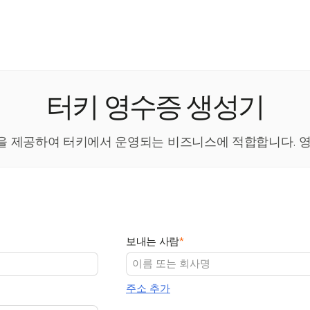
터키 영수증 생성기
지원을 제공하여 터키에서 운영되는 비즈니스에 적합합니다. 영
보내는 사람
*
주소 추가