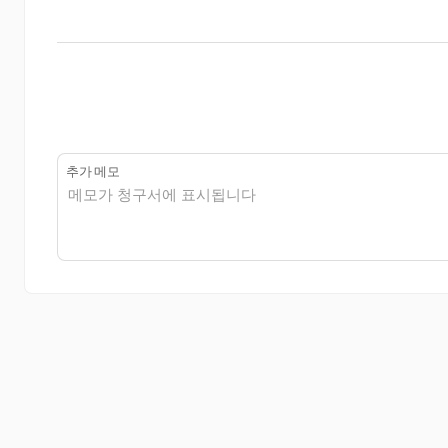
추가 메모