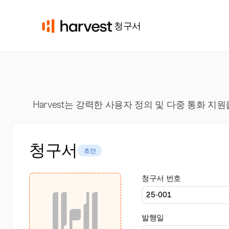
청구서
Harvest는 강력한 사용자 정의 및 다중 통화 
청구서
초안
청구서 번호
발행일