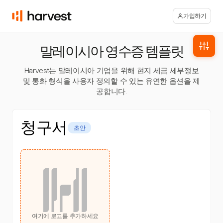
가입하기
말레이시아 영수증 템플릿
Harvest는 말레이시아 기업을 위해 현지 세금 세부정보
및 통화 형식을 사용자 정의할 수 있는 유연한 옵션을 제
공합니다.
청구서
초안
여기에 로고를 추가하세요