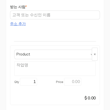
받는 사람
*
주소 추가
Product
$ 0.00