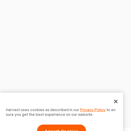
Harvest uses cookies as described in our
Privacy Policy
to en
sure you get the best experience on our website.