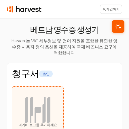
가입하기
베트남 영수증 생성기
Harvest는 VAT 세부정보 및 언어 지원을 포함한 유연한 영
수증 사용자 정의 옵션을 제공하여 국제 비즈니스 요구에
적합합니다.
청구서
초안
여기에 로고를 추가하세요