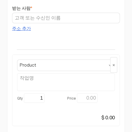
받는 사람
*
주소 추가
Product
$ 0.00