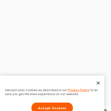
Harvest uses cookies as described in our
Privacy Policy
to en
sure you get the best experience on our website.
Accept Cookies