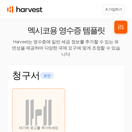
가입하기
멕시코용 영수증 템플릿
Harvest는 영수증에 일반 세금 정보를 추가할 수 있는 유
연성을 제공하여 다양한 국제 요구에 맞게 조정할 수 있습
니다.
청구서
초안
여기에 로고를 추가하세요