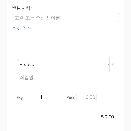
받는 사람
*
주소 추가
Product
$ 0.00