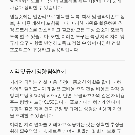
heets 형식으로 제공되어 프로젝트 세부 사항에 따라 쉽게
사용자 정의할 수 있습니다.
템플릿에는 일반적으로 항목별 목록, 회사 및 클라이언트 정
보, 총 비용 계산이 포함됩니다. 이러한 자원을 활용하면 추
정 프로세스를 간소화하고 필요한 모든 구성 요소가 포함되
도록 할 수 있습니다. 또한, 이러한 도구는 특정 지역 차이 및
규제 요구 사항을 반영하도록 조정할 수 있어 다양한 건설
프로젝트에 유용하고 실용적입니다.
지역 및 규제 영향 탐색하기
지리적 위치는 건설 비용 추정에 중요한 역할을 합니다. 하
와이와 캘리포니아와 같은 고비용 주의 건설 비용은 각각 평
방 피트당 $230 및 $225인 반면, 오클라호마와 같은 저비용
주는 평방 피트당 $158입니다. 플로리다의 허리케인 대비
규정과 같은 지역 건축 규정 및 규제는 상당한 비용과 지연
을 초래할 수 있습니다.
이러한 지역 변화를 이해하고 적응하는 것은 정확한 추정을
위해 필수적입니다. 새로운 에너지 효율성 및 화재 보호 규