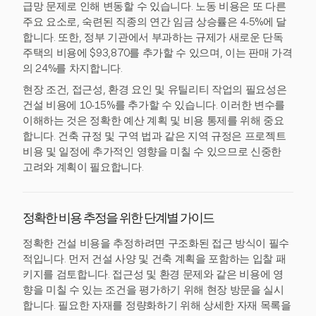
급망 문제로 인해 변동할 수 있습니다. 노동 비용은 또 다른
주요 요소로, 숙련된 직종의 연간 임금 상승률은 4-5%에 달
합니다. 또한, 정부 기관에서 부과하는 규제가 새로운 단독
주택의 비용에 $93,870를 추가할 수 있으며, 이는 판매 가격
의 24%를 차지합니다.
현장 조건, 접근성, 환경 요인 및 유틸리티 작업의 필요성은
건설 비용에 10-15%를 추가할 수 있습니다. 이러한 변수를
이해하는 것은 정확한 예산 계획 및 비용 통제를 위해 중요
합니다. 건축 규정 및 구역 법과 같은 지역 규정은 프로젝트
비용 및 일정에 추가적인 영향을 미칠 수 있으므로 신중한
고려와 계획이 필요합니다.
정확한 비용 추정을 위한 단계별 가이드
정확한 건설 비용을 추정하려면 구조화된 접근 방식이 필수
적입니다. 먼저 건설 사양 및 건축 계획을 포함하는 입찰 패
키지를 검토합니다. 접근성 및 환경 문제와 같은 비용에 영
향을 미칠 수 있는 조건을 평가하기 위해 현장 방문을 실시
합니다. 필요한 자재를 정량화하기 위해 상세한 자재 목록을