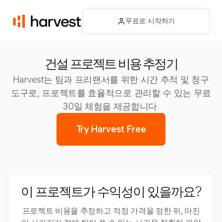
무료로 시작하기
건설 프로젝트 비용 추정기
Harvest는 팀과 프리랜서를 위한 시간 추적 및 청구
도구로, 프로젝트를 효율적으로 관리할 수 있는 무료
30일 체험을 제공합니다.
Try Harvest Free
이 프로젝트가 수익성이 있을까요?
프로젝트 비용을 추정하고 적정 가격을 정한 뒤, 마진