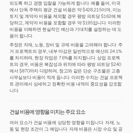
되도록 하고 경쟁 입찰을 가능하게 합니다. 예를 들어, 미국
에서 단독 주택의 평균 건설 비용은 약 $428,215이며, 이는
토지 및 계약자 비용을 제외할 경우 평방 피트당 $162에 해
당하고, 계약자 비용을 포함할 경우 약 $195입니다. 이러한
비용을 이해하면 현실적인 예산과 기대치를 설정하는 데 도
움이 됩니다.
추정은 자재, 노동, 장비 및 규제 비용을 고려해야 합니다. 주
거 프로젝트의 경우, 내부 마감은 일반적으로 예산의 24.1%
를 차지하며, 현장 작업은 7.6%를 차지합니다. 상업 프로젝
트의 경우, 비용은 복잡성과 위치에 따라 평방 피트당 $240
에서 $870까지 다양하며, 창고와 같은 단순 구조물은 고층
사무실보다 비용이 적게 듭니다. 이러한 수치는 건설 프로젝
트 관리에서 상세하고 정확한 비용 내역의 중요성을 강조합
니다.
건설 비용에 영향을 미치는 주요 요소
여러 요소가 건설 비용에 상당한 영향을 미칩니다. 자재, 노
동 및 현장 조건이 그 예입니다. 자재 비용은 시장 수요 및 공