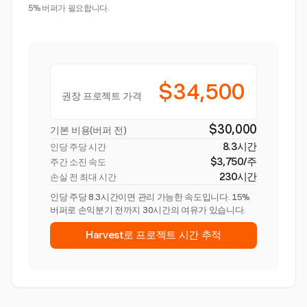
5% 버퍼가 필요합니다.
$34,500
권장 프로젝트 가격
$30,000
기본 비용(버퍼 전)
8.3시간
인당 주당 시간
$3,750/주
주간 소진 속도
230시간
손실 전 최대 시간
인당 주당 8.3시간이면 관리 가능한 속도입니다. 15%
버퍼로 손익분기 전까지 30시간의 여유가 있습니다.
Harvest로 프로젝트 시간 추적