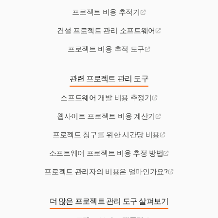
프로젝트 비용 추적기
건설 프로젝트 관리 소프트웨어
프로젝트 비용 추적 도구
관련 프로젝트 관리 도구
소프트웨어 개발 비용 추정기
웹사이트 프로젝트 비용 계산기
프로젝트 청구를 위한 시간당 비용
소프트웨어 프로젝트 비용 추정 방법
프로젝트 관리자의 비용은 얼마인가요?
더 많은 프로젝트 관리 도구 살펴보기