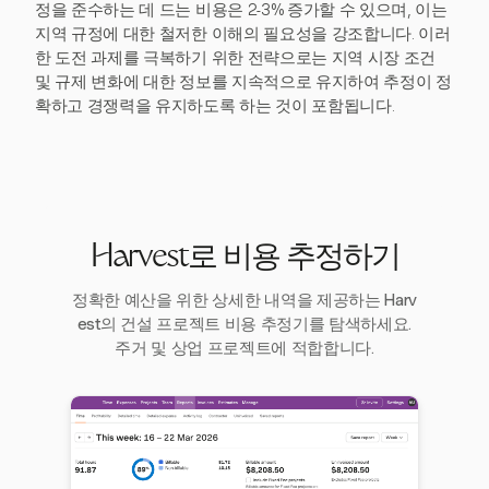
정을 준수하는 데 드는 비용은 2-3% 증가할 수 있으며, 이는
지역 규정에 대한 철저한 이해의 필요성을 강조합니다. 이러
한 도전 과제를 극복하기 위한 전략으로는 지역 시장 조건
및 규제 변화에 대한 정보를 지속적으로 유지하여 추정이 정
확하고 경쟁력을 유지하도록 하는 것이 포함됩니다.
Harvest로 비용 추정하기
정확한 예산을 위한 상세한 내역을 제공하는 Harv
est의 건설 프로젝트 비용 추정기를 탐색하세요.
주거 및 상업 프로젝트에 적합합니다.