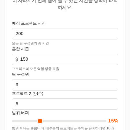
이 사라지기 전에 팀이 쓸 수 있는 시간을 정확히 파악
하세요.
예상 프로젝트 시간
모든 팀 구성원의 총 시간
혼합 시급
$
프로젝트의 모든 역할 평균 요율
팀 구성원
프로젝트 기간(주)
범위 버퍼
15%
범위 확대는 흔합니다. 대부분의 프로젝트는 수익을 유지하려면 10~2