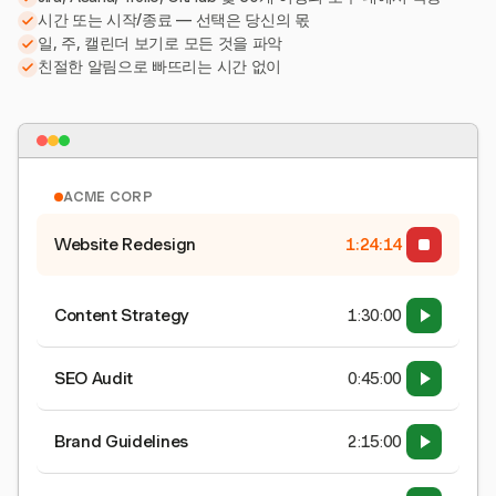
시간 또는 시작/종료 — 선택은 당신의 몫
일, 주, 캘린더 보기로 모든 것을 파악
친절한 알림으로 빠뜨리는 시간 없이
ACME CORP
Website Redesign
1:24:15
Content Strategy
1:30:00
SEO Audit
0:45:00
Brand Guidelines
2:15:00