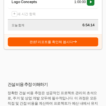
Logo Concepts
1:00:00
+
새 시간 항목
6:54:15
오늘 합계
→
완료! 리포트를 확인해 봅시다
건설 비용 추정 이해하기
정확한 건설 비용 추정은 성공적인 프로젝트 관리의 초석으
로, 주거 및 상업 개발 모두에 필수적입니다. 이 과정은 모든
직접 및 간접 비용을 계산하여 프로젝트가 예산 내에서 유지