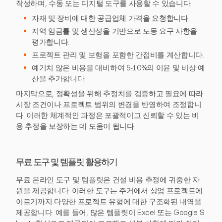
작성하며, 수동 또는 디지털 도구를 사용할 수 있습니다.
자재 및 장비에 대한 공급업체 가격을 요청합니다.
지역 임금률 및 생산성을 기반으로 노동 요구 사항을
평가합니다.
프로젝트 관리 및 보험을 포함한 간접비를 계산합니다.
예기치 않은 비용을 대비하여 5-10%의 이윤 및 비상 예
산을 추가합니다.
마지막으로, 정확성을 위해 추정치를 검증하고 필요에 따라
시장 조건이나 프로젝트 범위의 변경을 반영하여 조정합니
다. 이러한 체계적인 과정은 포괄적이고 신뢰할 수 있는 비
용 추정을 보장하는 데 도움이 됩니다.
무료 도구 및 템플릿 활용하기
무료 온라인 도구 및 템플릿은 건설 비용 추정에 귀중한 자
원을 제공합니다. 이러한 도구는 주거에서 상업 프로젝트에
이르기까지 다양한 프로젝트 유형에 대한 구조화된 내역을
제공합니다. 예를 들어, 많은 템플릿이 Excel 또는 Google S