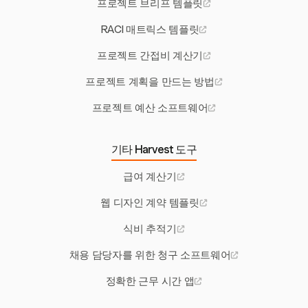
프로젝트 브리프 템플릿
RACI 매트릭스 템플릿
프로젝트 간접비 계산기
프로젝트 계획을 만드는 방법
프로젝트 예산 소프트웨어
기타 Harvest 도구
급여 계산기
웹 디자인 계약 템플릿
식비 추적기
채용 담당자를 위한 청구 소프트웨어
정확한 근무 시간 앱