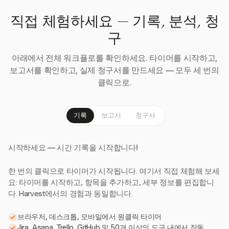
직접 체험하세요 — 기록, 분석, 청
구
아래에서 전체 워크플로를 확인하세요. 타이머를 시작하고,
보고서를 확인하고, 실제 청구서를 만드세요 — 모두 세 번의
클릭으로.
기록
보고서
청구서
시작하세요 — 시간 기록을 시작합니다!
한 번의 클릭으로 타이머가 시작됩니다. 여기서 직접 체험해 보세
요: 타이머를 시작하고, 항목을 추가하고, 세부 정보를 편집합니
다. Harvest에서의 경험과 동일합니다.
브라우저, 데스크톱, 모바일에서 원클릭 타이머
Jira, Asana, Trello, GitHub 및 50개 이상의 도구 내에서 작동