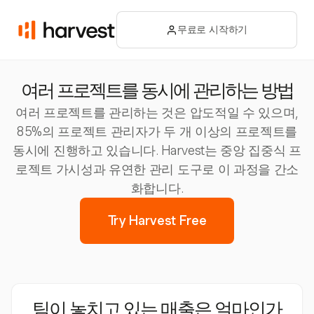
무료로 시작하기
여러 프로젝트를 동시에 관리하는 방법
여러 프로젝트를 관리하는 것은 압도적일 수 있으며,
85%의 프로젝트 관리자가 두 개 이상의 프로젝트를
동시에 진행하고 있습니다. Harvest는 중앙 집중식 프
로젝트 가시성과 유연한 관리 도구로 이 과정을 간소
화합니다.
Try Harvest Free
팀이 놓치고 있는 매출은 얼마인가