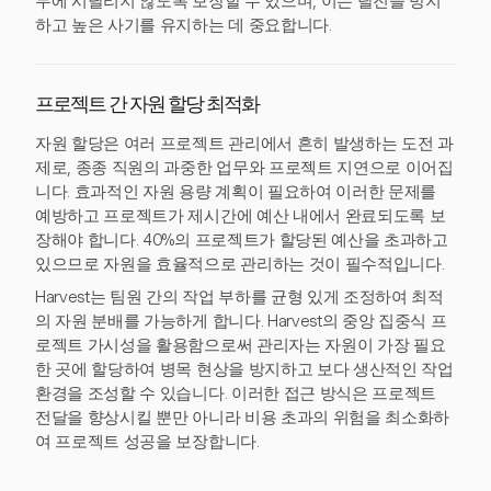
무에 시달리지 않도록 보장할 수 있으며, 이는 탈진을 방지
하고 높은 사기를 유지하는 데 중요합니다.
프로젝트 간 자원 할당 최적화
자원 할당은 여러 프로젝트 관리에서 흔히 발생하는 도전 과
제로, 종종 직원의 과중한 업무와 프로젝트 지연으로 이어집
니다. 효과적인 자원 용량 계획이 필요하여 이러한 문제를
예방하고 프로젝트가 제시간에 예산 내에서 완료되도록 보
장해야 합니다. 40%의 프로젝트가 할당된 예산을 초과하고
있으므로 자원을 효율적으로 관리하는 것이 필수적입니다.
Harvest는 팀원 간의 작업 부하를 균형 있게 조정하여 최적
의 자원 분배를 가능하게 합니다. Harvest의 중앙 집중식 프
로젝트 가시성을 활용함으로써 관리자는 자원이 가장 필요
한 곳에 할당하여 병목 현상을 방지하고 보다 생산적인 작업
환경을 조성할 수 있습니다. 이러한 접근 방식은 프로젝트
전달을 향상시킬 뿐만 아니라 비용 초과의 위험을 최소화하
여 프로젝트 성공을 보장합니다.