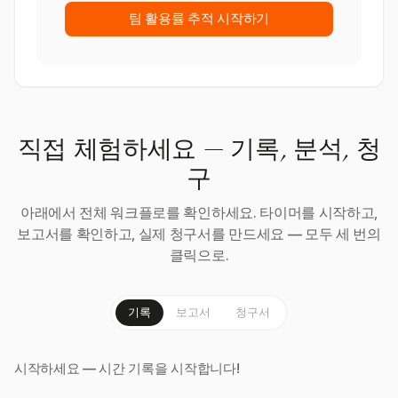
팀 활용률 추적 시작하기
직접 체험하세요 — 기록, 분석, 청
구
아래에서 전체 워크플로를 확인하세요. 타이머를 시작하고,
보고서를 확인하고, 실제 청구서를 만드세요 — 모두 세 번의
클릭으로.
기록
보고서
청구서
시작하세요 — 시간 기록을 시작합니다!