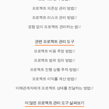
프로젝트 의존성 관리 방법
프로젝트 리스크 관리 방법
경험 없이 프로젝트 관리하는 법
관련 프로젝트 관리 도구
프로젝트 비용 추정 방법
프로젝트 범위 정의 방법
프로젝트 진행 상황 추적 방법
프로젝트 이익률 계산 방법
이해관계자에게 프로젝트 상태를 전달하는 방법
더 많은 프로젝트 관리 도구 살펴보기