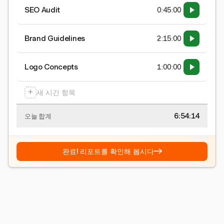
SEO Audit
0:45:00
Brand Guidelines
2:15:00
Logo Concepts
1:00:00
+
새 시간 항목
6:54:15
오늘 합계
→
완료! 리포트를 확인해 봅시다