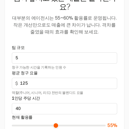
요?
대부분의 에이전시는 55~60% 활용률로 운영됩니다.
작은 개선만으로도 매출에 큰 차이가 납니다. 격차를
줄였을 때의 효과를 확인해 보세요.
팀 규모
청구 가능한 시간을 기록하는 인원 수
평균 청구 요율
$
역할(주니어, 시니어, 리드) 전반의 블렌디드 요율
1인당 주당 시간
현재 활용률
55%