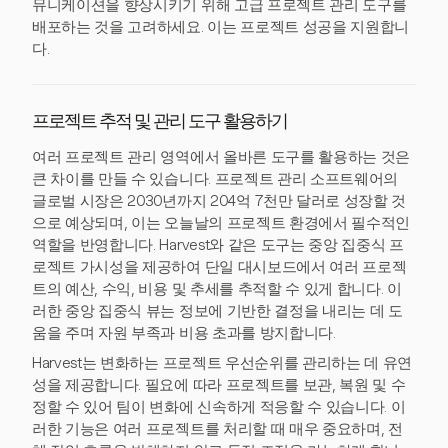
뮤니케이션을 향상시키기 위해 고급 프로젝트 관리 도구를
배포하는 것을 고려하세요. 이는 프로젝트 성공을 지원합니
다.
프로젝트 추적 및 관리 도구 활용하기
여러 프로젝트 관리 영역에서 올바른 도구를 활용하는 것은
큰 차이를 만들 수 있습니다. 프로젝트 관리 소프트웨어의
글로벌 시장은 2030년까지 204억 7천만 달러로 성장할 것
으로 예상되며, 이는 오늘날의 프로젝트 환경에서 필수적인
역할을 반영합니다. Harvest와 같은 도구는 중앙 집중식 프
로젝트 가시성을 제공하여 단일 대시보드에서 여러 프로젝
트의 예산, 수익, 비용 및 추세를 추적할 수 있게 합니다. 이
러한 중앙 집중식 뷰는 정보에 기반한 결정을 내리는 데 도
움을 주며 자원 부족과 비용 초과를 방지합니다.
Harvest는 변화하는 프로젝트 우선순위를 관리하는 데 유연
성을 제공합니다. 필요에 따라 프로젝트를 보관, 복원 및 수
정할 수 있어 팀이 변화에 신속하게 적응할 수 있습니다. 이
러한 기능은 여러 프로젝트를 처리할 때 매우 중요하며, 전