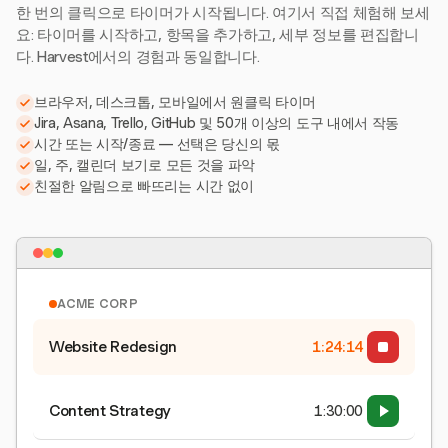
한 번의 클릭으로 타이머가 시작됩니다. 여기서 직접 체험해 보세
요: 타이머를 시작하고, 항목을 추가하고, 세부 정보를 편집합니
다. Harvest에서의 경험과 동일합니다.
브라우저, 데스크톱, 모바일에서 원클릭 타이머
Jira, Asana, Trello, GitHub 및 50개 이상의 도구 내에서 작동
시간 또는 시작/종료 — 선택은 당신의 몫
일, 주, 캘린더 보기로 모든 것을 파악
친절한 알림으로 빠뜨리는 시간 없이
ACME CORP
Website Redesign
1:24:15
Content Strategy
1:30:00