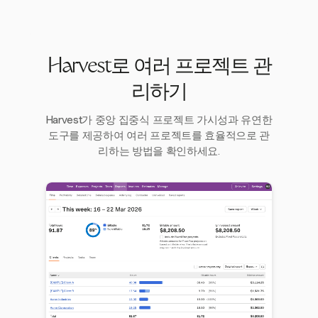
Harvest로 여러 프로젝트 관
리하기
Harvest가 중앙 집중식 프로젝트 가시성과 유연한
도구를 제공하여 여러 프로젝트를 효율적으로 관
리하는 방법을 확인하세요.