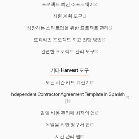
프로젝트 예산 소프트웨어
자원 계획 도구
성장하는 스타트업을 위한 프로젝트 관리
효과적인 프로젝트 회고 진행 방법
간편한 프로젝트 관리 도구
기타 Harvest 도구
모든 시간 카드 계산기
Independent Contractor Agreement Template in Spanish
| H
일일 비용 관리에 최적의 앱
독일을 위한 청구서 앱
시간 관리 앱