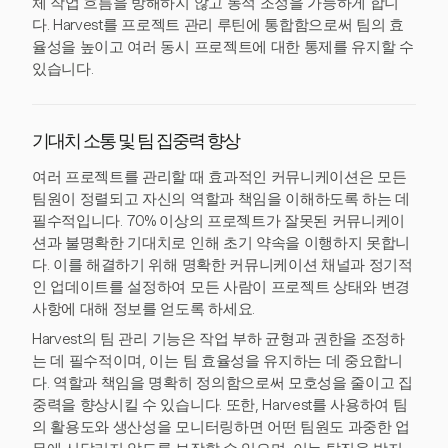
체 작업 흐름을 방해하지 않고 동적 조정을 가능하게 합니
다. Harvest를 프로젝트 관리 루틴에 통합함으로써 팀의 효
율성을 높이고 여러 동시 프로젝트에 대한 통제를 유지할 수
있습니다.
기대치 소통 및 팀 집중력 향상
여러 프로젝트를 관리할 때 효과적인 커뮤니케이션은 모든
팀원이 정렬되고 자신의 역할과 책임을 이해하도록 하는 데
필수적입니다. 70% 이상의 프로젝트가 잘못된 커뮤니케이
션과 불명확한 기대치로 인해 초기 약속을 이행하지 못합니
다. 이를 해결하기 위해 명확한 커뮤니케이션 채널과 정기적
인 업데이트를 설정하여 모든 사람이 프로젝트 상태와 변경
사항에 대해 정보를 얻도록 하세요.
Harvest의 팀 관리 기능은 작업 부하 균형과 권한을 조정하
는 데 필수적이며, 이는 팀 효율성을 유지하는 데 중요합니
다. 역할과 책임을 명확히 정의함으로써 모호성을 줄이고 집
중력을 향상시킬 수 있습니다. 또한, Harvest를 사용하여 팀
의 활용도와 생산성을 모니터링하면 어떤 팀원도 과중한 업