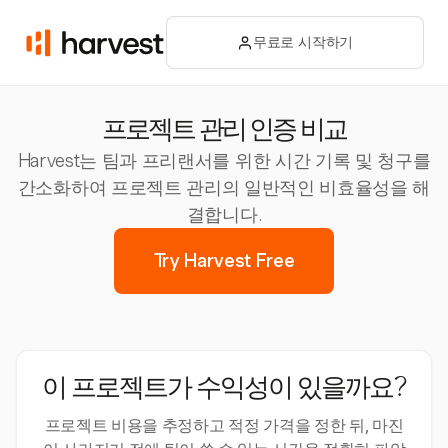
무료로 시작하기
프로젝트 관리 인증 비교
Harvest는 팀과 프리랜서를 위한 시간 기록 및 청구를
간소화하여 프로젝트 관리의 일반적인 비효율성을 해
결합니다.
Try Harvest Free
이 프로젝트가 수익성이 있을까요?
프로젝트 비용을 추정하고 적정 가격을 정한 뒤, 마진