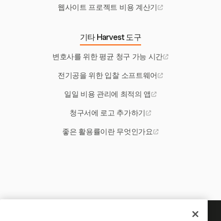
웹사이트 프로젝트 비용 계산기
기타 Harvest 도구
변호사를 위한 평균 청구 가능 시간
전기공을 위한 입찰 소프트웨어
일일 비용 관리에 최적의 앱
청구서에 로고 추가하기
좋은 활용률이란 무엇인가요