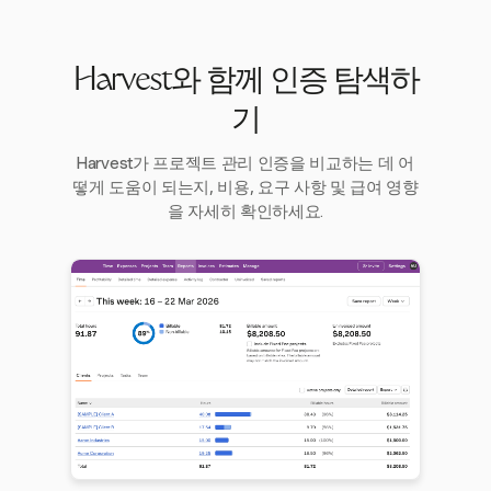
Harvest와 함께 인증 탐색하
기
Harvest가 프로젝트 관리 인증을 비교하는 데 어
떻게 도움이 되는지, 비용, 요구 사항 및 급여 영향
을 자세히 확인하세요.