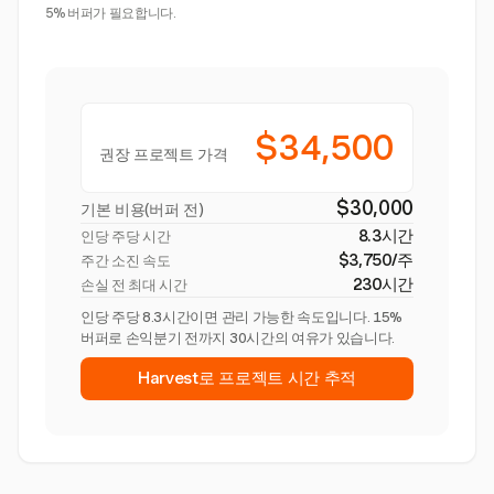
5% 버퍼가 필요합니다.
$34,500
권장 프로젝트 가격
$30,000
기본 비용(버퍼 전)
8.3시간
인당 주당 시간
$3,750/주
주간 소진 속도
230시간
손실 전 최대 시간
인당 주당 8.3시간이면 관리 가능한 속도입니다. 15%
버퍼로 손익분기 전까지 30시간의 여유가 있습니다.
Harvest로 프로젝트 시간 추적