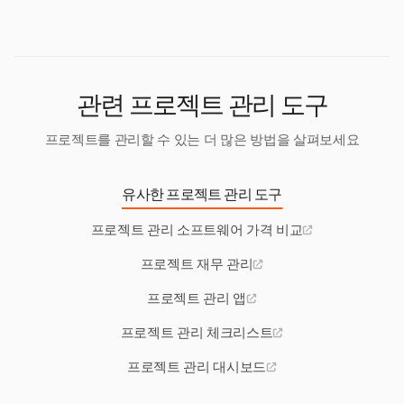
요가 없는 장기 인증을 제공합니다.
관련 프로젝트 관리 도구
프로젝트를 관리할 수 있는 더 많은 방법을 살펴보세요
유사한 프로젝트 관리 도구
프로젝트 관리 소프트웨어 가격 비교
프로젝트 재무 관리
프로젝트 관리 앱
프로젝트 관리 체크리스트
프로젝트 관리 대시보드