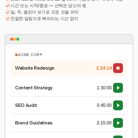
시간 또는 시작/종료 — 선택은 당신의 몫
일, 주, 캘린더 보기로 모든 것을 파악
친절한 알림으로 빠뜨리는 시간 없이
ACME CORP
Website Redesign
1:24:15
Content Strategy
1:30:00
SEO Audit
0:45:00
Brand Guidelines
2:15:00