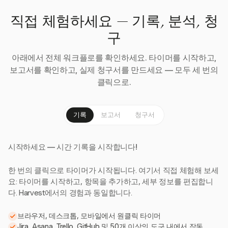
직접 체험하세요 — 기록, 분석, 청
구
아래에서 전체 워크플로를 확인하세요. 타이머를 시작하고,
보고서를 확인하고, 실제 청구서를 만드세요 — 모두 세 번의
클릭으로.
기록
보고서
청구서
시작하세요 — 시간 기록을 시작합니다!
한 번의 클릭으로 타이머가 시작됩니다. 여기서 직접 체험해 보세
요: 타이머를 시작하고, 항목을 추가하고, 세부 정보를 편집합니
다. Harvest에서의 경험과 동일합니다.
브라우저, 데스크톱, 모바일에서 원클릭 타이머
Jira, Asana, Trello, GitHub 및 50개 이상의 도구 내에서 작동