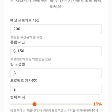
이 사라지기 전에 팀이 쓸 수 있는 시간을 정확히 파악
하세요.
예상 프로젝트 시간
모든 팀 구성원의 총 시간
혼합 시급
$
프로젝트의 모든 역할 평균 요율
팀 구성원
프로젝트 기간(주)
범위 버퍼
15%
범위 확대는 흔합니다. 대부분의 프로젝트는 수익을 유지하려면 10~2