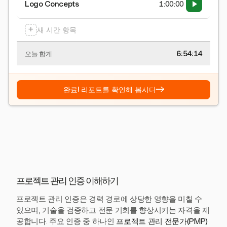
Logo Concepts
1:00:00
+
새 시간 항목
6:54:15
오늘 합계
→
완료! 리포트를 확인해 봅시다
프로젝트 관리 인증 이해하기
프로젝트 관리 인증은 경력 경로에 상당한 영향을 미칠 수
있으며, 기술을 검증하고 전문 기회를 향상시키는 자격을 제
공합니다. 주요 인증 중 하나인
프로젝트 관리 전문가(PMP)