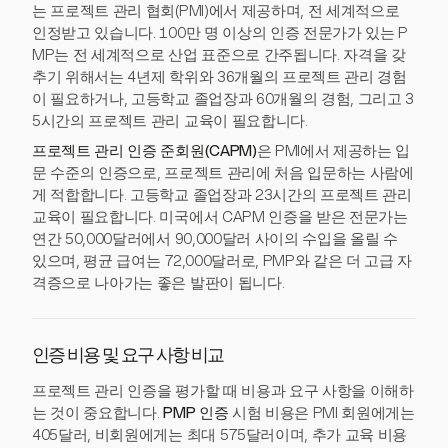
는 프로젝트 관리 협회(PMI)에서 제공하며, 전 세계적으로
인정받고 있습니다. 100만 명 이상의 인증 전문가가 있는 P
MP는 전 세계적으로 산업 표준으로 간주됩니다. 자격을 갖
추기 위해서는 4년제 학위와 36개월의 프로젝트 관리 경험
이 필요하거나, 고등학교 졸업장과 60개월의 경험, 그리고 3
5시간의 프로젝트 관리 교육이 필요합니다.
프로젝트 관리 인증 준회원(CAPM)
은 PMI에서 제공하는 입
문 수준의 인증으로, 프로젝트 관리에 처음 입문하는 사람에
게 적합합니다. 고등학교 졸업장과 23시간의 프로젝트 관리
교육이 필요합니다. 미국에서 CAPM 인증을 받은 전문가는
연간 50,000달러에서 90,000달러 사이의 수입을 올릴 수
있으며, 평균 급여는 72,000달러로, PMP와 같은 더 고급 자
격증으로 나아가는 좋은 발판이 됩니다.
인증 비용 및 요구 사항 비교
프로젝트 관리 인증을 평가할 때 비용과 요구 사항을 이해하
는 것이 중요합니다.
PMP 인증
시험 비용은 PMI 회원에게는
405달러, 비회원에게는 최대 575달러이며, 추가 교육 비용