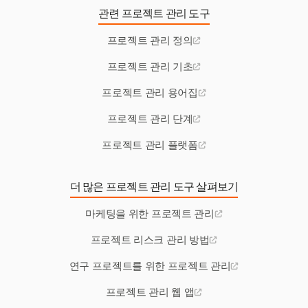
관련 프로젝트 관리 도구
프로젝트 관리 정의
프로젝트 관리 기초
프로젝트 관리 용어집
프로젝트 관리 단계
프로젝트 관리 플랫폼
더 많은 프로젝트 관리 도구 살펴보기
마케팅을 위한 프로젝트 관리
프로젝트 리스크 관리 방법
연구 프로젝트를 위한 프로젝트 관리
프로젝트 관리 웹 앱