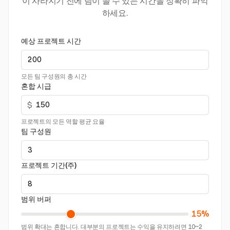
이 사라지기 전에 팀이 쓸 수 있는 시간을 정확히 파악
하세요.
예상 프로젝트 시간
모든 팀 구성원의 총 시간
혼합 시급
$
프로젝트의 모든 역할 평균 요율
팀 구성원
프로젝트 기간(주)
범위 버퍼
15%
범위 확대는 흔합니다. 대부분의 프로젝트는 수익을 유지하려면 10~2