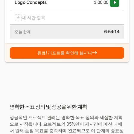
Logo Concepts
1:00:00
+
새 시간 항목
6:54:15
오늘 합계
→
완료! 리포트를 확인해 봅시다
명확한 목표 정의 및 성공을 위한 계획
성공적인 프로젝트 관리는 명확한 목표 정의와 세심한 계획
으로 시작됩니다. 프로젝트의 35%만이 제시간에 예산 내에
서 원래 품질 목표를 충족하며 완료되므로 이 단계의 중요성