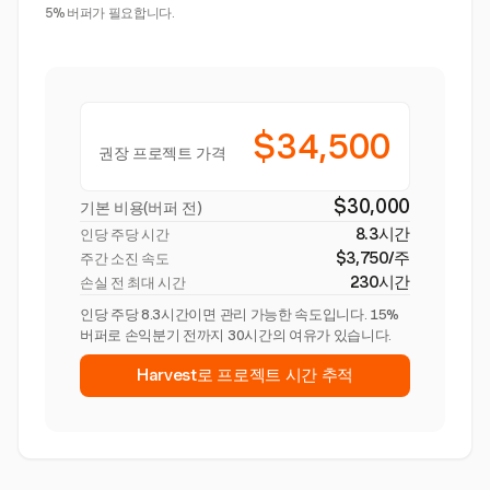
5% 버퍼가 필요합니다.
$34,500
권장 프로젝트 가격
$30,000
기본 비용(버퍼 전)
8.3시간
인당 주당 시간
$3,750/주
주간 소진 속도
230시간
손실 전 최대 시간
인당 주당 8.3시간이면 관리 가능한 속도입니다. 15%
버퍼로 손익분기 전까지 30시간의 여유가 있습니다.
Harvest로 프로젝트 시간 추적