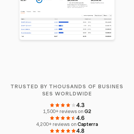
TRUSTED BY THOUSANDS OF BUSINES
SES WORLDWIDE
4.3
1,500+ reviews on
G2
4.6
4,200+ reviews on
Capterra
4.8