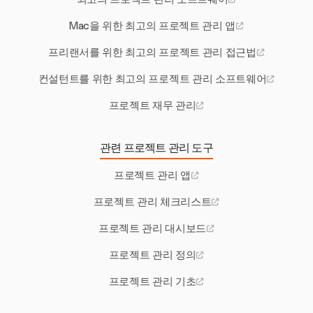
Mac을 위한 최고의 프로젝트 관리 앱
프리랜서를 위한 최고의 프로젝트 관리 접근법
컨설턴트를 위한 최고의 프로젝트 관리 소프트웨어
프로젝트 재무 관리
관련 프로젝트 관리 도구
프로젝트 관리 앱
프로젝트 관리 체크리스트
프로젝트 관리 대시보드
프로젝트 관리 정의
프로젝트 관리 기초