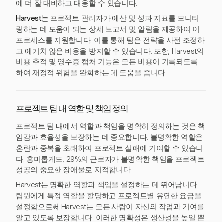
에 더 잘 대비하고 대응할 수 있습니다.
Harvest
는 프로젝트 관리자가 예산 및 성과 지표를 모니터
링하는 데 도움이 되는 상세 보고서 및 알림을 제공하여 이
프로세스를 지원합니다. 이를 통해 팀은 전략을 사전 조정하
고 예기치 않은 비용을 방지할 수 있습니다. 또한, Harvest의
비용 추적 및 영수증 캡처 기능은 모든 비용이 기록되도록
하여 재정적 위험을 완화하는 데 도움을 줍니다.
프로젝트 팀 내 역할 및 책임 정의
프로젝트 팀 내에서 역할과 책임을 명확히 정의하는 것은 책
임감과 효율성을 보장하는 데 중요합니다. 불명확한 역할은
혼란과 중복을 초래하여 프로젝트 실패에 기여할 수 있습니
다. 흥미롭게도, 29%의 근로자가 불명확한 책임을 프로젝트
성공의 중요한 장애물로 지적합니다.
Harvest는 명확한 역할과 책임을 설정하는 데 뛰어납니다.
팀원에게 특정 역할을 할당하고 프로젝트별 유연한 요금을
설정함으로써 Harvest는 모든 사람이 자신의 작업과 기여를
알고 있도록 보장합니다. 이러한 명확성은 생산성을 높일 뿐