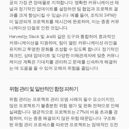
공의 가장 큰 장애물로 지적합니다. 명확한 커뮤니케이션 채
널과 정기적인 업데이트를 설정하면 팀 협업과 프로젝트 결
과를 크게 향상시킬 수 있습니다. 예를 들어, 조직의 34%만
이 일관되게 프로젝트를 제시간에 완료하며, 이는 종종 커뮤
니케이션 단절로 인한 것입니다.
Harvest는 Slack 및 Jira와 같은 도구와 통합하여 효과적인
커뮤니케이션을 지원하며, 팀이 열린 커뮤니케이션 라인을
유지하고 투명한 문화를 조성할 수 있도록 합니다. 정기적인
체크인, 상태 업데이트 및 다양한 이해관계자에 맞춘 커뮤니
케이션 계획은 기대치를 관리하고 문제를 신속하게 해결하
는 데 도움을 줄 수 있어 오해의 위험을 줄입니다.
위험 관리 및 일반적인 함정 피하기
위험 관리는 프로젝트 관리 모범 사례의 필수 요소이지만,
많은 프로젝트가 불충분한 위험 평가 및 완화 전략으로 인해
실패합니다. 평균적으로 프로젝트는 27%의 비용 초과를 경
험하며, 이는 종종 해결되지 않은 위험 때문입니다. 구조화
된 위험 관리 프로세스를 따르면 프로젝트는 잠재적인 도전