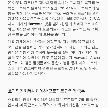
은 아무리 강조해도 지나치지 않습니다. 구체적인 목표의 부
족은 프로젝트 실패의 주요 원인으로, 37%의 프로젝트에 영
향을 미칩니다. 목표를 명확히 하고 구조화된 프로젝트 관리
관행을 사용함으로써 성공 가능성을 2.5배 증가시킬 수 있습
니다. 여기서
Harvest
가 빛을 발하며, 팀이 효과적으로 계획
하고 예산을 관리하며 프로젝트가 궤도를 유지하도록 정확
한 목표를 설정하는 데 도움을 줍니다.
계획 단계에서는 산출물, 이정표 및 자원 할당을 포함하는
로드맵을 설정하는 것이 중요합니다. 이러한 구조화된 접근
방식은 진행 상황 추적에 도움을 줄 뿐만 아니라 잠재적 위
험을 조기에 식별하는 데도 도움이 됩니다. Harvest는 Asana
및 Trello와 같은 플랫폼과의 통합 기능을 통해 계획 프로세
스를 더욱 간소화하여 원활한 프로젝트 업데이트 및 실시간
협업을 가능하게 합니다.
효과적인 커뮤니케이션: 프로젝트 관리의 중추
효과적인 커뮤니케이션은 성공적인 프로젝트 관리의 중추
입니다. 미국 근로자의 59%가 커뮤니케이션을 프로젝트 성