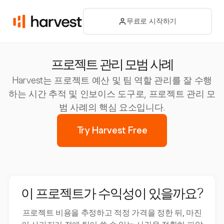
무료로 시작하기
프로젝트 관리 모범 사례
Harvest는 프로젝트 예산 및 팀 역할 관리를 잘 수행
하는 시간 추적 및 인보이스 도구로, 프로젝트 관리 모
범 사례의 핵심 요소입니다.
Try Harvest Free
이 프로젝트가 수익성이 있을까요?
프로젝트 비용을 추정하고 적정 가격을 정한 뒤, 마진