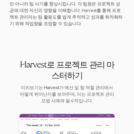
만 아니라 팀 사기를 향상시킵니다. 각 팀원은 프로젝트 성
공에 대한 자신의 영향을 이해합니다. Harvest를 통해 프로
젝트 관리자는 팀 활용도를 쉽게 추적하고 성과를 최적화하
기 위해 작업량을 조정할 수 있습니다.
Harvest로 프로젝트 관리 마
스터하기
미리보기는 Harvest가 예산 및 팀 역할 관리에서
어떻게 뛰어난지를 보여주며, 이는 프로젝트 관리
모범 사례에 필수적입니다.