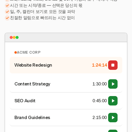
시간 또는 시작/종료 — 선택은 당신의 몫
일, 주, 캘린더 보기로 모든 것을 파악
친절한 알림으로 빠뜨리는 시간 없이
ACME CORP
Website Redesign
1:24:15
Content Strategy
1:30:00
SEO Audit
0:45:00
Brand Guidelines
2:15:00