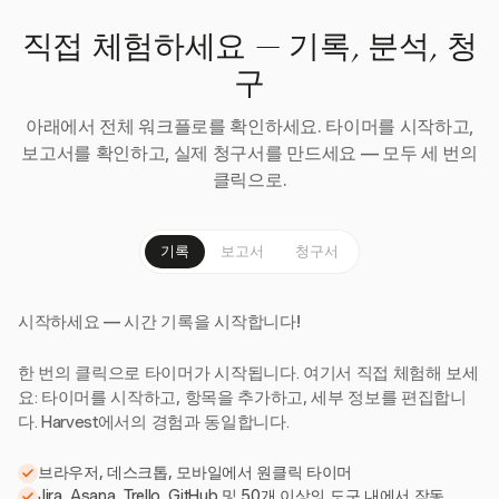
직접 체험하세요 — 기록, 분석, 청
구
아래에서 전체 워크플로를 확인하세요. 타이머를 시작하고,
보고서를 확인하고, 실제 청구서를 만드세요 — 모두 세 번의
클릭으로.
기록
보고서
청구서
시작하세요 — 시간 기록을 시작합니다!
한 번의 클릭으로 타이머가 시작됩니다. 여기서 직접 체험해 보세
요: 타이머를 시작하고, 항목을 추가하고, 세부 정보를 편집합니
다. Harvest에서의 경험과 동일합니다.
브라우저, 데스크톱, 모바일에서 원클릭 타이머
Jira, Asana, Trello, GitHub 및 50개 이상의 도구 내에서 작동