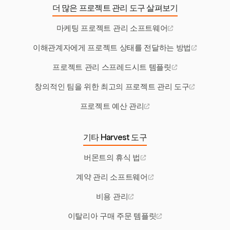
더 많은 프로젝트 관리 도구 살펴보기
마케팅 프로젝트 관리 소프트웨어
이해관계자에게 프로젝트 상태를 전달하는 방법
프로젝트 관리 스프레드시트 템플릿
창의적인 팀을 위한 최고의 프로젝트 관리 도구
프로젝트 예산 관리
기타 Harvest 도구
버몬트의 휴식 법
계약 관리 소프트웨어
비용 관리
이탈리아 구매 주문 템플릿