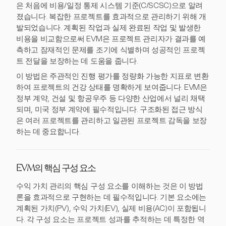
은 처음에 비용/일정 통제 시스템 기준(C/SCSC)으로 알려
졌습니다. 복잡한 프로젝트를 효과적으로 관리하기 위해 개
발되었습니다. 계획된 작업과 실제 완료된 작업 및 발생한
비용을 비교함으로써 EVM은 프로젝트 관리자가 결과를 예
측하고 잠재적인 문제를 조기에 식별하며 성공적인 프로젝
트 전달을 보장하는 데 도움을 줍니다.
이 방법은 주관적인 진행 평가를 정량화 가능한 지표로 변환
하여 프로젝트의 건강 상태를 명확하게 보여줍니다. EVM은
정부 계약, 건설 및 항공우주 등 다양한 산업에서 널리 채택
되며, 미국 정부 계약에 필수적입니다. 구조화된 접근 방식
은 여러 프로젝트를 관리하고 일관된 프로젝트 감독을 보장
하는 데 중요합니다.
EVM의 핵심 구성 요소
수익 가치 관리의 핵심 구성 요소를 이해하는 것은 이 방법
론을 효과적으로 구현하는 데 필수적입니다. 기본 요소에는
계획된 가치(PV), 수익 가치(EV), 실제 비용(AC)이 포함됩니
다. 각 구성 요소는 프로젝트 성과를 추적하는 데 특정한 역