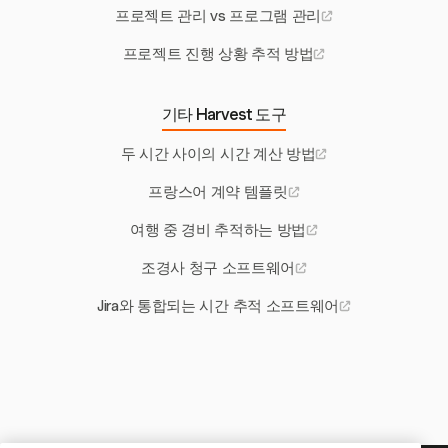
프로젝트 관리 vs 프로그램 관리
프로젝트 진행 상황 추적 방법
기타 Harvest 도구
두 시간 사이의 시간 계산 방법
프랑스어 계약 템플릿
여행 중 경비 추적하는 방법
조경사 청구 소프트웨어
Jira와 통합되는 시간 추적 소프트웨어