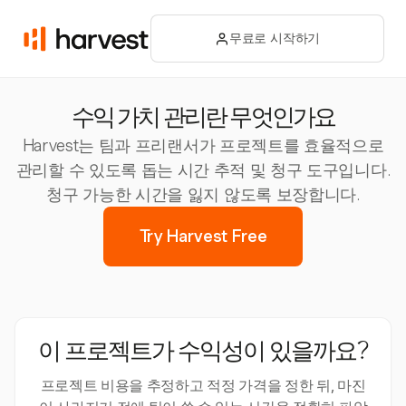
무료로 시작하기
수익 가치 관리란 무엇인가요
Harvest는 팀과 프리랜서가 프로젝트를 효율적으로
관리할 수 있도록 돕는 시간 추적 및 청구 도구입니다.
청구 가능한 시간을 잃지 않도록 보장합니다.
Try Harvest Free
이 프로젝트가 수익성이 있을까요?
프로젝트 비용을 추정하고 적정 가격을 정한 뒤, 마진