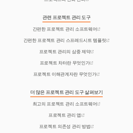
관련 프로젝트 관리 도구
간편한 프로젝트 관리 소프트웨어
간편한 프로젝트 관리 스프레드시트 템플릿
프로젝트 관리의 삼중 제약
프로젝트 차터란 무엇인가
프로젝트 이해관계자란 무엇인가
더 많은 프로젝트 관리 도구 살펴보기
최고의 프로젝트 관리 소프트웨어
프로젝트 관리 앱
프로젝트 의존성 관리 방법