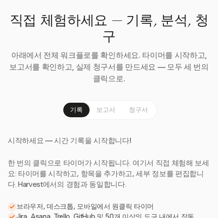
직접 체험하세요 — 기록, 분석, 청
구
아래에서 전체 워크플로를 확인하세요. 타이머를 시작하고,
보고서를 확인하고, 실제 청구서를 만드세요 — 모두 세 번의
클릭으로.
기록
보고서
청구서
시작하세요 — 시간 기록을 시작합니다!
한 번의 클릭으로 타이머가 시작됩니다. 여기서 직접 체험해 보세
요: 타이머를 시작하고, 항목을 추가하고, 세부 정보를 편집합니
다. Harvest에서의 경험과 동일합니다.
브라우저, 데스크톱, 모바일에서 원클릭 타이머
Jira, Asana, Trello, GitHub 및 50개 이상의 도구 내에서 작동