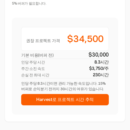
5% 버퍼가 필요합니다.
$34,500
권장 프로젝트 가격
$30,000
기본 비용(버퍼 전)
8.3시간
인당 주당 시간
$3,750/주
주간 소진 속도
230시간
손실 전 최대 시간
인당 주당 8.3시간이면 관리 가능한 속도입니다. 15%
버퍼로 손익분기 전까지 30시간의 여유가 있습니다.
Harvest로 프로젝트 시간 추적