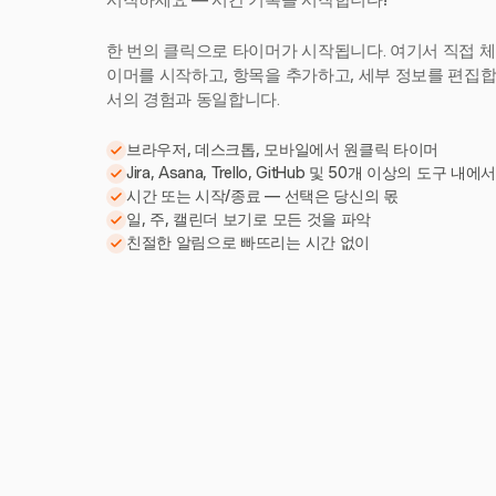
시작하세요 — 시간 기록을 시작합니다!
한 번의 클릭으로 타이머가 시작됩니다. 여기서 직접 체
이머를 시작하고, 항목을 추가하고, 세부 정보를 편집합니다
서의 경험과 동일합니다.
브라우저, 데스크톱, 모바일에서 원클릭 타이머
Jira, Asana, Trello, GitHub 및 50개 이상의 도구 내에
시간 또는 시작/종료 — 선택은 당신의 몫
일, 주, 캘린더 보기로 모든 것을 파악
친절한 알림으로 빠뜨리는 시간 없이