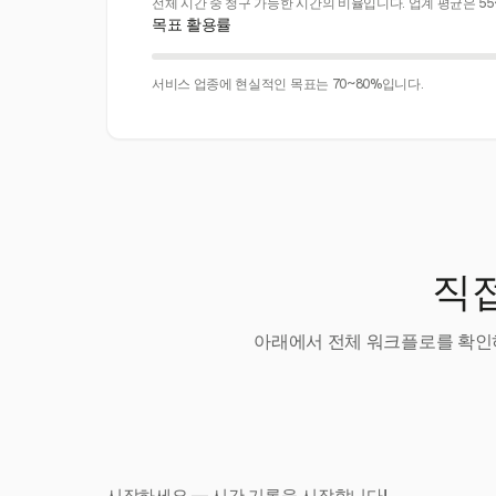
전체 시간 중 청구 가능한 시간의 비율입니다. 업계 평균은 55
목표 활용률
서비스 업종에 현실적인 목표는 70~80%입니다.
직접
아래에서 전체 워크플로를 확인하