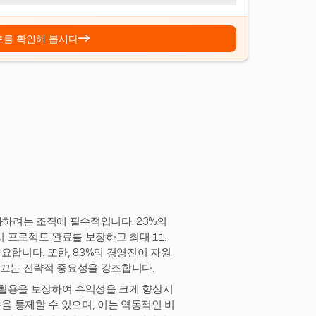
→
트를 확인해 봅시다
화하려는 조직에 필수적입니다. 23%의
 프로젝트 완료를 보장하고 최대 11.
요합니다. 또한, 83%의 경영진이 자원
이끄는 전략적 중요성을 강조합니다.
 활용을 보장하여 수익성을 크게 향상시
 통제할 수 있으며, 이는 역동적인 비