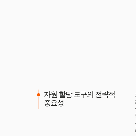
자원 할당 도구의 전략적
중요성