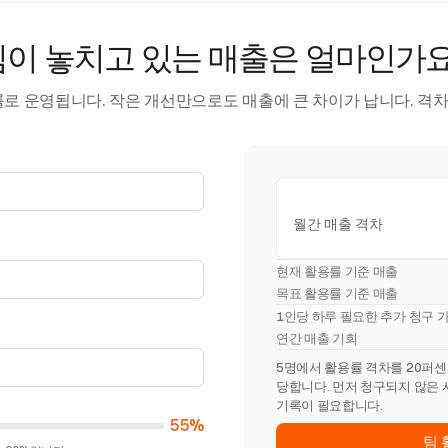
팀이 놓치고 있는 매출은 얼마인가요
률로 운영됩니다. 작은 개선만으로도 매출에 큰 차이가 납니다. 격차
월간 매출 격차
현재 활용률 기준 매출
목표 활용률 기준 매출
1인당 하루 필요한 추가 청구 
연간 매출 기회
5명에서 활용률 격차를 20퍼센트포
당합니다. 먼저 청구되지 않은 
기록이 필요합니다.
55%
팀 