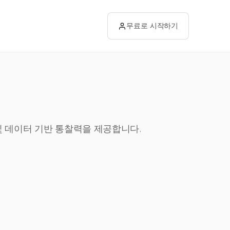
무료로 시작하기
 및 데이터 기반 통찰력을 제공합니다.