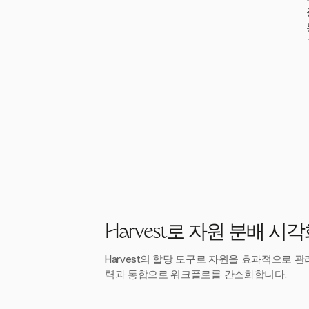
Harvest로 자원 분배 시
Harvest의 할당 도구로 자원을 효과적으로 
력과 통합으로 워크플로를 간소화합니다.