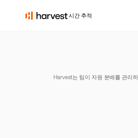
시간 추적
Harvest는 팀이 자원 분배를 관