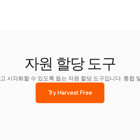
자원 할당 도구
리하고 시각화할 수 있도록 돕는 자원 할당 도구입니다. 통합
Try Harvest Free