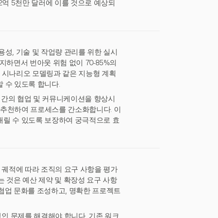
2억 5천만 달러에 이를 것으로 예상되
성, 기술 및 작업량 관리를 위한 실시
지하면서 번아웃 위험 없이 70-85%의
 및 시나리오 모델링과 같은 지능형 계획
 수 있도록 합니다.
팀 간의 협업 및 커뮤니케이션을 향상시
을 추천하여 프로세스를 간소화합니다. 이
내릴 수 있도록 보장하여 궁극적으로 효
 궤적에 따라 조직의 요구 사항을 평가
 것은 예산 제약 및 확장성 요구 사항
협업 문화를 조성하고, 명확한 프로젝트
인 문제를 해결해야 합니다. 기존 워크