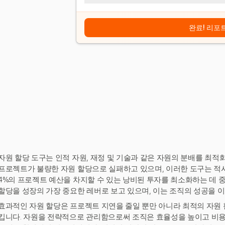
완료! 리포
자원 할당 도구는 인적 자원, 재정 및 기술과 같은 자원의 분배를 최적
프로젝트가 불량한 자원 할당으로 실패하고 있으며, 이러한 도구는 적시
4%의 프로젝트 예산을 차지할 수 있는 낭비된 투자를 최소화하는 데 중
할당을 성장의 가장 중요한 레버로 보고 있으며, 이는 조직의 성공을 
효과적인 자원 할당은 프로젝트 지연을 줄일 뿐만 아니라 최적의 자원
킵니다. 자원을 전략적으로 관리함으로써 조직은 효율성을 높이고 비용을