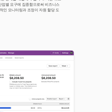
 산업별 요구에 집중함으로써 비즈니스
속적인 모니터링과 조정이 자원 할당 도