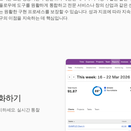
플로우에 도구를 원활하게 통합하고 전문 서비스나 창의 산업과 같은
는 원활한 구현 프로세스를 보장할 수 있습니다. 성과 지표에 따라 지
구의 이점을 지속하는 데 핵심입니다.
각화하기
관리하세요. 실시간 통찰