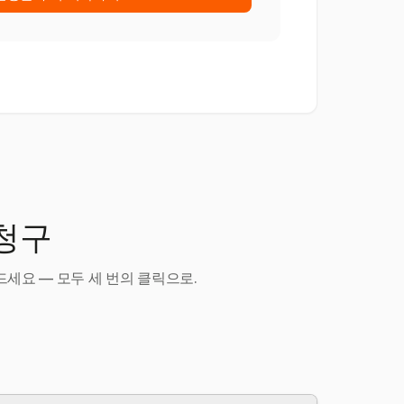
 청구
세요 — 모두 세 번의 클릭으로.