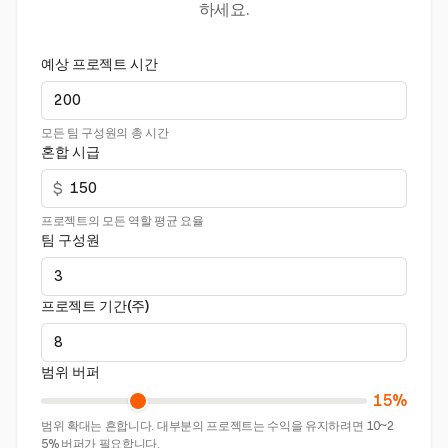
하세요.
예상 프로젝트 시간
모든 팀 구성원의 총 시간
혼합 시급
$
프로젝트의 모든 역할 평균 요율
팀 구성원
프로젝트 기간(주)
범위 버퍼
15%
범위 확대는 흔합니다. 대부분의 프로젝트는 수익을 유지하려면 10~2
5% 버퍼가 필요합니다.