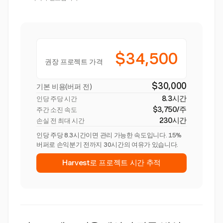
$34,500
권장 프로젝트 가격
$30,000
기본 비용(버퍼 전)
8.3시간
인당 주당 시간
$3,750/주
주간 소진 속도
230시간
손실 전 최대 시간
인당 주당 8.3시간이면 관리 가능한 속도입니다. 15%
버퍼로 손익분기 전까지 30시간의 여유가 있습니다.
Harvest로 프로젝트 시간 추적