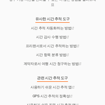
요
유사한 시간 추적 도구
시간 추적 자동화하는 방법
시간 감사 수행 방법
프리랜서로서 시간 추적하는 방법
시간 항목 분류 방법
계약자로서 여행 시간 청구하는 방법
관련 시간 추적 도구
사용하기 쉬운 시간 추적 앱
GPS 시간 추적의 정확성