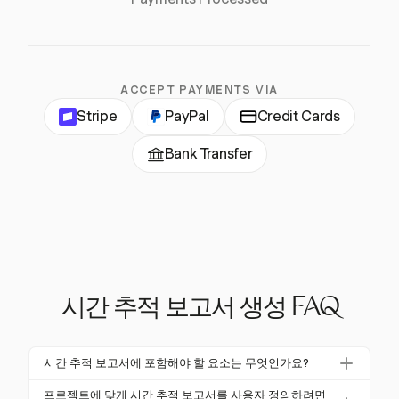
ACCEPT PAYMENTS VIA
Stripe
PayPal
Credit Cards
Bank Transfer
시간 추적 보고서 생성 FAQ
시간 추적 보고서에 포함해야 할 요소는 무엇인가요?
시간 추적 보고서에는 총 근무 시간, 청구 가능 vs. 비청
프로젝트에 맞게 시간 추적 보고서를 사용자 정의하려면