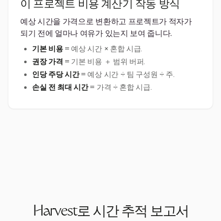
이 프로젝트 비용 계산기 작동 방식
예상 시간을 가격으로 변환하고 프로젝트가 적자가
되기 전에 얼마나 여유가 있는지 보여 줍니다.
기본 비용
= 예상 시간 × 혼합 시급.
권장 가격
= 기본 비용 ＋ 범위 버퍼.
인당 주당 시간
= 예상 시간 ÷ 팀 구성원 ÷ 주.
손실 전 최대 시간
= 가격 ÷ 혼합 시급.
Harvest로 시간 추적 보고서