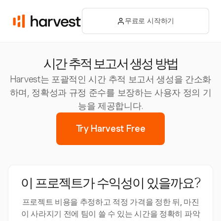
무료로 시작하기
시간 추적 보고서 생성 방법
Harvest는 포괄적인 시간 추적 보고서 생성을 간소화
하며, 정확성과 규정 준수를 보장하는 사용자 정의 기
능을 제공합니다.
Try Harvest Free
이 프로젝트가 수익성이 있을까요?
프로젝트 비용을 추정하고 적정 가격을 정한 뒤, 마진
이 사라지기 전에 팀이 쓸 수 있는 시간을 정확히 파악