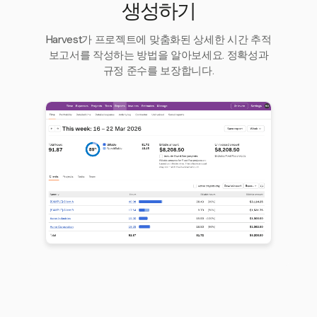
생성하기
Harvest가 프로젝트에 맞춤화된 상세한 시간 추적
보고서를 작성하는 방법을 알아보세요. 정확성과
규정 준수를 보장합니다.