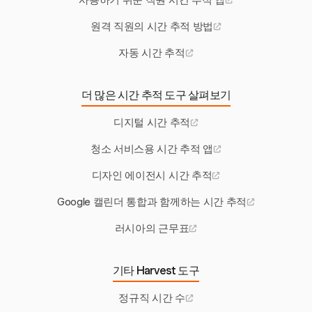
사용하기 쉬운 직원 시간 추적 앱
원격 직원의 시간 추적 방법
자동 시간 추적
더 많은 시간 추적 도구 살펴보기
디지털 시간 추적
청소 서비스용 시간 추적 앱
디자인 에이전시 시간 추적
Google 캘린더 통합과 함께하는 시간 추적
러시아의 근무표
기타 Harvest 도구
정규직 시간 수