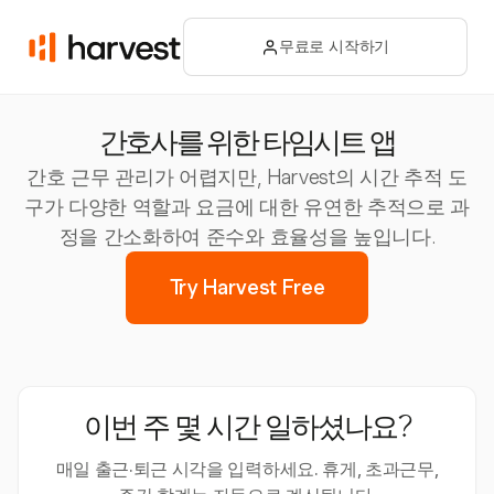
무료로 시작하기
간호사를 위한 타임시트 앱
간호 근무 관리가 어렵지만, Harvest의 시간 추적 도
구가 다양한 역할과 요금에 대한 유연한 추적으로 과
정을 간소화하여 준수와 효율성을 높입니다.
Try Harvest Free
이번 주 몇 시간 일하셨나요?
매일 출근·퇴근 시각을 입력하세요. 휴게, 초과근무,