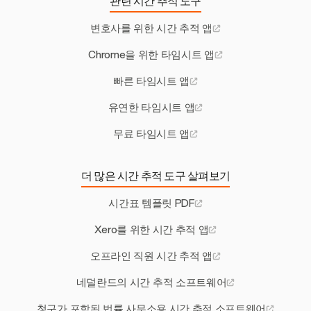
관련 시간 추적 도구
변호사를 위한 시간 추적 앱
Chrome을 위한 타임시트 앱
빠른 타임시트 앱
유연한 타임시트 앱
무료 타임시트 앱
더 많은 시간 추적 도구 살펴보기
시간표 템플릿 PDF
Xero를 위한 시간 추적 앱
오프라인 직원 시간 추적 앱
네덜란드의 시간 추적 소프트웨어
청구가 포함된 법률 사무소용 시간 추적 소프트웨어