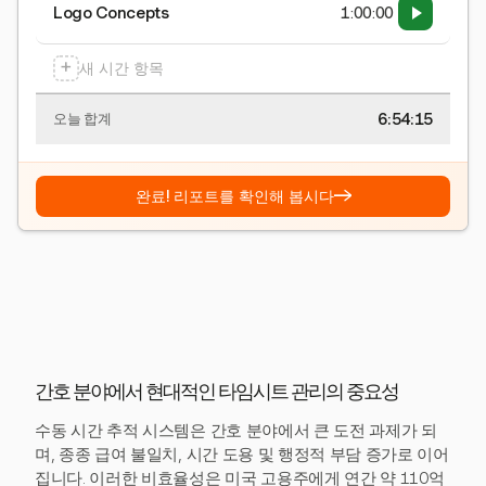
Logo Concepts
1:00:00
+
새 시간 항목
6:54:15
오늘 합계
→
완료! 리포트를 확인해 봅시다
간호 분야에서 현대적인 타임시트 관리의 중요성
수동 시간 추적 시스템은 간호 분야에서 큰 도전 과제가 되
며, 종종 급여 불일치, 시간 도용 및 행정적 부담 증가로 이어
집니다. 이러한 비효율성은 미국 고용주에게 연간 약 110억