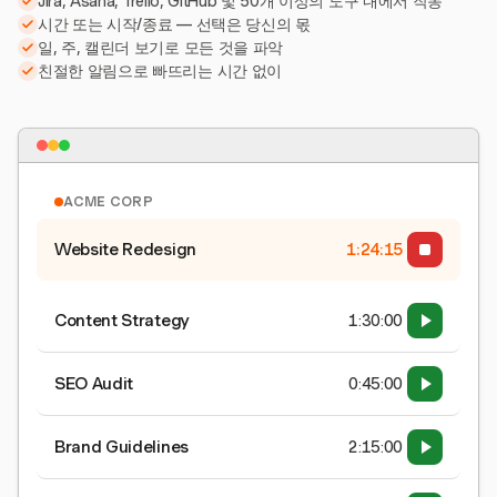
Jira, Asana, Trello, GitHub 및 50개 이상의 도구 내에서 작동
시간 또는 시작/종료 — 선택은 당신의 몫
일, 주, 캘린더 보기로 모든 것을 파악
친절한 알림으로 빠뜨리는 시간 없이
ACME CORP
Website Redesign
1:24:15
Content Strategy
1:30:00
SEO Audit
0:45:00
Brand Guidelines
2:15:00