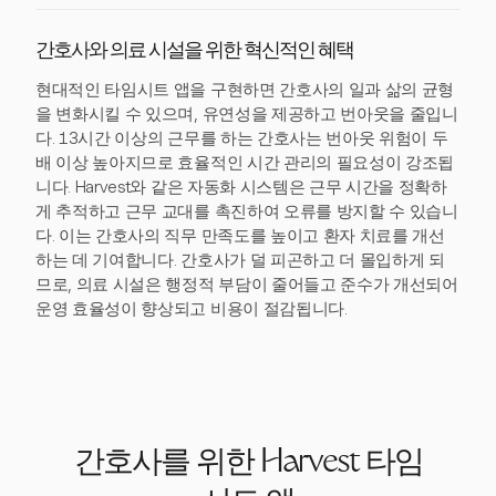
간호사와 의료 시설을 위한 혁신적인 혜택
현대적인 타임시트 앱을 구현하면 간호사의 일과 삶의 균형
을 변화시킬 수 있으며, 유연성을 제공하고 번아웃을 줄입니
다. 13시간 이상의 근무를 하는 간호사는 번아웃 위험이 두
배 이상 높아지므로 효율적인 시간 관리의 필요성이 강조됩
니다. Harvest와 같은 자동화 시스템은 근무 시간을 정확하
게 추적하고 근무 교대를 촉진하여 오류를 방지할 수 있습니
다. 이는 간호사의 직무 만족도를 높이고 환자 치료를 개선
하는 데 기여합니다. 간호사가 덜 피곤하고 더 몰입하게 되
므로, 의료 시설은 행정적 부담이 줄어들고 준수가 개선되어
운영 효율성이 향상되고 비용이 절감됩니다.
간호사를 위한 Harvest 타임