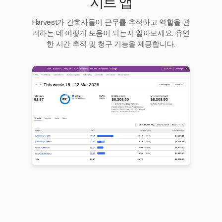
시트 앱
Harvest가 간호사들이 근무를 추적하고 역할을 관
리하는 데 어떻게 도움이 되는지 알아보세요. 유연
한 시간 추적 및 청구 기능을 제공합니다.