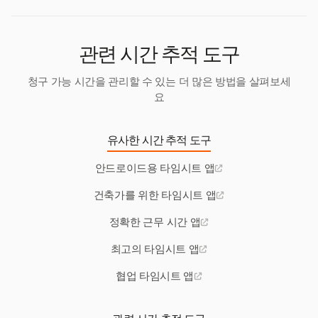
관련 시간 추적 도구
청구 가능 시간을 관리할 수 있는 더 많은 방법을 살펴보세
요
유사한 시간 추적 도구
안드로이드용 타임시트 앱
건축가를 위한 타임시트 앱
정확한 근무 시간 앱
최고의 타임시트 앱
협업 타임시트 앱