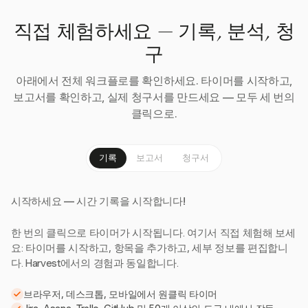
직접 체험하세요 — 기록, 분석, 청
구
아래에서 전체 워크플로를 확인하세요. 타이머를 시작하고,
보고서를 확인하고, 실제 청구서를 만드세요 — 모두 세 번의
클릭으로.
기록
보고서
청구서
시작하세요 — 시간 기록을 시작합니다!
한 번의 클릭으로 타이머가 시작됩니다. 여기서 직접 체험해 보세
요: 타이머를 시작하고, 항목을 추가하고, 세부 정보를 편집합니
다. Harvest에서의 경험과 동일합니다.
브라우저, 데스크톱, 모바일에서 원클릭 타이머