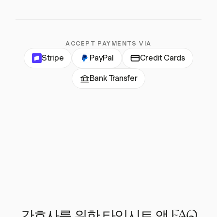
ACCEPT PAYMENTS VIA
Stripe
PayPal
Credit Cards
Bank Transfer