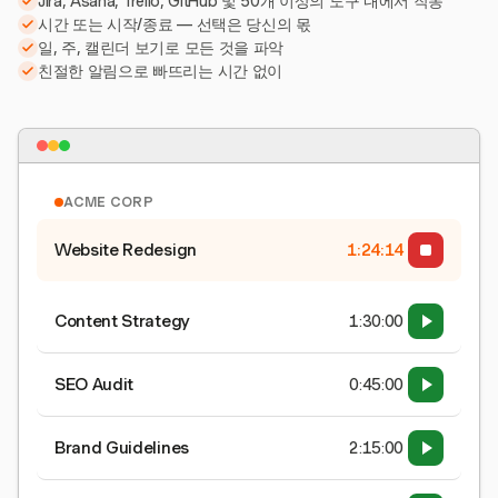
Jira, Asana, Trello, GitHub 및 50개 이상의 도구 내에서 작동
시간 또는 시작/종료 — 선택은 당신의 몫
일, 주, 캘린더 보기로 모든 것을 파악
친절한 알림으로 빠뜨리는 시간 없이
ACME CORP
Website Redesign
1:24:15
Content Strategy
1:30:00
SEO Audit
0:45:00
Brand Guidelines
2:15:00