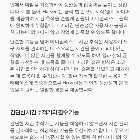
업에서 마찰을 최소화하여 생산성과 집중력을 높이는 것입
니다. 예를 들어, Harvest는 클릭 한 번으로 시작/중지 타이머
를 제공하여 시간 추적을 손쉽게 만들어 미니멀리스트 원칙
에 완벽하게 부합합니다. 이러한 단순성은 사용자가 불필요
한 기능에 얽매이지 않고 작업에 집중할 수 있도록 합니다.
단순한 기능을 넘어 미니멀리스트 시간 추적은 사용자가 도
구 자체를 관리하는 데 소요되는 시간을 줄이고 의미 있는
작업에 더 많은 시간을 할애할 수 있도록 하여 일과 삶의 균
형을 개선하는 데 도움을 줍니다. 이러한 접근 방식은 소요
된 시간을 인식하게 하여 시간 낭비 습관을 식별하고 제거하
는 데 도움이 될 수 있습니다. 필수 기능과 깔끔한 사용자 인
터페이스에 집중함으로써 Harvest는 개인의 생산성과 팀 협
업을 지원하는 원활한 경험을 제공합니다.
간단한 시간 추적기의 필수 기능
간단한 시간 추적기는 기능을 희생하지 않으면서 시간 관리
를 간소화하는 직관적인 기능을 우선시해야 합니다. 주요 기
능으로는 쉽게 시작/중지할 수 있는 클릭 한 번 타이머와 잊