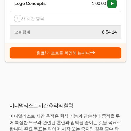
Logo Concepts
1:00:00
+
새 시간 항목
6:54:15
오늘 합계
→
완료! 리포트를 확인해 봅시다
미니멀리스트 시간 추적의 철학
미니멀리스트 시간 추적은 핵심 기능과 단순성에 중점을 두
어 복잡한 도구와 관련된 혼란과 압박을 줄이는 것을 목표로
합니다. 주요 목표는 타이머 시작 또는 중지와 같은 필수 작