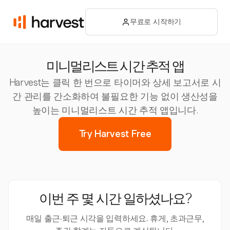
무료로 시작하기
미니멀리스트 시간 추적 앱
Harvest는 클릭 한 번으로 타이머와 상세 보고서로 시
간 관리를 간소화하여 불필요한 기능 없이 생산성을
높이는 미니멀리스트 시간 추적 앱입니다.
Try Harvest Free
이번 주 몇 시간 일하셨나요?
매일 출근·퇴근 시각을 입력하세요. 휴게, 초과근무,