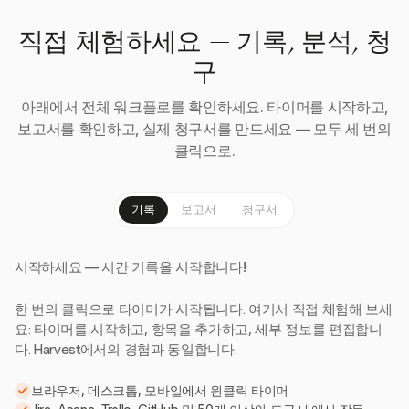
직접 체험하세요 — 기록, 분석, 청
구
아래에서 전체 워크플로를 확인하세요. 타이머를 시작하고,
보고서를 확인하고, 실제 청구서를 만드세요 — 모두 세 번의
클릭으로.
기록
보고서
청구서
시작하세요 — 시간 기록을 시작합니다!
한 번의 클릭으로 타이머가 시작됩니다. 여기서 직접 체험해 보세
요: 타이머를 시작하고, 항목을 추가하고, 세부 정보를 편집합니
다. Harvest에서의 경험과 동일합니다.
브라우저, 데스크톱, 모바일에서 원클릭 타이머