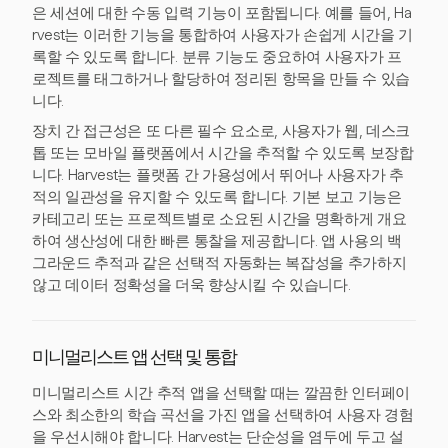
은 세션에 대한 수동 입력 기능이 포함됩니다. 예를 들어, Ha
rvest는 이러한 기능을 통합하여 사용자가 손쉽게 시간을 기
록할 수 있도록 합니다. 분류 기능도 중요하여 사용자가 프
로젝트를 태그하거나 할당하여 정리된 항목을 만들 수 있습
니다.
장치 간 접근성은 또 다른 필수 요소로, 사용자가 웹, 데스크
톱 또는 모바일 플랫폼에서 시간을 추적할 수 있도록 보장합
니다. Harvest는 플랫폼 간 가용성에서 뛰어나 사용자가 추
적의 일관성을 유지할 수 있도록 합니다. 기본 보고 기능은
카테고리 또는 프로젝트별로 소요된 시간을 명확하게 개요
하여 생산성에 대한 빠른 통찰을 제공합니다. 앱 사용의 백
그라운드 추적과 같은 선택적 자동화는 복잡성을 추가하지
않고 데이터 정확성을 더욱 향상시킬 수 있습니다.
미니멀리스트 앱 선택 및 통합
미니멀리스트 시간 추적 앱을 선택할 때는 깔끔한 인터페이
스와 최소한의 학습 곡선을 가진 앱을 선택하여 사용자 경험
을 우선시해야 합니다. Harvest는 단순성을 염두에 두고 설