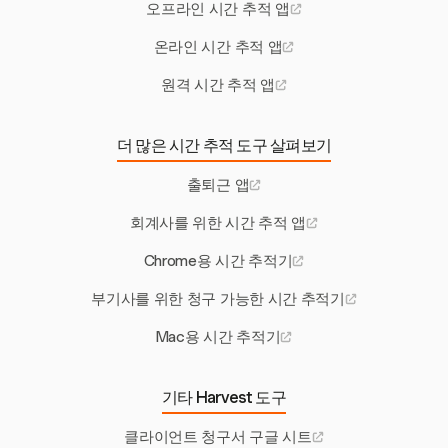
오프라인 시간 추적 앱
온라인 시간 추적 앱
원격 시간 추적 앱
더 많은 시간 추적 도구 살펴보기
출퇴근 앱
회계사를 위한 시간 추적 앱
Chrome용 시간 추적기
부기사를 위한 청구 가능한 시간 추적기
Mac용 시간 추적기
기타 Harvest 도구
클라이언트 청구서 구글 시트