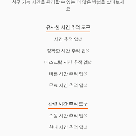
청구 가능 시간을 관리할 수 있는 더 많은 방법을 살펴보세
요
유사한 시간 추적 도구
시간 추적 앱
정확한 시간 추적 앱
데스크탑 시간 추적 앱
빠른 시간 추적 앱
무료 시간 추적 앱
관련 시간 추적 도구
수동 시간 추적 앱
현대 시간 추적 앱