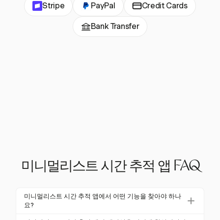
Stripe
PayPal
Credit Cards
Bank Transfer
미니멀리스트 시간 추적 앱 FAQ
미니멀리스트 시간 추적 앱에서 어떤 기능을 찾아야 하나
요?
깔끔한 인터페이스, 쉽게 추적할 수 있는 클릭 한 번 타