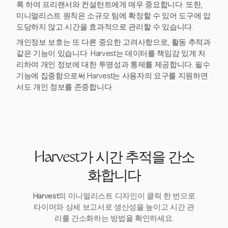
록 하여 프리랜서와 컨설턴트에게 매우 중요합니다. 또한,
미니멀리스트 원칙은 소규모 팀에 확장할 수 있어 도구에 압
도당하지 않고 시간을 효과적으로 관리할 수 있습니다.
개인정보 보호는 또 다른 중요한 고려사항으로, 활동 추적과
같은 기능이 있습니다. Harvest는 데이터를 책임감 있게 처
리하여 개인 정보에 대한 투명성과 통제를 제공합니다. 필수
기능에 집중함으로써 Harvest는 사용자의 요구를 지원하면
서도 개인 정보를 존중합니다.
Harvest가 시간 추적을 간소
화합니다
Harvest의 미니멀리스트 디자인이 클릭 한 번으로
타이머와 상세 보고서로 생산성을 높이고 시간 관
리를 간소화하는 방법을 확인하세요.