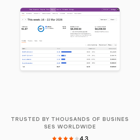
TRUSTED BY THOUSANDS OF BUSINES
SES WORLDWIDE
4.3