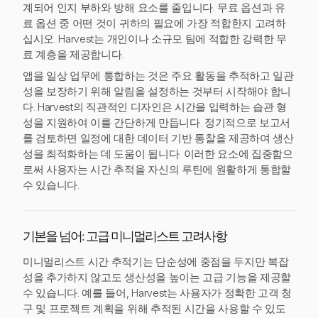
계되어 인지 부하와 방해 요소를 줄입니다. 무료 옵션과 유
료 옵션 중 어떤 것이 귀하의 필요에 가장 적합한지 고려하
십시오. Harvest는 개인이나 소규모 팀에 적합한 강력한 무
료 계층을 제공합니다.
앱을 일상 업무에 통합하는 것은 주요 활동을 추적하고 일관
성을 보장하기 위해 알림을 설정하는 것부터 시작해야 합니
다. Harvest의 직관적인 디자인은 시간을 입력하는 습관 형
성을 지원하여 이를 간단하게 만듭니다. 정기적으로 보고서
를 검토하면 일정에 대한 데이터 기반 통찰을 제공하여 생산
성을 최적화하는 데 도움이 됩니다. 이러한 요소에 집중함으
로써 사용자는 시간 추적을 자신의 루틴에 원활하게 통합할
수 있습니다.
기본을 넘어: 고급 미니멀리스트 고려사항
미니멀리스트 시간 추적기는 단순성에 중점을 두지만 복잡
성을 추가하지 않고도 생산성을 높이는 고급 기능을 제공할
수 있습니다. 예를 들어, Harvest는 사용자가 정확한 고객 청
구 및 프로젝트 계획을 위해 추적된 시간을 사용할 수 있도