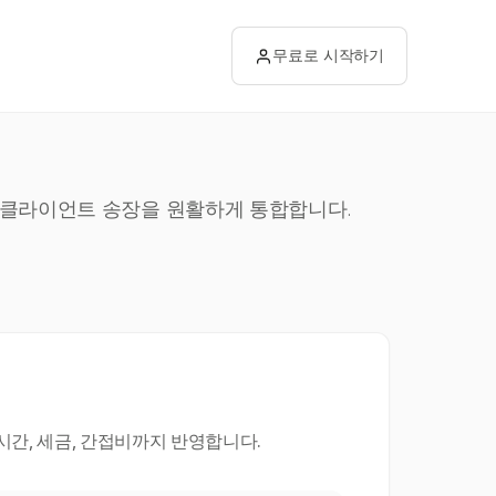
무료로 시작하기
고 클라이언트 송장을 원활하게 통합합니다.
간, 세금, 간접비까지 반영합니다.