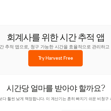
회계사를 위한 시간 추적 앱
된 시간 추적 앱으로, 청구 가능한 시간을 효율적으로 관리하
Try Harvest Free
시간당 얼마를 받아야 할까요?
다 훨씬 낮게 책정합니다. 이 계산기는 흔히 빠지기 쉬운 비청구 시