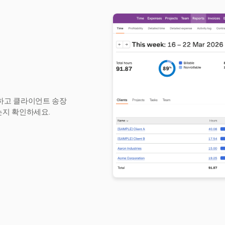
적하고 클라이언트 송장
는지 확인하세요.