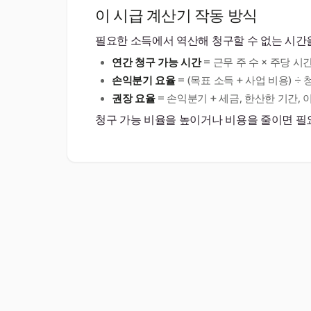
이 시급 계산기 작동 방식
필요한 소득에서 역산해 청구할 수 없는 시간
연간 청구 가능 시간
= 근무 주 수 × 주당 시간
손익분기 요율
= (목표 소득 + 사업 비용) ÷ 
권장 요율
= 손익분기 + 세금, 한산한 기간, 
청구 가능 비율을 높이거나 비용을 줄이면 필