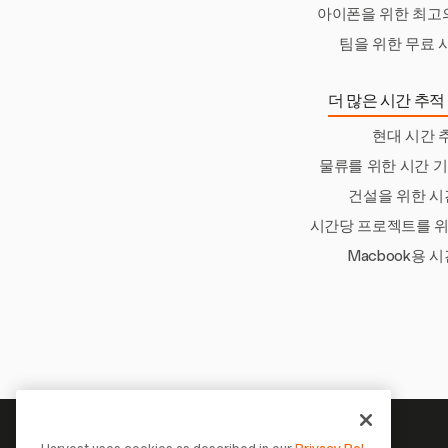
아이폰을 위한 최고의
팀을 위한 무료 
더 많은 시간 추적
현대 시간 
물류를 위한 시간 
건설을 위한 시
시간당 프로젝트를 위
Macbook용 