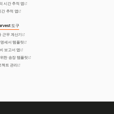
의 시간 추적 앱
시간 추적 앱
rvest 도구
과 근무 계산기
 명세서 템플릿
비 보고서 앱
 위한 송장 템플릿
프로젝트 관리