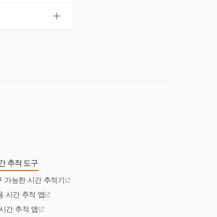
다. 오프라인 기능도
 정기적인 데이터 검
간 추적 도구
구 가능한 시간 추적기
p용 시간 추적 앱
시간 추적 앱