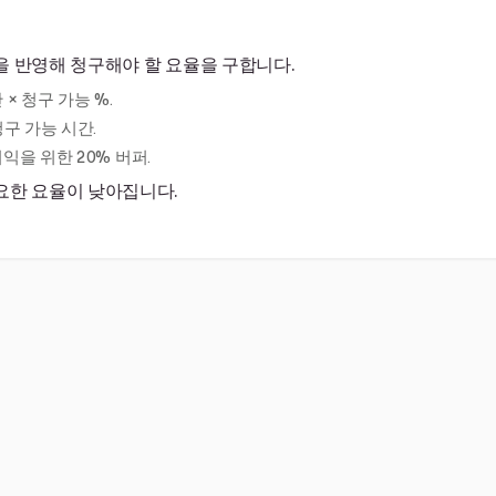
을 반영해 청구해야 할 요율을 구합니다.
 × 청구 가능 %.
청구 가능 시간.
이익을 위한 20% 버퍼.
요한 요율이 낮아집니다.