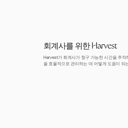
회계사를 위한 Harvest
Harvest가 회계사가 청구 가능한 시간을 추
을 효율적으로 관리하는 데 어떻게 도움이 되