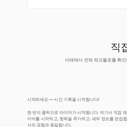
직접
아래에서 전체 워크플로를 확인하
시작하세요 — 시간 기록을 시작합니다!
한 번의 클릭으로 타이머가 시작됩니다. 여기서 직접 체
이머를 시작하고, 항목을 추가하고, 세부 정보를 편집합니다
서의 경험과 동일합니다.