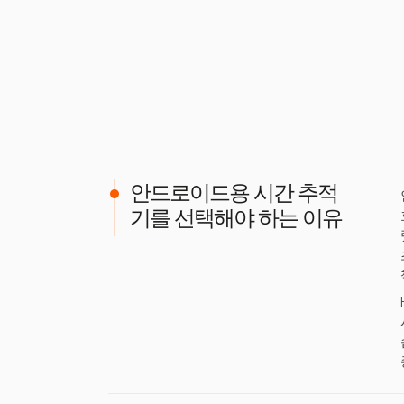
안드로이드용 시간 추적
기를 선택해야 하는 이유