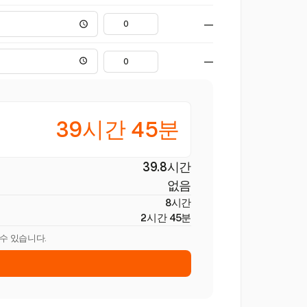
—
—
39시간 45분
39.8시간
없음
8시간
2시간 45분
 수 있습니다.