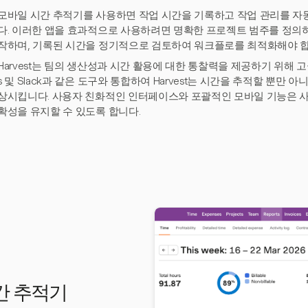
모바일 시간 추적기를 사용하면 작업 시간을 기록하고 작업 관리를 자
다. 이러한 앱을 효과적으로 사용하려면 명확한 프로젝트 범주를 정의하
작하며, 기록된 시간을 정기적으로 검토하여 워크플로를 최적화해야 합
Harvest는 팀의 생산성과 시간 활용에 대한 통찰력을 제공하기 위해 고급
s 및 Slack과 같은 도구와 통합하여 Harvest는 시간을 추적할 뿐만 
상시킵니다. 사용자 친화적인 인터페이스와 포괄적인 모바일 기능은 
확성을 유지할 수 있도록 합니다.
시간 추적기