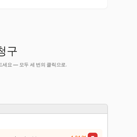
 청구
세요 — 모두 세 번의 클릭으로.