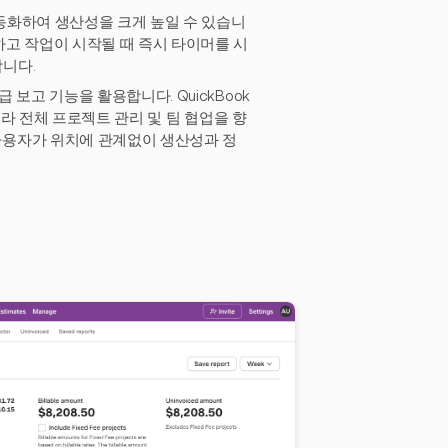
동화하여 생산성을 크게 높일 수 있습니
고 작업이 시작될 때 즉시 타이머를 시
니다.
 보고 기능을 활용합니다. QuickBook
아니라 전체 프로젝트 관리 및 팀 협업을 향
사용자가 위치에 관계없이 생산성과 정