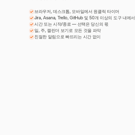
브라우저, 데스크톱, 모바일에서 원클릭 타이머
Jira, Asana, Trello, GitHub 및 50개 이상의 도구 내에
시간 또는 시작/종료 — 선택은 당신의 몫
일, 주, 캘린더 보기로 모든 것을 파악
친절한 알림으로 빠뜨리는 시간 없이