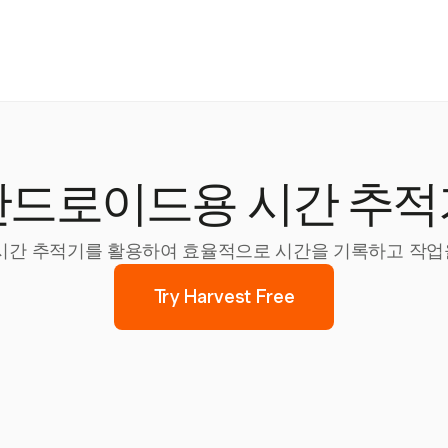
안드로이드용 시간 추적
드 시간 추적기를 활용하여 효율적으로 시간을 기록하고 작
Try Harvest Free