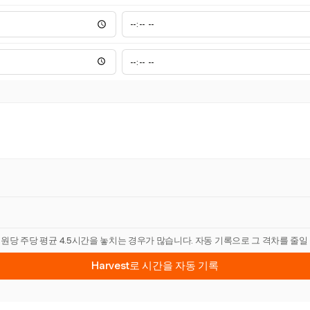
직원당 주당 평균 4.5시간을 놓치는 경우가 많습니다. 자동 기록으로 그 격차를 줄일
Harvest로 시간을 자동 기록