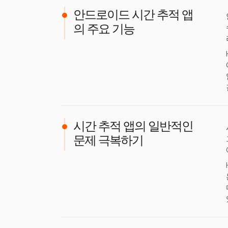
안드로이드 시간 추적 앱
의 주요 기능
시간 추적 앱의 일반적인
문제 극복하기