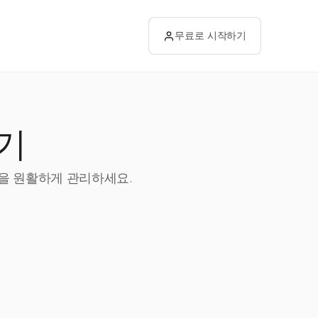
무료로 시작하기
기
업을 원활하게 관리하세요.