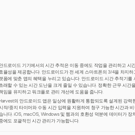
안드로이드 기기에서의 시간 추적은 이동 중에도 작업을 관리하고 시간
효율성을 제공합니다. 안드로이드가 전 세계 스마트폰의 3/4을 차지하고
랫폼에 맞춘 앱의 혜택을 누리고 있습니다. 안드로이드 시간 추적기를 
초래할 수 있는 시간 도난을 크게 줄일 수 있습니다. 정확한 근무 시
책임을 유지하고 워크플로 관리 개선에 도움을 줍니다.
Harvest의 안드로이드 앱은 일상에 원활하게 통합되도록 설계된 강력
시작/중지 타이머와 수동 시간 입력을 지원하여 청구 가능한 시간과 비
습니다. iOS, macOS, Windows 및 웹과의 호환성 덕분에 데이터가
중에도 포괄적인 시간 관리가 가능합니다.