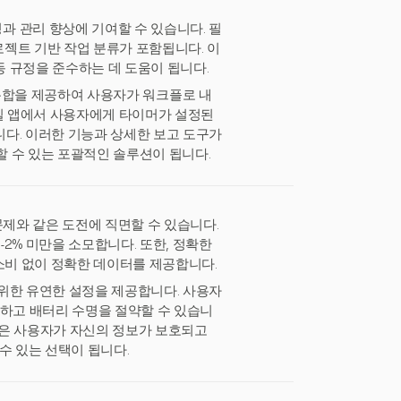
 관리 향상에 기여할 수 있습니다. 필
로젝트 기반 작업 분류가 포함됩니다. 이
 규정을 준수하는 데 도움이 됩니다.
구와의 통합을 제공하여 사용자가 워크플로 내
모바일 앱에서 사용자에게 타이머가 설정된
다. 이러한 기능과 상세한 보고 도구가
할 수 있는 포괄적인 솔루션이 됩니다.
문제와 같은 도전에 직면할 수 있습니다.
2% 미만을 소모합니다. 또한, 정확한
소비 없이 정확한 데이터를 제공합니다.
 위한 유연한 설정을 제공합니다. 사용자
지하고 배터리 수명을 절약할 수 있습니
 정책은 사용자가 자신의 정보가 보호되고
수 있는 선택이 됩니다.