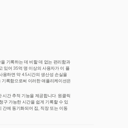
을 기록하는 데 비할 데 없는 편리함과
 있어 35억 명 이상의 사용자가 이 플
사용하면 약 4.5시간의 생산성 손실을
간을 기록함으로써 이러한 애플리케이션은
한 시간 추적 기능을 제공합니다. 원클릭
청구 가능한 시간을 쉽게 기록할 수 있
 장치 간에 동기화되어 집, 직장 또는 이동