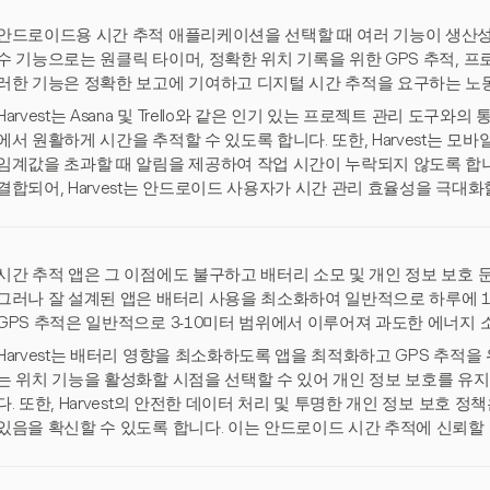
안드로이드용 시간 추적 애플리케이션을 선택할 때 여러 기능이 생산성과
수 기능으로는 원클릭 타이머, 정확한 위치 기록을 위한 GPS 추적, 프
러한 기능은 정확한 보고에 기여하고 디지털 시간 추적을 요구하는 노동
Harvest는 Asana 및 Trello와 같은 인기 있는 프로젝트 관리 도
에서 원활하게 시간을 추적할 수 있도록 합니다. 또한, Harvest는 
임계값을 초과할 때 알림을 제공하여 작업 시간이 누락되지 않도록 합니
결합되어, Harvest는 안드로이드 사용자가 시간 관리 효율성을 극대화
시간 추적 앱은 그 이점에도 불구하고 배터리 소모 및 개인 정보 보호 
그러나 잘 설계된 앱은 배터리 사용을 최소화하여 일반적으로 하루에 1-
GPS 추적은 일반적으로 3-10미터 범위에서 이루어져 과도한 에너지 
Harvest는 배터리 영향을 최소화하도록 앱을 최적화하고 GPS 추적을
는 위치 기능을 활성화할 시점을 선택할 수 있어 개인 정보 보호를 유
다. 또한, Harvest의 안전한 데이터 처리 및 투명한 개인 정보 보호
있음을 확신할 수 있도록 합니다. 이는 안드로이드 시간 추적에 신뢰할 