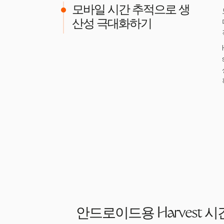
모바일 시간 추적으로 생
산성 극대화하기
안드로이드용 Harvest 