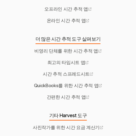
오프라인 시간 추적 앱
온라인 시간 추적 앱
더 많은 시간 추적 도구 살펴보기
비영리 단체를 위한 시간 추적 앱
최고의 타임시트 앱
시간 추적 스프레드시트
QuickBooks를 위한 시간 추적 앱
간편한 시간 추적 앱
기타 Harvest 도구
사진작가를 위한 시간 요금 계산기