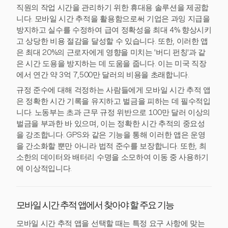
직원의 작업 시간을 관리하기 위한 휴대용 솔루션을 제공합
니다. 모바일 시간 추적을 활용함으로써 기업은 과잉 지급을
방지하고 실수를 수정하여 급여 정확성을 최대 4% 향상시키
고 상당한 비용 절감을 달성할 수 있습니다. 또한, 이러한 앱
은 최대 20%의 근로자에게 영향을 미치는 '버디 펀칭'과 같
은 시간 도용을 방지하는 데 도움을 줍니다. 이는 미국 직장
에서 연간 약 3억 7,500만 달러의 비용을 초래합니다.
규정 준수에 대해 걱정하는 사람들에게 모바일 시간 추적 앱
은 정확한 시간 기록을 유지하고 벌금을 피하는 데 필수적입
니다. 노동부는 초과 근무 규정 위반으로 100만 달러 이상의
벌금을 부과한 바 있으며, 이는 정확한 시간 추적의 중요성
을 강조합니다. GPS와 같은 기능을 통해 이러한 앱은 운영
을 간소화할 뿐만 아니라 법적 준수를 보장합니다. 또한, 최
소한의 데이터와 배터리 수명을 소모하여 이동 중 사용하기
에 이상적입니다.
모바일 시간 추적 앱에서 찾아야 할 주요 기능
모바일 시간 추적 앱을 선택할 때는 특정 요구 사항에 맞는