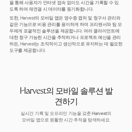
을 통해 사용자가 인터넷 접속 없이도 시간을 기록할 수 있
도록 하여 재연결 시 데이터를 동기화합니다.
또한, Harvest의 모바일 앱은 영수증 캡처 및 청구서 관리와
같은 기능으로 비용 관리를 용이하게 하여 프리랜서와 팀 모
두에게 포괄적인 솔루션을 제공합니다. 여러 클라이언트에
대한 청구 가능한 시간을 추적하거나 프로젝트 예산을 관리
하든, Harvest는 조직적이고 생산적으로 유지하는 데 필요한
도구를 제공합니다.
Harvest의 모바일 솔루션 발
견하기
실시간 기록 및 오프라인 기능을 갖춘 Harvest의
모바일 앱으로 원활한 시간 추적을 탐색하세요.