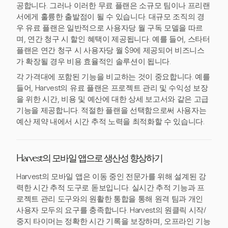
공합니다. 그러나 이러한 무료 플랜은 소규모 팀이나 프리랜
서에게 훌륭한 출발점이 될 수 있습니다. 대규모 조직의 경
우 유료 플랜은 일반적으로 사용자당 월 구독 모델을 따르
며, 연간 청구 시 할인 혜택이 제공됩니다. 예를 들어, 스타터
플랜은 연간 청구 시 사용자당 월 $9에 제공되어 비즈니스
가 확장될 경우 비용 효율적인 솔루션이 됩니다.
각 가격대에 포함된 기능을 비교하는 것이 중요합니다. 예를
들어, Harvest의 유료 플랜은 프로젝트 관리 및 수익성 보장
을 위한 시간, 비용 및 예산에 대한 상세 보고서와 같은 고급
기능을 제공합니다. 적절한 플랜을 선택함으로써 사용자는
예산 제약 내에서 시간 추적 노력을 최적화할 수 있습니다.
Harvest의 모바일 앱으로 생산성 향상하기
Harvest의 모바일 앱은 이동 중인 전문가를 위해 설계된 강
력한 시간 추적 도구로 돋보입니다. 실시간 추적 기능과 프
로젝트 관리 도구와의 원활한 통합을 통해 원격 팀과 개인
사용자 모두의 요구를 충족합니다. Harvest의 원클릭 시작/
중지 타이머는 정확한 시간 기록을 보장하며, 오프라인 기능