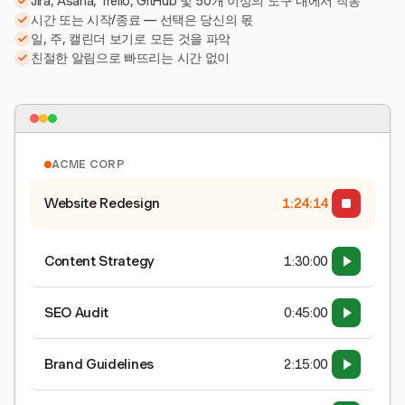
Jira, Asana, Trello, GitHub 및 50개 이상의 도구 내에서 작동
시간 또는 시작/종료 — 선택은 당신의 몫
일, 주, 캘린더 보기로 모든 것을 파악
친절한 알림으로 빠뜨리는 시간 없이
ACME CORP
Website Redesign
1:24:15
Content Strategy
1:30:00
SEO Audit
0:45:00
Brand Guidelines
2:15:00