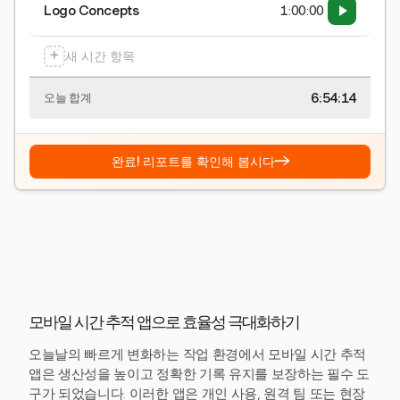
Logo Concepts
1:00:00
+
새 시간 항목
6:54:15
오늘 합계
→
완료! 리포트를 확인해 봅시다
모바일 시간 추적 앱으로 효율성 극대화하기
오늘날의 빠르게 변화하는 작업 환경에서 모바일 시간 추적
앱은 생산성을 높이고 정확한 기록 유지를 보장하는 필수 도
구가 되었습니다. 이러한 앱은 개인 사용, 원격 팀 또는 현장