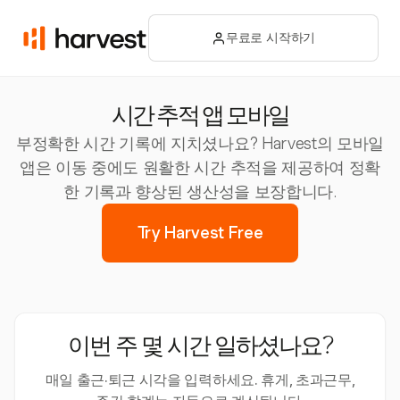
무료로 시작하기
시간 추적 앱 모바일
부정확한 시간 기록에 지치셨나요? Harvest의 모바일
앱은 이동 중에도 원활한 시간 추적을 제공하여 정확
한 기록과 향상된 생산성을 보장합니다.
Try Harvest Free
이번 주 몇 시간 일하셨나요?
매일 출근·퇴근 시각을 입력하세요. 휴게, 초과근무,