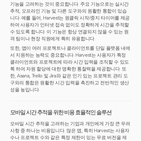
기능을 고려하는 것이 중요합니다. 주요 기능으로는 실시간
추적, 오프라인 기능 및 다른 도구와의 원활한 통합이 있습
니다. 예를 들어, Harvest는 원클릭 시작/중지 타이머를 제공
하여 사용자가 인터넷 접속 없이도 정확하게 시간을 추적할
수 있도록 합니다. 이 기능은 항상 연결되지 않을 수 있는 원
격 팀이나 현장 직원에게 특히 유용합니다.
또한, 앱이 여러 프로젝트나 클라이언트를 단일 플랫폼 내에
서 지원하는 능력도 중요합니다. Harvest는 사용자가 특정
클라이언트와 프로젝트에 따라 시간 입력을 조직할 수 있도
록 하여 자원 할당에 대한 명확한 통찰력을 제공합니다. 또
한, Asana, Trello 및 Jira와 같은 인기 있는 프로젝트 관리 도
구와의 통합은 원활한 시간 입력을 촉진하고 전반적인 생산
성을 높입니다.
모바일 시간 추적을 위한 비용 효율적인 솔루션
모바일 시간 추적을 고려하는 기업과 개인에게 가장 큰 우려
사항 중 하나는 비용입니다. 많은 앱, 특히 Harvest는 사용자
수나 프로젝트 수와 같은 특정 제한이 있는 무료 버전을 제