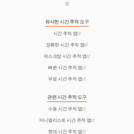
요
유사한 시간 추적 도구
시간 추적 앱
정확한 시간 추적 앱
데스크탑 시간 추적 앱
빠른 시간 추적 앱
무료 시간 추적 앱
관련 시간 추적 도구
수동 시간 추적 앱
미니멀리스트 시간 추적 앱
현대 시간 추적 앱