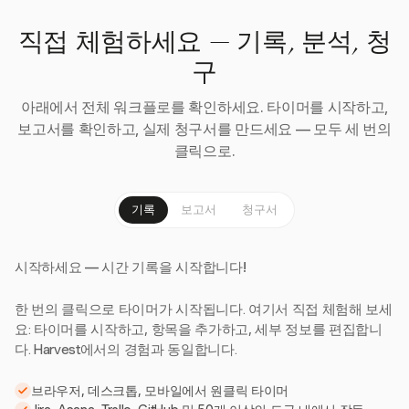
직접 체험하세요 — 기록, 분석, 청
구
아래에서 전체 워크플로를 확인하세요. 타이머를 시작하고,
보고서를 확인하고, 실제 청구서를 만드세요 — 모두 세 번의
클릭으로.
기록
보고서
청구서
시작하세요 — 시간 기록을 시작합니다!
한 번의 클릭으로 타이머가 시작됩니다. 여기서 직접 체험해 보세
요: 타이머를 시작하고, 항목을 추가하고, 세부 정보를 편집합니
다. Harvest에서의 경험과 동일합니다.
브라우저, 데스크톱, 모바일에서 원클릭 타이머