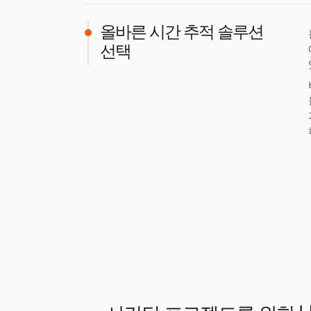
올바른 시간 추적 솔루션
선택