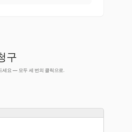
 청구
세요 — 모두 세 번의 클릭으로.