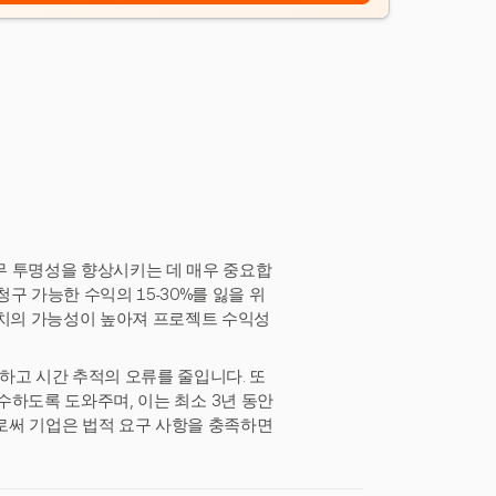
무 투명성을 향상시키는 데 매우 중요합
구 가능한 수익의 15-30%를 잃을 위
일치의 가능성이 높아져 프로젝트 수익성
선하고 시간 추적의 오류를 줄입니다. 또
수하도록 도와주며, 이는 최소 3년 동안
으로써 기업은 법적 요구 사항을 충족하면