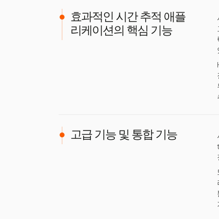
효과적인 시간 추적 애플
리케이션의 핵심 기능
고급 기능 및 통합 기능