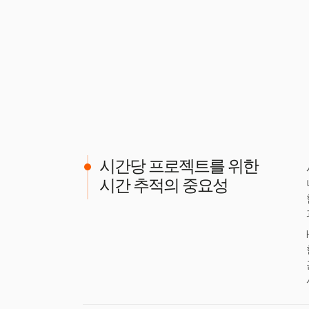
시간당 프로젝트를 위한
시간 추적의 중요성