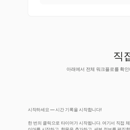
직접
아래에서 전체 워크플로를 확인하
시작하세요 — 시간 기록을 시작합니다!
한 번의 클릭으로 타이머가 시작됩니다. 여기서 직접 체
이머를 시작하고, 항목을 추가하고, 세부 정보를 편집합니다