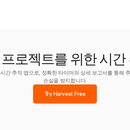
 프로젝트를 위한 시간 
인 시간 추적 앱으로, 정확한 타이머와 상세 보고서를 통해 
손실을 방지합니다.
Try Harvest Free