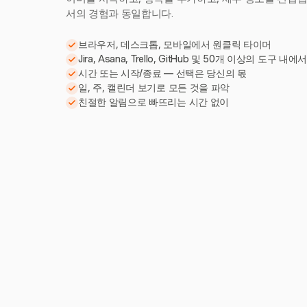
서의 경험과 동일합니다.
브라우저, 데스크톱, 모바일에서 원클릭 타이머
Jira, Asana, Trello, GitHub 및 50개 이상의 도구 내에
시간 또는 시작/종료 — 선택은 당신의 몫
일, 주, 캘린더 보기로 모든 것을 파악
친절한 알림으로 빠뜨리는 시간 없이