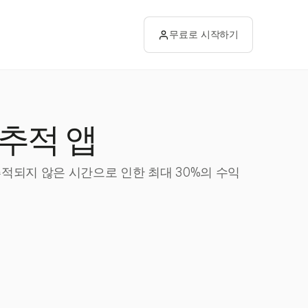
무료로 시작하기
추적 앱
추적되지 않은 시간으로 인한 최대 30%의 수익