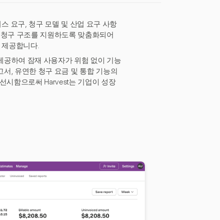
 요구, 청구 모델 및 산업 요구 사항
모와 청구 구조를 지원하도록 맞춤화되어
 제공합니다.
을 제공하여 잠재 사용자가 위험 없이 기능
보고서, 유연한 청구 요금 및 통합 기능의
시함으로써 Harvest는 기업이 성장