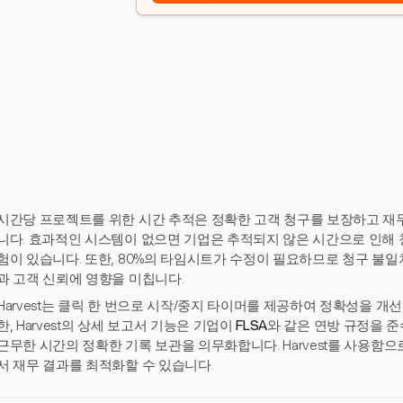
시간당 프로젝트를 위한 시간 추적은 정확한 고객 청구를 보장하고 재
니다. 효과적인 시스템이 없으면 기업은 추적되지 않은 시간으로 인해 청
험이 있습니다. 또한, 80%의 타임시트가 수정이 필요하므로 청구 불
과 고객 신뢰에 영향을 미칩니다.
Harvest는 클릭 한 번으로 시작/중지 타이머를 제공하여 정확성을 개
한, Harvest의 상세 보고서 기능은 기업이
FLSA
와 같은 연방 규정을 준
근무한 시간의 정확한 기록 보관을 의무화합니다. Harvest를 사용함
서 재무 결과를 최적화할 수 있습니다.