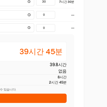
7시간 30분
—
—
39시간 45분
39.8시간
없음
8시간
2시간 45분
 수 있습니다.