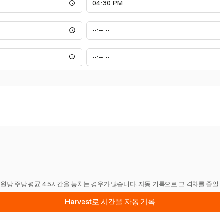
직원당 주당 평균 4.5시간을 놓치는 경우가 많습니다. 자동 기록으로 그 격차를 줄일
Harvest로 시간을 자동 기록