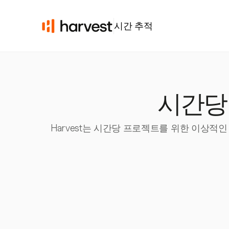
시간 추적
시간당
Harvest는 시간당 프로젝트를 위한 이상적