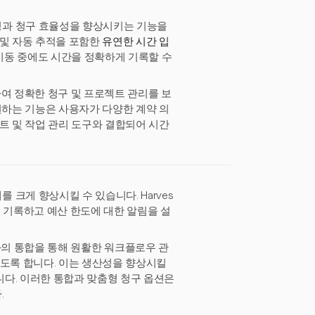
성과 청구 효율성을 향상시키는 기능을
 및 자동 추적을 포함한
유연한 시간 입
이동 중에도 시간을 정확하게 기록할 수
용하여 정확한 청구 및 프로젝트 관리를 보
원하는 기능은 사용자가 다양한 계약 의
트 및 작업 관리 도구와 결합되어 시간
크게 향상시킬 수 있습니다. Harves
 기록하고 예산 한도에 대한 알림을 설
리 도구와의 통합을 통해 원활한 워크플로우 관
있도록 합니다. 이는 생산성을 향상시킬
다. 이러한 통합과 맞춤형 청구 옵션은
.