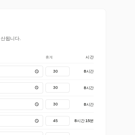
계산됩니다.
휴게
시간
8시간
8시간
8시간
8시간 15분