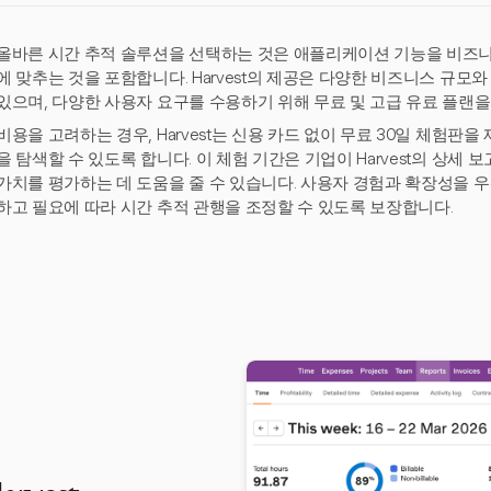
올바른 시간 추적 솔루션을 선택하는 것은 애플리케이션 기능을 비즈니스
에 맞추는 것을 포함합니다. Harvest의 제공은 다양한 비즈니스 규
있으며, 다양한 사용자 요구를 수용하기 위해 무료 및 고급 유료 플랜을
비용을 고려하는 경우, Harvest는 신용 카드 없이 무료 30일 체험판
을 탐색할 수 있도록 합니다. 이 체험 기간은 기업이 Harvest의 상세 
가치를 평가하는 데 도움을 줄 수 있습니다. 사용자 경험과 확장성을 우선
하고 필요에 따라 시간 추적 관행을 조정할 수 있도록 보장합니다.