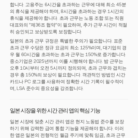
합니다. 고용주는 6시간을 초과하는 근무에 대해 최소 45분
의 휴식을 제공해야 하며, 8시간을 초과하는 경우 1시간의
휴식을 제공해야 합니다. 초과 근무는 노동 조합 또는 직원
대표와의 "제36조 협약"이 필요하며, 추가 근무 시간이 적절
히 승인되고 보상받도록 보장합니다.
일본의 초과 근무 규정은 특별한 주의가 필요합니다. 표준
초과 근무 수당은 정규 요금의 최소 125%이며, 대기업의 경
우 월 60시간을 초과하는 초과 근무는 150%로 증가합니다.
중소기업은 2025년까지 이를 시행해야 합니다. 밤 근무는
오후 10시부터 오전 5시까지 정의되며, 초과 근무와 겹치는
경우 총 150%의 보상이 필요합니다. 객관적인 방법인 시간
카드나 PC 로그를 사용하여 정확한 시간 기록이 필수적이
며, LSA 준수의 중요성을 강조합니다.
일본 시장을 위한 시간 관리 앱의 핵심 기능
일본 시장에 맞춘 시간 관리 앱은 현지 노동법 준수를 보장
하기 위해 강력한 급여 통합 기능을 제공해야 합니다. 이러
한 앱은 일본의 전형적인 월급 주기에 맞춰 임금, 초과 근무