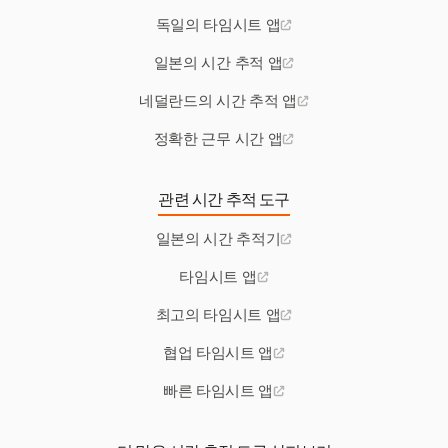
독일의 타임시트 앱
일본의 시간 추적 앱
네덜란드의 시간 추적 앱
정확한 근무 시간 앱
관련 시간 추적 도구
일본의 시간 추적기
타임시트 앱
최고의 타임시트 앱
협업 타임시트 앱
빠른 타임시트 앱