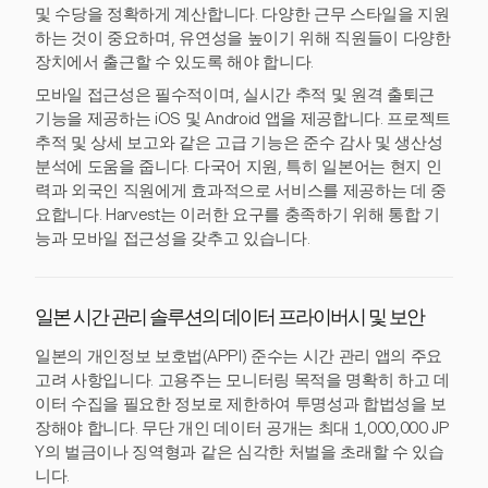
및 수당을 정확하게 계산합니다. 다양한 근무 스타일을 지원
하는 것이 중요하며, 유연성을 높이기 위해 직원들이 다양한
장치에서 출근할 수 있도록 해야 합니다.
모바일 접근성은 필수적이며, 실시간 추적 및 원격 출퇴근
기능을 제공하는 iOS 및 Android 앱을 제공합니다. 프로젝트
추적 및 상세 보고와 같은 고급 기능은 준수 감사 및 생산성
분석에 도움을 줍니다. 다국어 지원, 특히 일본어는 현지 인
력과 외국인 직원에게 효과적으로 서비스를 제공하는 데 중
요합니다. Harvest는 이러한 요구를 충족하기 위해 통합 기
능과 모바일 접근성을 갖추고 있습니다.
일본 시간 관리 솔루션의 데이터 프라이버시 및 보안
일본의 개인정보 보호법(APPI) 준수는 시간 관리 앱의 주요
고려 사항입니다. 고용주는 모니터링 목적을 명확히 하고 데
이터 수집을 필요한 정보로 제한하여 투명성과 합법성을 보
장해야 합니다. 무단 개인 데이터 공개는 최대 1,000,000 JP
Y의 벌금이나 징역형과 같은 심각한 처벌을 초래할 수 있습
니다.