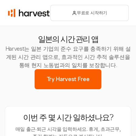
무료로 시작하기
일본의 시간 관리 앱
Harvest는 일본 기업의 준수 요구를 충족하기 위해 설
계된 시간 관리 앱으로, 효과적인 시간 추적 솔루션을
통해 현지 노동법과의 일치를 보장합니다.
Try Harvest Free
이번 주 몇 시간 일하셨나요?
매일 출근·퇴근 시각을 입력하세요. 휴게, 초과근무,