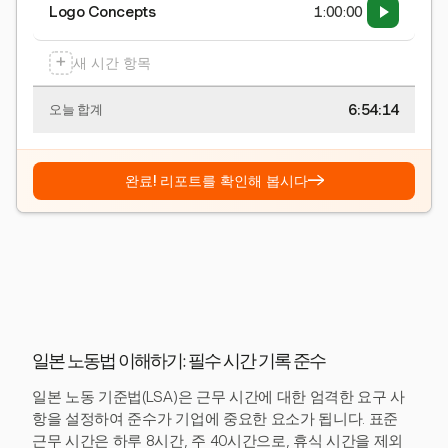
Logo Concepts
1:00:00
+
새 시간 항목
6:54:15
오늘 합계
→
완료! 리포트를 확인해 봅시다
일본 노동법 이해하기: 필수 시간 기록 준수
일본 노동 기준법(LSA)은 근무 시간에 대한 엄격한 요구 사
항을 설정하여 준수가 기업에 중요한 요소가 됩니다. 표준
근무 시간은 하루 8시간, 주 40시간으로, 휴식 시간을 제외