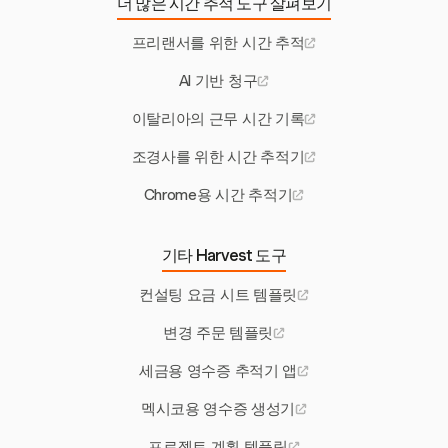
더 많은 시간 추적 도구 살펴보기
프리랜서를 위한 시간 추적
AI 기반 청구
이탈리아의 근무 시간 기록
조경사를 위한 시간 추적기
Chrome용 시간 추적기
기타 Harvest 도구
컨설팅 요금 시트 템플릿
변경 주문 템플릿
세금용 영수증 추적기 앱
멕시코용 영수증 생성기
프로젝트 계획 템플릿