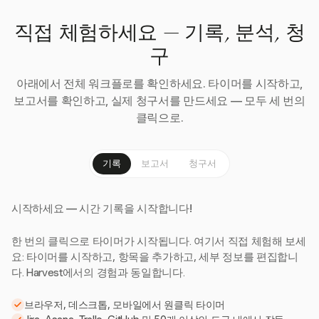
직접 체험하세요 — 기록, 분석, 청
구
아래에서 전체 워크플로를 확인하세요. 타이머를 시작하고,
보고서를 확인하고, 실제 청구서를 만드세요 — 모두 세 번의
클릭으로.
기록
보고서
청구서
시작하세요 — 시간 기록을 시작합니다!
한 번의 클릭으로 타이머가 시작됩니다. 여기서 직접 체험해 보세
요: 타이머를 시작하고, 항목을 추가하고, 세부 정보를 편집합니
다. Harvest에서의 경험과 동일합니다.
브라우저, 데스크톱, 모바일에서 원클릭 타이머