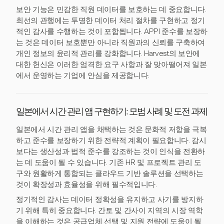
보안 기능은 민감한 직원 데이터를 보호하는 데 중요합니다.
최선의 관행에는 투명한 데이터 처리 절차를 구현하고 정기
적인 감사를 수행하는 것이 포함됩니다. APPI 준수를 보장하
는 것은 데이터 보호뿐만 아니라 직원과의 신뢰를 구축하여
개인 정보의 윤리적 관리를 강화합니다. Harvest의 보안에
대한 헌신은 이러한 엄격한 요구 사항과 잘 맞아떨어져 일본
에서 운영하는 기업에 안심을 제공합니다.
일본에서 시간 관리 앱 구현하기: 모범 사례 및 도전 과제
일본에서 시간 관리 앱을 채택하는 것은 문화적 저항을 극복
하고 준수를 보장하기 위한 전략적 계획이 필요합니다. 감시
보다는 생산성과 법적 준수를 강조하는 것이 인식을 전환하
는 데 도움이 될 수 있습니다. 기존 HR 및 프로젝트 관리 도
구와 원활하게 통합되는 클라우드 기반 솔루션을 선택하는
것이 확장성과 효율성을 위해 필수적입니다.
정기적인 감사는 데이터 정확성을 유지하고 사기를 방지하
기 위해 특히 중요합니다. 간토 및 간사이 지역의 시장 역학
을 이해하는 것은 공급업체 선택 및 지원 전략에 도움이 될