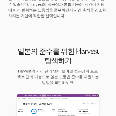
수 있습니다. Harvest의 적응성과 통합 기능은 시간이 지남
에 따라 변화하는 노동법을 준수하면서 시간 추적을 간소화
하려는 기업에 적합한 선택입니다.
일본의 준수를 위한 Harvest
탐색하기
Harvest의 시간 관리 앱이 모바일 접근성과 프로
젝트 관리 기능으로 일본 노동법 준수를 지원하는
방법을 확인하세요.