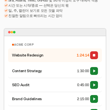
Jira, Asana, Trello, GitHub 및 50개 이상의 도구 내에서 작동
시간 또는 시작/종료 — 선택은 당신의 몫
일, 주, 캘린더 보기로 모든 것을 파악
친절한 알림으로 빠뜨리는 시간 없이
ACME CORP
Website Redesign
1:24:15
Content Strategy
1:30:00
SEO Audit
0:45:00
Brand Guidelines
2:15:00