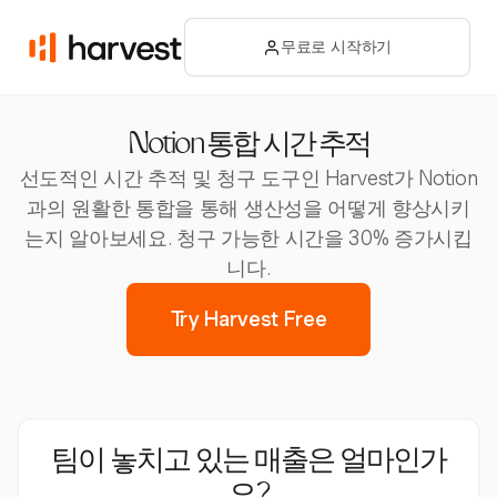
무료로 시작하기
Notion 통합 시간 추적
선도적인 시간 추적 및 청구 도구인 Harvest가 Notion
과의 원활한 통합을 통해 생산성을 어떻게 향상시키
는지 알아보세요. 청구 가능한 시간을 30% 증가시킵
니다.
Try Harvest Free
팀이 놓치고 있는 매출은 얼마인가