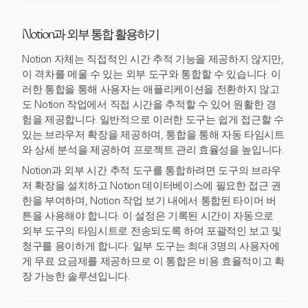
Notion과 외부 통합 활용하기
Notion 자체는 직접적인 시간 추적 기능을 제공하지 않지만,
이 격차를 메울 수 있는 외부 도구와 통합할 수 있습니다. 이
러한 통합을 통해 사용자는 애플리케이션을 전환하지 않고
도 Notion 작업에서 직접 시간을 추적할 수 있어 원활한 경
험을 제공합니다. 일반적으로 이러한 도구는 쉽게 접근할 수
있는 브라우저 확장을 제공하며, 통합을 통해 자동 타임시트
와 상세 분석을 제공하여 프로젝트 관리 효율성을 높입니다.
Notion과 외부 시간 추적 도구를 통합하려면 도구의 브라우
저 확장을 설치하고 Notion 데이터베이스에 필요한 접근 권
한을 부여하며, Notion 작업 보기 내에서 통합된 타이머 버
튼을 사용해야 합니다. 이 설정은 기록된 시간이 자동으로
외부 도구의 타임시트로 전송되도록 하여 포괄적인 보고 및
청구를 용이하게 합니다. 일부 도구는 최대 3명의 사용자에
게 무료 요금제를 제공하므로 이 통합은 비용 효율적이고 확
장 가능한 솔루션입니다.