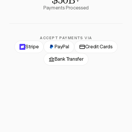
Payments Processed
ACCEPT PAYMENTS VIA
Stripe
PayPal
Credit Cards
Bank Transfer