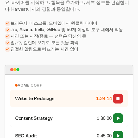
요: 타이머를 시작하고, 항목을 추가하고, 세부 정보를 편집합니
다. Harvest에서의 경험과 동일합니다.
브라우저, 데스크톱, 모바일에서 원클릭 타이머
Jira, Asana, Trello, GitHub 및 50개 이상의 도구 내에서 작동
시간 또는 시작/종료 — 선택은 당신의 몫
일, 주, 캘린더 보기로 모든 것을 파악
친절한 알림으로 빠뜨리는 시간 없이
ACME CORP
Website Redesign
1:24:15
Content Strategy
1:30:00
SEO Audit
0:45:00