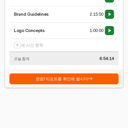
Brand Guidelines
2:15:00
Logo Concepts
1:00:00
+
새 시간 항목
6:54:15
오늘 합계
→
완료! 리포트를 확인해 봅시다