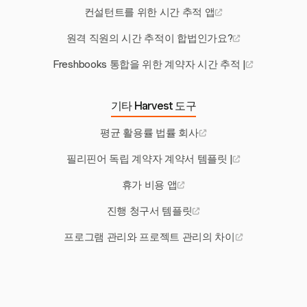
컨설턴트를 위한 시간 추적 앱
원격 직원의 시간 추적이 합법인가요?
Freshbooks 통합을 위한 계약자 시간 추적 |
기타 Harvest 도구
평균 활용률 법률 회사
필리핀어 독립 계약자 계약서 템플릿 |
휴가 비용 앱
진행 청구서 템플릿
프로그램 관리와 프로젝트 관리의 차이