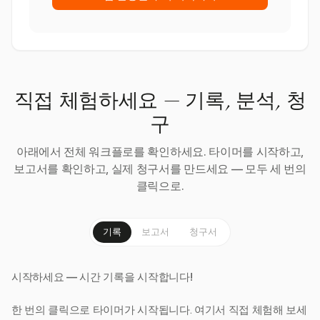
직접 체험하세요 — 기록, 분석, 청
구
아래에서 전체 워크플로를 확인하세요. 타이머를 시작하고,
보고서를 확인하고, 실제 청구서를 만드세요 — 모두 세 번의
클릭으로.
기록
보고서
청구서
시작하세요 — 시간 기록을 시작합니다!
한 번의 클릭으로 타이머가 시작됩니다. 여기서 직접 체험해 보세