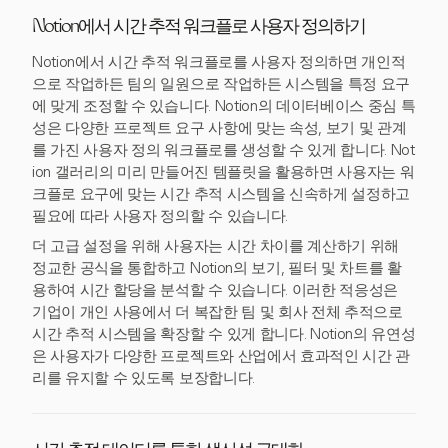
Notion에서 시간 추적 워크플로 사용자 정의하기
Notion에서 시간 추적 워크플로를 사용자 정의하면 개인적
으로 작업하든 팀의 일원으로 작업하든 시스템을 특정 요구
에 맞게 조정할 수 있습니다. Notion의 데이터베이스 중심 특
성은 다양한 프로젝트 요구 사항에 맞는 속성, 보기 및 관계
를 가진 사용자 정의 워크플로를 생성할 수 있게 합니다. Not
ion 갤러리의 미리 만들어진 템플릿을 활용하면 사용자는 워
크플로 요구에 맞는 시간 추적 시스템을 신속하게 설정하고
필요에 따라 사용자 정의할 수 있습니다.
더 고급 설정을 위해 사용자는 시간 차이를 계산하기 위해
정교한 공식을 통합하고 Notion의 보기, 필터 및 차트를 활
용하여 시간 할당을 분석할 수 있습니다. 이러한 적응성은
기업이 개인 사용에서 더 복잡한 팀 및 회사 전체 추적으로
시간 추적 시스템을 확장할 수 있게 합니다. Notion의 유연성
은 사용자가 다양한 프로젝트와 산업에서 효과적인 시간 관
리를 유지할 수 있도록 보장합니다.