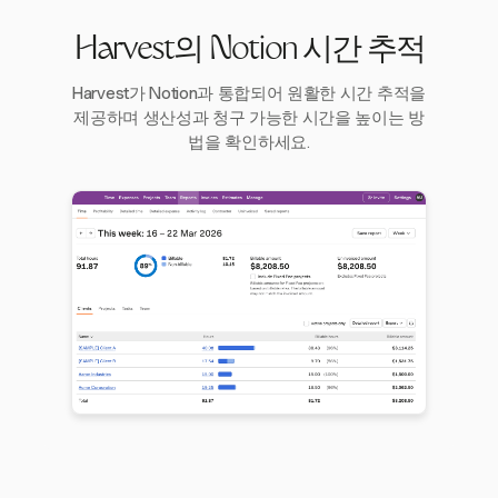
Harvest의 Notion 시간 추적
Harvest가 Notion과 통합되어 원활한 시간 추적을
제공하며 생산성과 청구 가능한 시간을 높이는 방
법을 확인하세요.