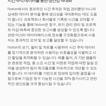
시간 추적 데이터를 통한 생산성 극대화
Notion에서의 효과적인 시간 추적은 작업 관리뿐만 아니라
상세한 데이터 분석을 통해 생산성을 극대화하는 데도 도움
이 됩니다. 프로젝트나 회사별로 기록된 시간을 요약할 수
있는 기능을 통해 Notion은 청구, 유지 관리 관리 및 프로젝
트 마감 예측에 중요한 보고서를 생성할 수 있도록 합니다.
관련 마스터 데이터베이스에 정보를 구조화함으로써 사용
자는 효과적인 요약 및 보고를 달성할 수 있습니다.
Notion의 보기, 필터 및 차트를 사용하여 시간 추적 데이터
를 정기적으로 분석하면 사용자는 비효율성을 식별하고 시
간 할당을 최적화할 수 있습니다. 예를 들어, AI 기반 템플릿
은 완료된 작업, 총 소요 시간 및 미완료 작업에 대한 일일 요
약을 생성하여 팀이 워크플로를 지속적으로 개선할 수 있도
록 합니다. 이 데이터를 기반으로 정보에 입각한 결정을 내
림으로써 기업은 청구 가능한 시간을 30% 증가시키고 전반
적인 생산성을 크게 향상시킬 수 있습니다.