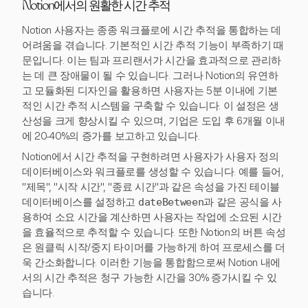
Notion에서의 원활한 시간 추적
Notion 사용자는 종종 워크플로에 시간 추적을 통합하는 데
어려움을 겪습니다. 기본적인 시간 추적 기능이 부족하기 때
문입니다. 이는 팀과 프리랜서가 시간을 효과적으로 관리하
는 데 큰 장애물이 될 수 있습니다. 그러나 Notion의 유연하
고 모듈화된 디자인을 활용하면 사용자는 5분 이내에 기본
적인 시간 추적 시스템을 구축할 수 있습니다. 이 설정은 생
산성을 크게 향상시킬 수 있으며, 기업은 도입 후 6개월 이내
에 20-40%의 증가를 보고하고 있습니다.
Notion에서 시간 추적을 구현하려면 사용자가 사용자 정의
데이터베이스와 워크플로를 생성할 수 있습니다. 예를 들어,
"제목", "시작 시간", "종료 시간"과 같은 속성을 가진 테이블
데이터베이스를 설정하고
dateBetween
과 같은 공식을 사
용하여 소요 시간을 계산하면 사용자는 작업에 소요된 시간
을 효율적으로 추적할 수 있습니다. 또한 Notion의 버튼 속성
은 원클릭 시작/중지 타이머를 가능하게 하여 프로세스를 더
욱 간소화합니다. 이러한 기능을 통합함으로써 Notion 내에
서의 시간 추적은 청구 가능한 시간을 30% 증가시킬 수 있
습니다.