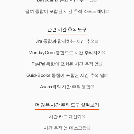
Basecamp 통합 시간 추적 앱
급여 통합이 포함된 시간 추적 소프트웨어
관련 시간 추적 도구
Jira 통합과 함께하는 시간 추적
Monday.Com 통합으로 시간 추적하기
PayPal 통합이 포함된 시간 추적 앱
QuickBooks 통합이 포함된 시간 추적 앱
Asana와의 시간 추적 통합
더 많은 시간 추적 도구 살펴보기
시간 카드 계산기
시간 추적 앱 데스크탑