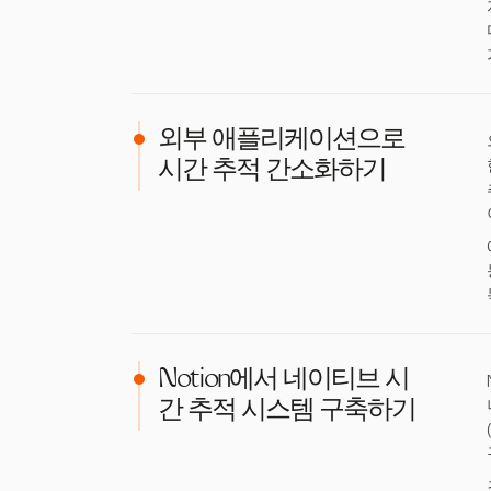
외부 애플리케이션으로
시간 추적 간소화하기
Notion에서 네이티브 시
간 추적 시스템 구축하기