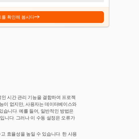
→
트를 확인해 봅시다
전문적인 시간 관리 기능을 결합하여 프로젝
 기능이 없지만, 사용자는 데이터베이스와
있습니다. 예를 들어, 일반적인 방법은
것입니다. 그러나 이 수동 설정은 오류가
 효율성을 높일 수 있습니다. 한 사용