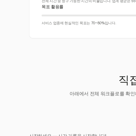
전체 시간 중 청구 가능한 시간의 비율입니다. 업계 평균은 55
목표 활용률
서비스 업종에 현실적인 목표는 70~80%입니다.
직접
아래에서 전체 워크플로를 확인하