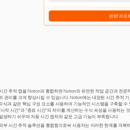
완료! 리포
시간 추적 앱을 Notion과 통합하면 Notion의 유연한 작업 공간과 
트 관리를 크게 향상시킬 수 있습니다. Notion에는 내장된 시간 추적
수식과 같은 핵심 구성 요소를 사용하여 기능적인 시스템을 구축할 수 
"시작 시간"과 "종료 시간"의 차이를 계산하는 수식 속성을 사용하는 
발생하기 쉬우며 자동 시간 캡처와 같은 고급 기능이 부족합니다.
외부 시간 추적 솔루션을 통합함으로써 사용자는 이러한 한계를 극복하고