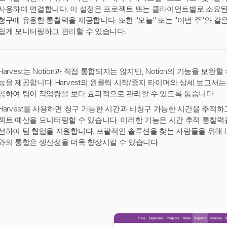
사용하여 연결합니다. 이 설정은 프로젝트 또는 클라이언트별로 소요된 
청구에 유용한 통찰력을 제공합니다. 또한 "오늘" 또는 "이번 주"와 
쉽게 모니터링하고 관리할 수 있습니다.
Harvest는 Notion과 직접 통합되지는 않지만, Notion의 기능을 보완
능을 제공합니다. Harvest의 원클릭 시작/중지 타이머와 상세 보고서
공하여 팀이 작업량을 보다 효과적으로 관리할 수 있도록 돕습니다.
Harvest를 사용하면 청구 가능한 시간과 비청구 가능한 시간을 추적하
젝트 예산을 모니터링할 수 있습니다. 이러한 기능은 시간 추적 통찰력
선하여 팀 협업을 지원합니다. 포괄적인 솔루션을 찾는 사람들을 위해 Harve
와의 통합은 생산성을 더욱 향상시킬 수 있습니다.