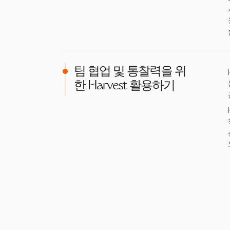
팀 협업 및 통찰력을 위
한 Harvest 활용하기