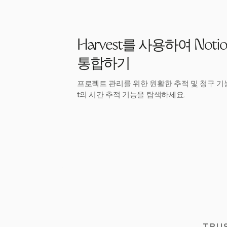
Harvest를 사용하여 Not
통합하기
프로젝트 관리를 위한 원활한 추적 및 청구 기능
t의 시간 추적 기능을 탐색하세요.
TRU