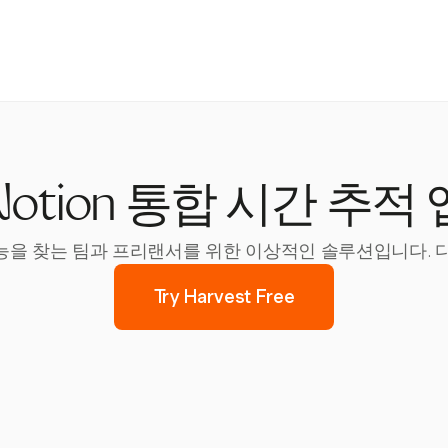
Notion 통합 시간 추적 
 기능을 찾는 팀과 프리랜서를 위한 이상적인 솔루션입니다. 다
Try Harvest Free