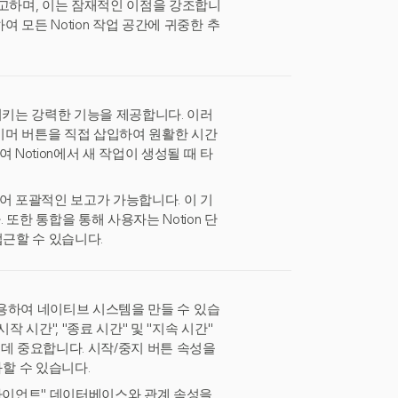
보고하며, 이는 잠재적인 이점을 강조합니
 모든 Notion 작업 공간에 귀중한 추
시키는 강력한 기능을 제공합니다. 이러
타이머 버튼을 직접 삽입하여 원활한 시간
Notion에서 새 작업이 생성될 때 타
있어 포괄적인 보고가 가능합니다. 이 기
또한 통합을 통해 사용자는 Notion 단
접근할 수 있습니다.
 사용하여 네이티브 시스템을 만들 수 있습
 시간", "종료 시간" 및 "지속 시간"
데 중요합니다. 시작/중지 버튼 속성을
할 수 있습니다.
클라이언트" 데이터베이스와 관계 속성을