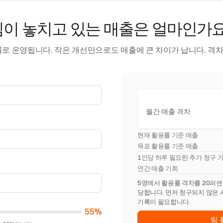
팀이 놓치고 있는 매출은 얼마인가요
률로 운영됩니다. 작은 개선만으로도 매출에 큰 차이가 납니다. 격차
월간 매출 격차
현재 활용률 기준 매출
목표 활용률 기준 매출
1인당 하루 필요한 추가 청구 
연간 매출 기회
5명에서 활용률 격차를 20퍼센트포
당합니다. 먼저 청구되지 않은 
기록이 필요합니다.
55%
팀 