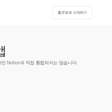
무료로 시작하기
앱
만 Notion과 직접 통합되지는 않습니다.