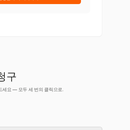
 청구
세요 — 모두 세 번의 클릭으로.