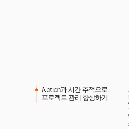
Notion과 시간 추적으로
프로젝트 관리 향상하기