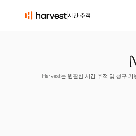
시간 추적
Harvest는 원활한 시간 추적 및 청구