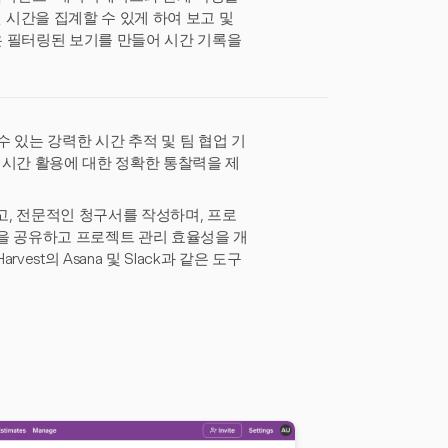
시간을 집계할 수 있게 하여 보고 및
같은 필터링된 보기를 만들어 시간 기록을
할 수 있는 강력한 시간 추적 및 팀 협업 기
는 시간 활용에 대한 정확한 통찰력을 제
고, 전문적인 청구서를 작성하며, 프로
을 공유하고 프로젝트 관리 효율성을 개
st의 Asana 및 Slack과 같은 도구