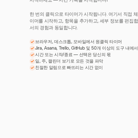
시작하세요 — 시간 기록을 시작합니다!
한 번의 클릭으로 타이머가 시작됩니다. 여기서 직접 체
이머를 시작하고, 항목을 추가하고, 세부 정보를 편집합니다
서의 경험과 동일합니다.
브라우저, 데스크톱, 모바일에서 원클릭 타이머
Jira, Asana, Trello, GitHub 및 50개 이상의 도구 내에
시간 또는 시작/종료 — 선택은 당신의 몫
일, 주, 캘린더 보기로 모든 것을 파악
친절한 알림으로 빠뜨리는 시간 없이