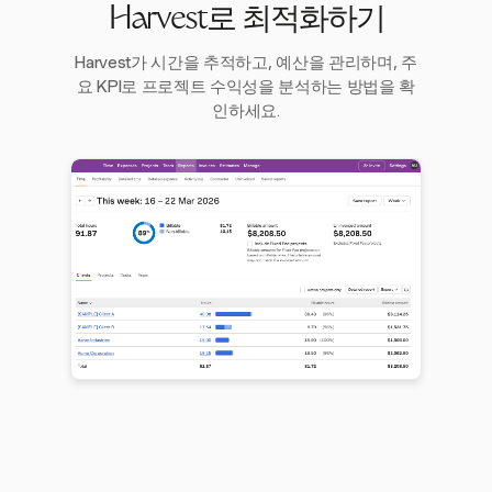
Harvest로 최적화하기
Harvest가 시간을 추적하고, 예산을 관리하며, 주
요 KPI로 프로젝트 수익성을 분석하는 방법을 확
인하세요.