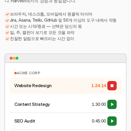
다. Harvest에서의 경험과 동일합니다.
브라우저, 데스크톱, 모바일에서 원클릭 타이머
Jira, Asana, Trello, GitHub 및 50개 이상의 도구 내에서 작동
시간 또는 시작/종료 — 선택은 당신의 몫
일, 주, 캘린더 보기로 모든 것을 파악
친절한 알림으로 빠뜨리는 시간 없이
ACME CORP
Website Redesign
1:24:15
Content Strategy
1:30:00
SEO Audit
0:45:00