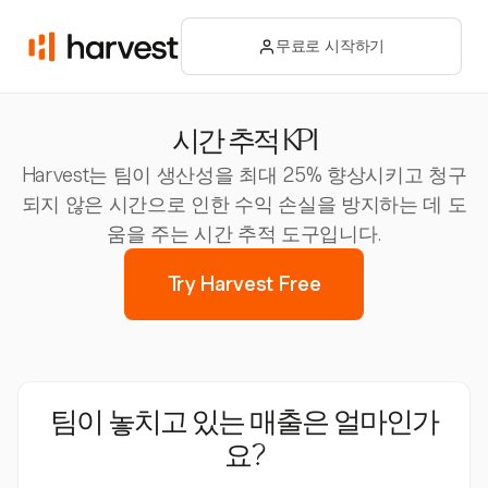
무료로 시작하기
시간 추적 KPI
Harvest는 팀이 생산성을 최대 25% 향상시키고 청구
되지 않은 시간으로 인한 수익 손실을 방지하는 데 도
움을 주는 시간 추적 도구입니다.
Try Harvest Free
팀이 놓치고 있는 매출은 얼마인가
요?