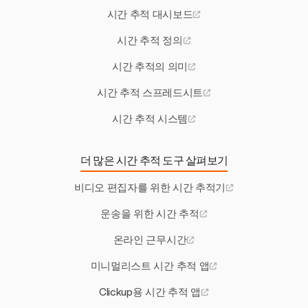
시간 추적 대시보드
시간 추적 정의
시간 추적의 의미
시간 추적 스프레드시트
시간 추적 시스템
더 많은 시간 추적 도구 살펴보기
비디오 편집자를 위한 시간 추적기
운송을 위한 시간 추적
온라인 근무시간
미니멀리스트 시간 추적 앱
Clickup용 시간 추적 앱