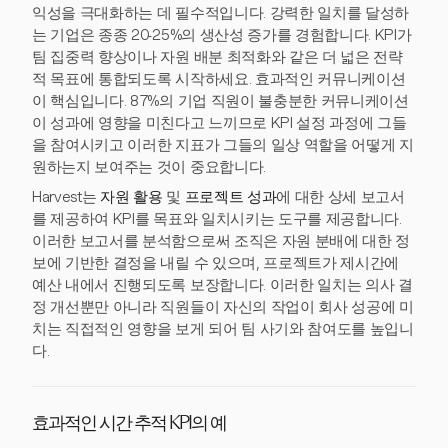
익성을 극대화하는 데 필수적입니다. 강력한 일치를 달성하
는 기업은 종종 20-25%의 생산성 증가를 경험합니다. KPI가
팀 집중력 향상이나 자원 배분 최적화와 같은 더 넓은 전략
적 목표에 통합되도록 시작하세요. 효과적인 커뮤니케이션
이 핵심입니다. 87%의 기업 직원이 불충분한 커뮤니케이션
이 성과에 영향을 미친다고 느끼므로 KPI 설정 과정에 그들
을 참여시키고 이러한 지표가 그들의 일상 역할을 어떻게 지
원하는지 보여주는 것이 중요합니다.
Harvest는
자원 활용
및
프로젝트 성과
에 대한 상세 보고서
를 제공하여 KPI를 목표와 일치시키는 도구를 제공합니다.
이러한 보고서를 분석함으로써 조직은 자원 분배에 대한 정
보에 기반한 결정을 내릴 수 있으며, 프로젝트가 제시간에
예산 내에서 진행되도록 보장합니다. 이러한 일치는 의사 결
정 개선뿐만 아니라 직원들이 자신의 작업이 회사 성공에 미
치는 직접적인 영향을 보게 되어 팀 사기와 참여도를 높입니
다.
효과적인 시간 추적 KPI의 예