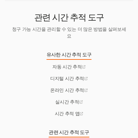
관련 시간 추적 도구
청구 가능 시간을 관리할 수 있는 더 많은 방법을 살펴보세
요
유사한 시간 추적 도구
자동 시간 추적
디지털 시간 추적
온라인 시간 추적
실시간 추적
시간 추적 앱
관련 시간 추적 도구