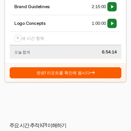
Brand Guidelines
2:15:00
Logo Concepts
1:00:00
+
새 시간 항목
6:54:15
오늘 합계
→
완료! 리포트를 확인해 봅시다
주요 시간 추적 KPI 이해하기