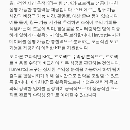
효과적인 시간 추적 KPI는 팀 성과와 프로젝트 성공에 대한
실행 가능한 통찰력을 제공합니다. 주요 예로는
청구 가능
시간과 비청구 가능 시간
, 활용률, 예산 준수 등이 있습니다.
예를 들어, 청구 가능 시간을 추적하면 조직이 수익 기회를
식별하는 데 도움이 되며, 활용률을 모니터링하면 팀이 과중
하게 일하거나 활용되지 않도록 보장합니다. Harvest는 시간
데이터를 실행 가능한 통찰력으로 분해하는 포괄적인 보고
기능을 제공하여 이러한 KPI를 지원합니다.
또 다른 효과적인 KPI는
프로젝트 수익성 분석
으로, 프로젝
트 비용을 수익과 비교하여 재무 성공을 판단하는 것입니다.
Harvest의 도구는 상세한 수익성 분석을 가능하게 하여 팀이
결과를 향상시키기 위해 실시간으로 전략을 조정할 수 있도
록 합니다. 이러한 KPI를 활용함으로써 기업은 전략적 목표
와의 강력한 일치를 달성하여 궁극적으로 더 성공적인 프로
젝트 완료와 수익성 증가로 이어질 수 있습니다.