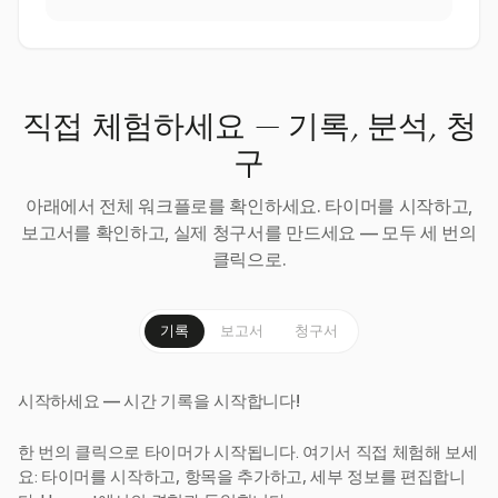
직접 체험하세요 — 기록, 분석, 청
구
아래에서 전체 워크플로를 확인하세요. 타이머를 시작하고,
보고서를 확인하고, 실제 청구서를 만드세요 — 모두 세 번의
클릭으로.
기록
보고서
청구서
시작하세요 — 시간 기록을 시작합니다!
한 번의 클릭으로 타이머가 시작됩니다. 여기서 직접 체험해 보세
요: 타이머를 시작하고, 항목을 추가하고, 세부 정보를 편집합니