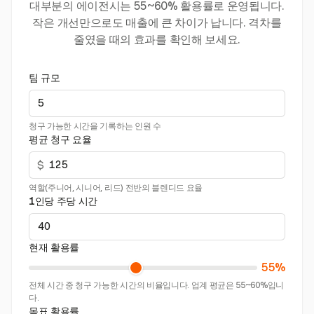
대부분의 에이전시는 55~60% 활용률로 운영됩니다.
작은 개선만으로도 매출에 큰 차이가 납니다. 격차를
줄였을 때의 효과를 확인해 보세요.
팀 규모
청구 가능한 시간을 기록하는 인원 수
평균 청구 요율
$
역할(주니어, 시니어, 리드) 전반의 블렌디드 요율
1인당 주당 시간
현재 활용률
55%
전체 시간 중 청구 가능한 시간의 비율입니다. 업계 평균은 55~60%입니
다.
목표 활용률