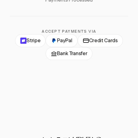
ACCEPT PAYMENTS VIA
Stripe
PayPal
Credit Cards
Bank Transfer