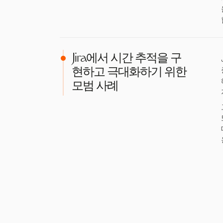
Jira에서 시간 추적을 구
현하고 극대화하기 위한
모범 사례