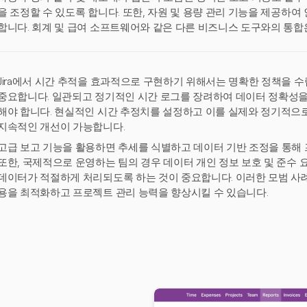
을 조정할 수 있도록 합니다. 또한, 자원 및 용량 관리 기능을 제공하여
합니다. 회계 및 급여 소프트웨어와 같은 다른 비즈니스 도구와의 통합
Jira에서 시간 추적을 효과적으로 구현하기 위해서는 명확한 정책을 
중요합니다. 일관되고 정기적인 시간 로그를 장려하여 데이터 정확성
해야 합니다. 현실적인 시간 추정치를 설정하고 이를 실제와 정기적으
지속적인 개선이 가능합니다.
고급 보고 기능을 활용하면 추세를 식별하고 데이터 기반 조정을 통해 
또한, 국제적으로 운영하는 팀의 경우 데이터 개인 정보 보호 및 준수 
데이터가 적절하게 처리되도록 하는 것이 중요합니다. 이러한 모범 사례
용을 최적화하고 프로젝트 관리 능력을 향상시킬 수 있습니다.