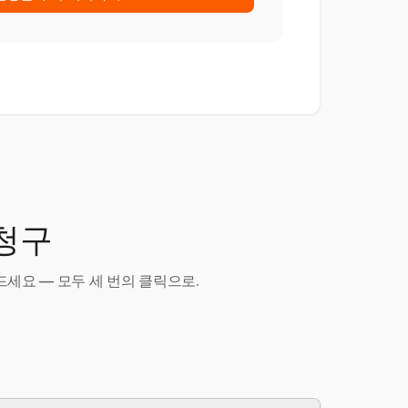
 청구
세요 — 모두 세 번의 클릭으로.