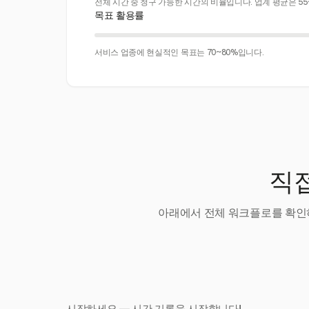
전체 시간 중 청구 가능한 시간의 비율입니다. 업계 평균은 55
목표 활용률
서비스 업종에 현실적인 목표는 70~80%입니다.
직접
아래에서 전체 워크플로를 확인하