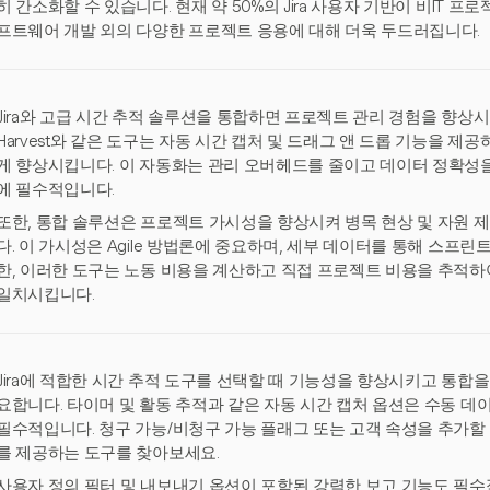
히 간소화할 수 있습니다. 현재 약 50%의 Jira 사용자 기반이 비IT 
프트웨어 개발 외의 다양한 프로젝트 응용에 대해 더욱 두드러집니다.
Jira와 고급 시간 추적 솔루션을 통합하면 프로젝트 관리 경험을 향상
Harvest와 같은 도구는 자동 시간 캡처 및 드래그 앤 드롭 기능을 
게 향상시킵니다. 이 자동화는 관리 오버헤드를 줄이고 데이터 정확성을
에 필수적입니다.
또한, 통합 솔루션은 프로젝트 가시성을 향상시켜 병목 현상 및 자원 
다. 이 가시성은 Agile 방법론에 중요하며, 세부 데이터를 통해 스프린
한, 이러한 도구는 노동 비용을 계산하고 직접 프로젝트 비용을 추적하
일치시킵니다.
Jira에 적합한 시간 추적 도구를 선택할 때 기능성을 향상시키고 통합
요합니다. 타이머 및 활동 추적과 같은 자동 시간 캡처 옵션은 수동 데
필수적입니다. 청구 가능/비청구 가능 플래그 또는 고객 속성을 추가할 
를 제공하는 도구를 찾아보세요.
사용자 정의 필터 및 내보내기 옵션이 포함된 강력한 보고 기능도 필수