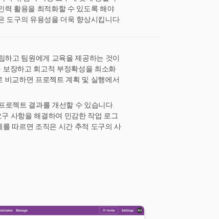
 인력 활용을 최적화할 수 있도록 해야
은 도구의 유용성을 더욱 향상시킵니다.
수립하고 팀원에게 교육을 제공하는 것이
을 보장하고 회고적 부정확성을 최소화
로 비교하면 프로젝트 계획 및 실행에서
프로젝트 결과를 개선할 수 있습니다.
요구 사항을 해결하여 민감한 작업 로그
를 따르면 조직은 시간 추적 도구의 사