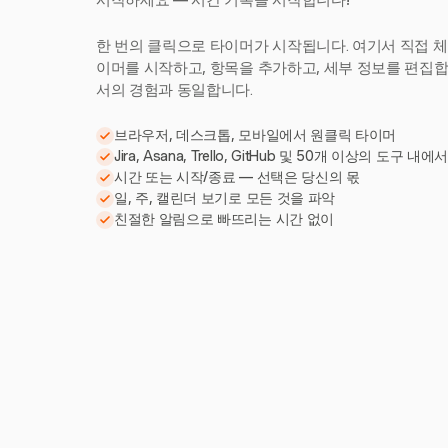
시작하세요 — 시간 기록을 시작합니다!
한 번의 클릭으로 타이머가 시작됩니다. 여기서 직접 체
이머를 시작하고, 항목을 추가하고, 세부 정보를 편집합니다
서의 경험과 동일합니다.
브라우저, 데스크톱, 모바일에서 원클릭 타이머
Jira, Asana, Trello, GitHub 및 50개 이상의 도구 내에
시간 또는 시작/종료 — 선택은 당신의 몫
일, 주, 캘린더 보기로 모든 것을 파악
친절한 알림으로 빠뜨리는 시간 없이