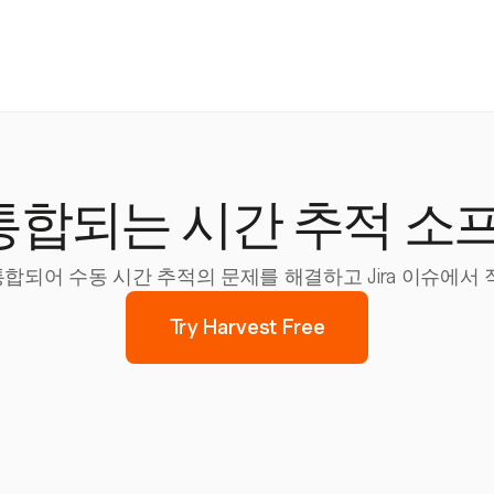
와 통합되는 시간 추적 
하게 통합되어 수동 시간 추적의 문제를 해결하고 Jira 이슈에
Try Harvest Free