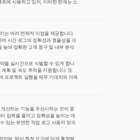
프로젝트에 사용하고 있어, 이러한 한계는 소
시키는 여러 전략적 이점을 제공합니다.
제공하여 시간 로그의 정확성과 효율성을 크
 높여 정확한 고객 청구 및 내부 분석
제약을 실시간으로 식별할 수 있게 합니
트 계획 및 속도 추적을 지원합니다. 또
여 프로젝트 실행을 재무 기대치와 더욱
을 개선하는 기능을 우선시하는 것이 중
이터 입력을 줄이고 정확성을 높이는 데
수 있는 유연한 작업 로그 사용자 정의
적이며, 팀이 특정 요구에 맞게 통찰력