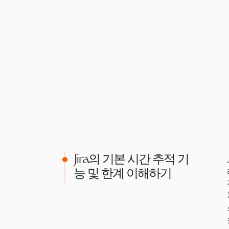
Jira의 기본 시간 추적 기
능 및 한계 이해하기