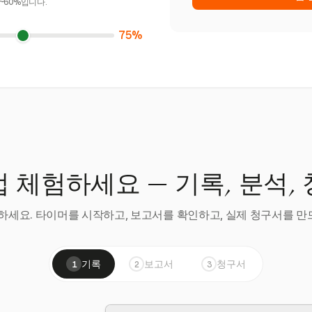
~60%입니다.
75%
 체험하세요 — 기록, 분석,
세요. 타이머를 시작하고, 보고서를 확인하고, 실제 청구서를 만드
기록
보고서
청구서
1
2
3