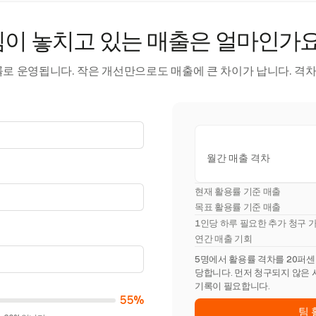
팀이 놓치고 있는 매출은 얼마인가요
률로 운영됩니다. 작은 개선만으로도 매출에 큰 차이가 납니다. 격차
월간 매출 격차
현재 활용률 기준 매출
목표 활용률 기준 매출
1인당 하루 필요한 추가 청구 
연간 매출 기회
5명에서 활용률 격차를 20퍼센트포
당합니다. 먼저 청구되지 않은 
기록이 필요합니다.
55%
팀 