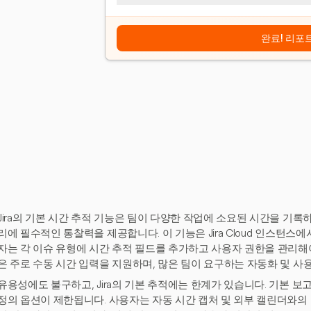
완료! 리포
Jira의 기본 시간 추적 기능은 팀이 다양한 작업에 소요된 시간을 기록
리에 필수적인 통찰력을 제공합니다. 이 기능은 Jira Cloud 인스턴
자는 각 이슈 유형에 시간 추적 필드를 추가하고 사용자 권한을 관리해야 
은 주로 수동 시간 입력을 지원하며, 많은 팀이 요구하는 자동화 및 사
유용성에도 불구하고, Jira의 기본 추적에는 한계가 있습니다. 기본 보
정의 옵션이 제한됩니다. 사용자는 자동 시간 캡처 및 외부 캘린더와의