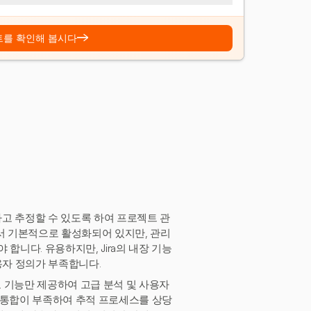
→
트를 확인해 봅시다
하고 추정할 수 있도록 하여 프로젝트 관
스에서 기본적으로 활성화되어 있지만, 관리
합니다. 유용하지만, Jira의 내장 기능
용자 정의가 부족합니다.
고 기능만 제공하여 고급 분석 및 사용자
 통합이 부족하여 추적 프로세스를 상당