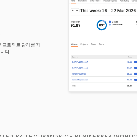
t
 및 프로젝트 관리를 제
합니다.
STED BY THOUSANDS OF BUSINESSES WORLD