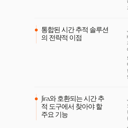
통합된 시간 추적 솔루션
의 전략적 이점
Jira와 호환되는 시간 추
적 도구에서 찾아야 할
주요 기능