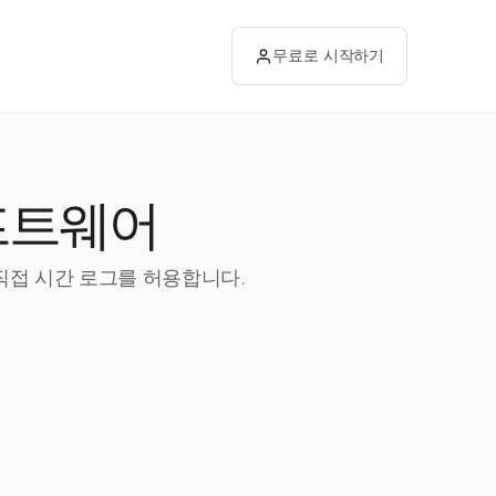
무료로 시작하기
소프트웨어
서 직접 시간 로그를 허용합니다.