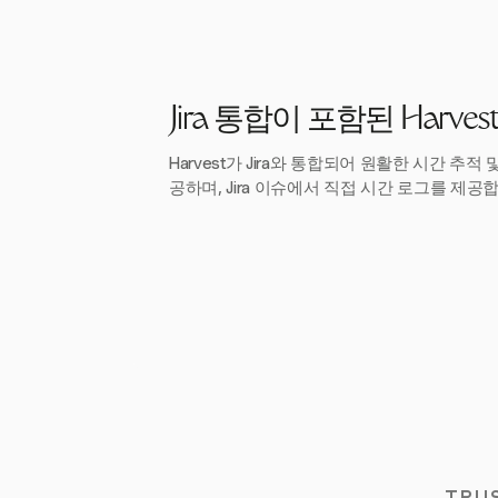
Jira 통합이 포함된 Harves
Harvest가 Jira와 통합되어 원활한 시간 추적
공하며, Jira 이슈에서 직접 시간 로그를 제공
TRU