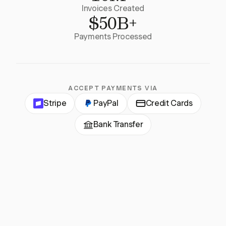
Invoices Created
$50B+
Payments Processed
ACCEPT PAYMENTS VIA
Stripe
PayPal
Credit Cards
Bank Transfer