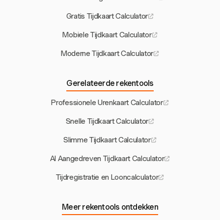
Gratis Tijdkaart Calculator
Mobiele Tijdkaart Calculator
Moderne Tijdkaart Calculator
Gerelateerde rekentools
Professionele Urenkaart Calculator
Snelle Tijdkaart Calculator
Slimme Tijdkaart Calculator
AI Aangedreven Tijdkaart Calculator
Tijdregistratie en Looncalculator
Meer rekentools ontdekken