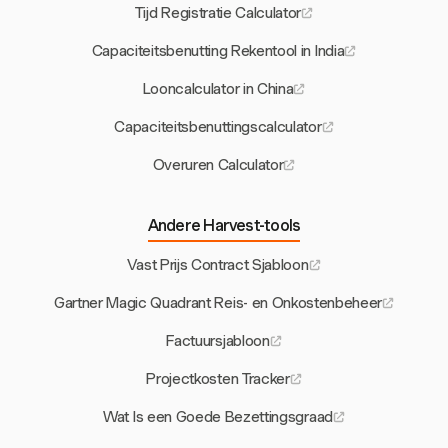
Tijd Registratie Calculator
Capaciteitsbenutting Rekentool in India
Looncalculator in China
Capaciteitsbenuttingscalculator
Overuren Calculator
Andere Harvest-tools
Vast Prijs Contract Sjabloon
Gartner Magic Quadrant Reis- en Onkostenbeheer
Factuursjabloon
Projectkosten Tracker
Wat Is een Goede Bezettingsgraad