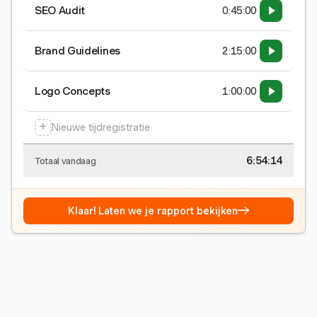
SEO Audit
0:45:00
Brand Guidelines
2:15:00
Logo Concepts
1:00:00
+
Nieuwe tijdregistratie
6:54:15
Totaal vandaag
→
Klaar! Laten we je rapport bekijken