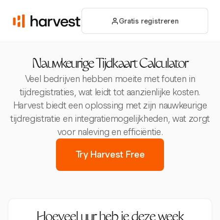
Gratis registreren
Nauwkeurige Tijdkaart Calculator
Veel bedrijven hebben moeite met fouten in
tijdregistraties, wat leidt tot aanzienlijke kosten.
Harvest biedt een oplossing met zijn nauwkeurige
tijdregistratie en integratiemogelijkheden, wat zorgt
voor naleving en efficiëntie.
Try Harvest Free
Hoeveel uur heb je deze week