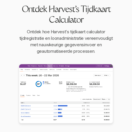
Ontdek Harvest's Tijdkaart
Calculator
Ontdek hoe Harvest's tijdkaart calculator
tijdregistratie en loonadministratie vereenvoudigt
met nauwkeurige gegevensinvoer en
geautomatiseerde processen.