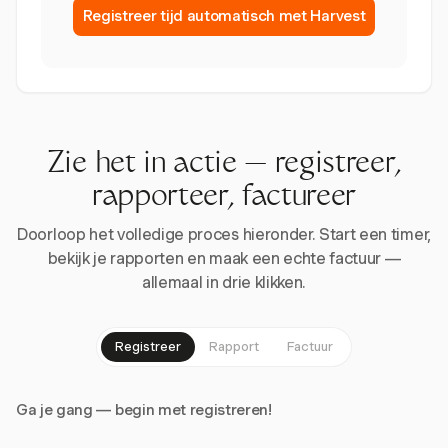
Registreer tijd automatisch met Harvest
Zie het in actie — registreer,
rapporteer, factureer
Doorloop het volledige proces hieronder. Start een timer,
bekijk je rapporten en maak een echte factuur —
allemaal in drie klikken.
Registreer
Rapport
Factuur
Ga je gang — begin met registreren!