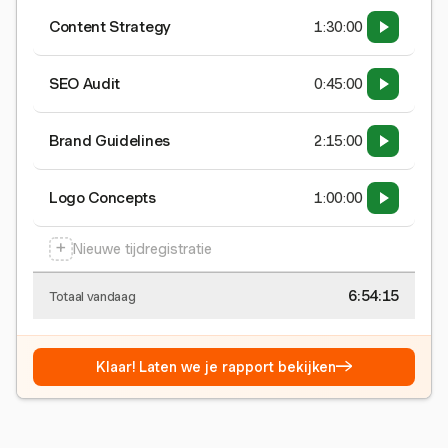
Content Strategy
1:30:00
SEO Audit
0:45:00
Brand Guidelines
2:15:00
Logo Concepts
1:00:00
+
Nieuwe tijdregistratie
6:54:15
Totaal vandaag
→
Klaar! Laten we je rapport bekijken