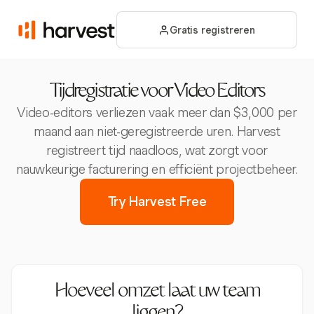
Gratis registreren
Tijdregistratie voor Video Editors
Video-editors verliezen vaak meer dan $3,000 per
maand aan niet-geregistreerde uren. Harvest
registreert tijd naadloos, wat zorgt voor
nauwkeurige facturering en efficiënt projectbeheer.
Try Harvest Free
Hoeveel omzet laat uw team