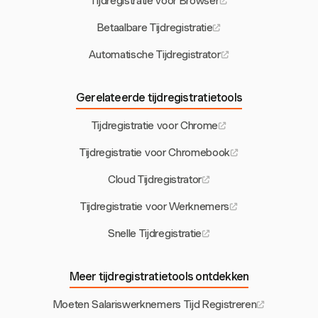
Tijdregistratie voor Browser
Betaalbare Tijdregistratie
Automatische Tijdregistrator
Gerelateerde tijdregistratietools
Tijdregistratie voor Chrome
Tijdregistratie voor Chromebook
Cloud Tijdregistrator
Tijdregistratie voor Werknemers
Snelle Tijdregistratie
Meer tijdregistratietools ontdekken
Moeten Salariswerknemers Tijd Registreren