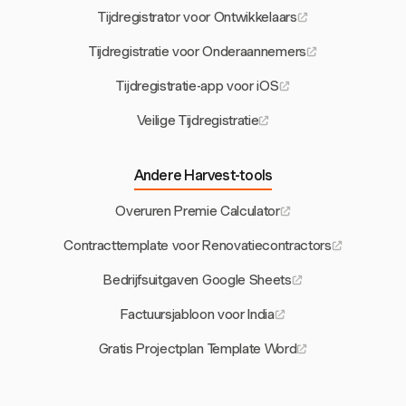
Tijdregistrator voor Ontwikkelaars
Tijdregistratie voor Onderaannemers
Tijdregistratie-app voor iOS
Veilige Tijdregistratie
Andere Harvest-tools
Overuren Premie Calculator
Contracttemplate voor Renovatiecontractors
Bedrijfsuitgaven Google Sheets
Factuursjabloon voor India
Gratis Projectplan Template Word