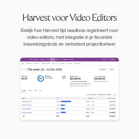
Harvest voor Video Editors
Bekijk hoe Harvest tijd naadloos registreert voor
video-editors, met integratie in je favoriete
bewerkingstools en verbeterd projectbeheer.