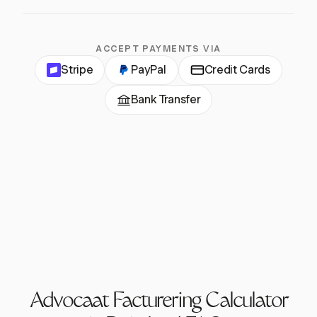
ACCEPT PAYMENTS VIA
Stripe
PayPal
Credit Cards
Bank Transfer
Advocaat Facturering Calculator