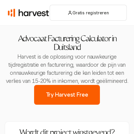
Gratis registreren
Advocaat Facturering Calculator in
Duitsland
Harvest is de oplossing voor nauwkeurige
tijdregistratie en facturering, waardoor de pijn van
onnauwkeurige facturering die kan leiden tot een
verlies van 15-20% in inkomen, wordt geëlimineerd.
Try Harvest Free
Wordt dit project winstgevend?