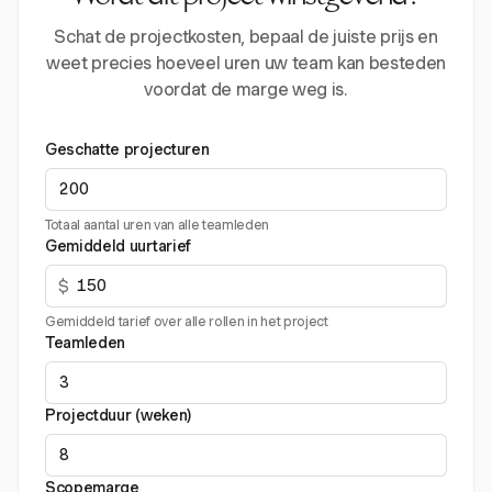
Schat de projectkosten, bepaal de juiste prijs en
weet precies hoeveel uren uw team kan besteden
voordat de marge weg is.
Geschatte projecturen
Totaal aantal uren van alle teamleden
Gemiddeld uurtarief
$
Gemiddeld tarief over alle rollen in het project
Teamleden
Projectduur (weken)
Scopemarge