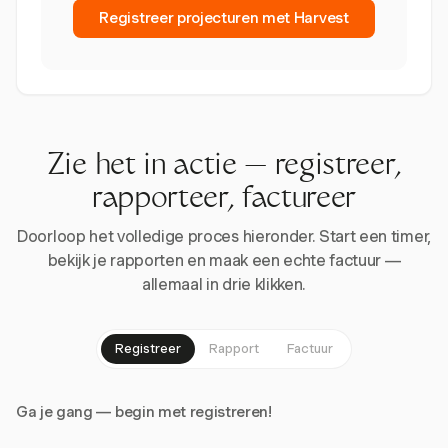
Registreer projecturen met Harvest
Zie het in actie — registreer,
rapporteer, factureer
Doorloop het volledige proces hieronder. Start een timer,
bekijk je rapporten en maak een echte factuur —
allemaal in drie klikken.
Registreer
Rapport
Factuur
Ga je gang — begin met registreren!