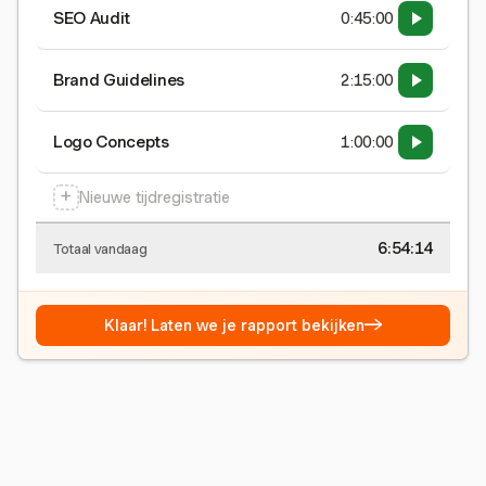
SEO Audit
0:45:00
Brand Guidelines
2:15:00
Logo Concepts
1:00:00
+
Nieuwe tijdregistratie
6:54:15
Totaal vandaag
→
Klaar! Laten we je rapport bekijken