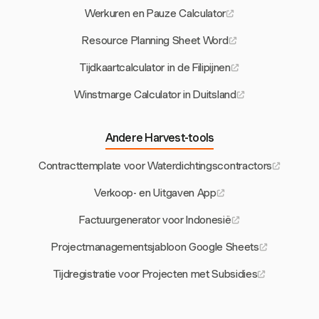
Werkuren en Pauze Calculator
Resource Planning Sheet Word
Tijdkaartcalculator in de Filipijnen
Winstmarge Calculator in Duitsland
Andere Harvest-tools
Contracttemplate voor Waterdichtingscontractors
Verkoop- en Uitgaven App
Factuurgenerator voor Indonesië
Projectmanagementsjabloon Google Sheets
Tijdregistratie voor Projecten met Subsidies