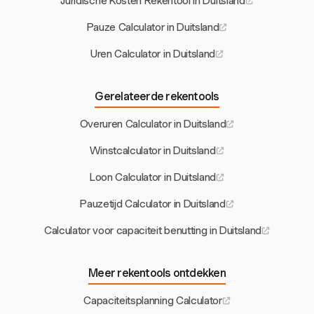
Juridische Kosten Rekentool in Duitsland
Pauze Calculator in Duitsland
Uren Calculator in Duitsland
Gerelateerde rekentools
Overuren Calculator in Duitsland
Winstcalculator in Duitsland
Loon Calculator in Duitsland
Pauzetijd Calculator in Duitsland
Calculator voor capaciteit benutting in Duitsland
Meer rekentools ontdekken
Capaciteitsplanning Calculator