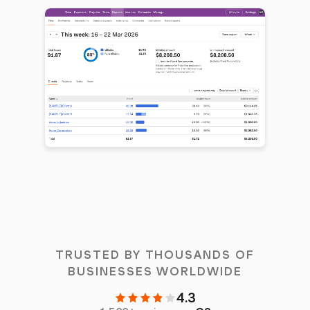
TRUSTED BY THOUSANDS OF
BUSINESSES WORLDWIDE
4.3