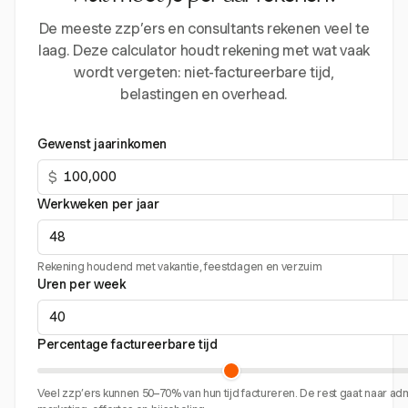
De meeste zzp’ers en consultants rekenen veel te
laag. Deze calculator houdt rekening met wat vaak
wordt vergeten: niet-factureerbare tijd,
belastingen en overhead.
Gewenst jaarinkomen
$
Werkweken per jaar
Rekening houdend met vakantie, feestdagen en verzuim
Uren per week
Percentage factureerbare tijd
Veel zzp’ers kunnen 50–70% van hun tijd factureren. De rest gaat naar admi