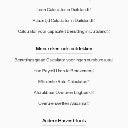
Loon Calculator in Duitsland
Pauzetijd Calculator in Duitsland
Calculator voor capaciteit benutting in Duitsland
Meer rekentools ontdekken
Benuttingsgraad Calculator voor Ingenieursbureaus
Hoe Payroll Uren te Berekenen
Efficiëntie Rate Calculator
Afdrukbaar Overuren Logboek
Overurenwetten Alabama
Andere Harvest-tools