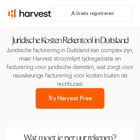
Gratis registreren
Juridische Kosten Rekentool in Duitsland
Juridische facturering in Duitsland kan complex zijn,
maar Harvest stroomlijnt tijdregistratie en
facturering voor juridische diensten, wat zorgt voor
nauwkeurige facturering voor kosten buiten de
rechtszaal.
Try Harvest Free
Wat moet je per uur rekenen?