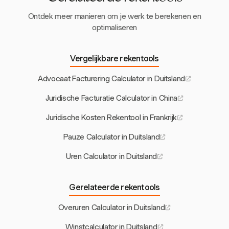
Ontdek meer manieren om je werk te berekenen en
optimaliseren
Vergelijkbare rekentools
Advocaat Facturering Calculator in Duitsland
Juridische Facturatie Calculator in China
Juridische Kosten Rekentool in Frankrijk
Pauze Calculator in Duitsland
Uren Calculator in Duitsland
Gerelateerde rekentools
Overuren Calculator in Duitsland
Winstcalculator in Duitsland