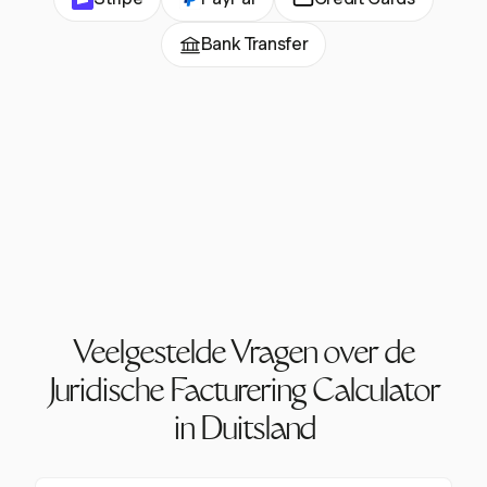
Bank Transfer
Veelgestelde Vragen over de
Juridische Facturering Calculator
in Duitsland