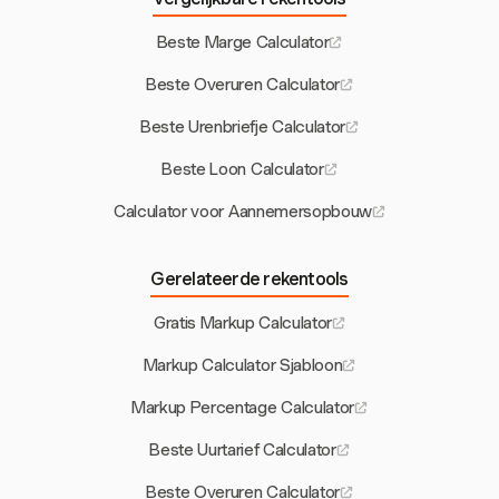
Beste Marge Calculator
Beste Overuren Calculator
Beste Urenbriefje Calculator
Beste Loon Calculator
Calculator voor Aannemersopbouw
Gerelateerde rekentools
Gratis Markup Calculator
Markup Calculator Sjabloon
Markup Percentage Calculator
Beste Uurtarief Calculator
Beste Overuren Calculator