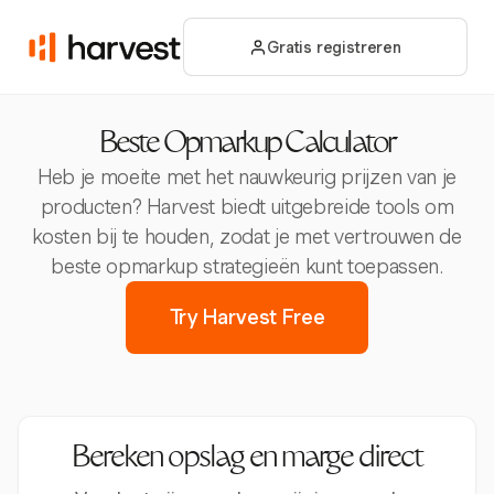
Gratis registreren
Beste Opmarkup Calculator
Heb je moeite met het nauwkeurig prijzen van je
producten? Harvest biedt uitgebreide tools om
kosten bij te houden, zodat je met vertrouwen de
beste opmarkup strategieën kunt toepassen.
Try Harvest Free
Bereken opslag en marge direct