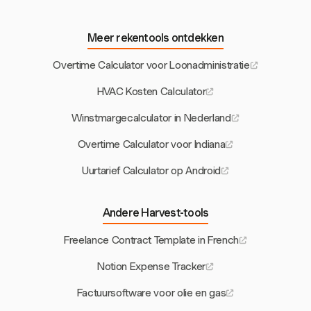
Meer rekentools ontdekken
Overtime Calculator voor Loonadministratie
HVAC Kosten Calculator
Winstmargecalculator in Nederland
Overtime Calculator voor Indiana
Uurtarief Calculator op Android
Andere Harvest-tools
Freelance Contract Template in French
Notion Expense Tracker
Factuursoftware voor olie en gas