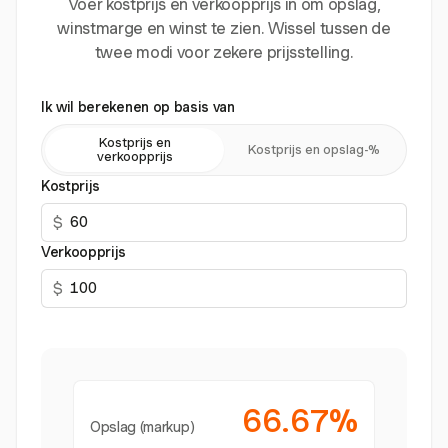
Voer kostprijs en verkoopprijs in om opslag,
winstmarge en winst te zien. Wissel tussen de
twee modi voor zekere prijsstelling.
Ik wil berekenen op basis van
Kostprijs en
Kostprijs en opslag-%
verkoopprijs
Kostprijs
$
Verkoopprijs
$
66.67%
Opslag (markup)