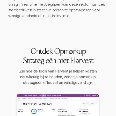
vraag in real-time. Het begrijpen van deze sector nuances
stelt bedrijven in staat hun prijzen te optimaliseren voor
winstgevendheid en marktrelevantie.
Ontdek Opmarkup
Strategieën met Harvest
Zie hoe de tools van Harvest je helpen kosten
nauwkeurig bij te houden, zodat je opmarkup
strategieën effectief en winstgevend zijn.