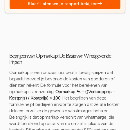
→
Klaar! Laten we je rapport bekijken
Begrijpen van Opmarkup: De Basis van Winstgevende
Prijzen
Opmarkup is een cruciaal concept in bedrijfsprijzen dat
bepaalt hoeveel je bovenop de kosten van goederen of
diensten rekent. De formule voor het berekenen van
opmarkup is eenvoudig:
Opmarkup % = ((Verkoopprijs –
Kostprijs) / Kostprijs) × 100
. Het begrijpen van deze
formule helpt bedrijven ervoor te zorgen dat ze alle kosten
dekken terwijl ze de gewenste winstmarges behalen.
Belangrijk is dat opmarkup verschilt van winstmarge, die
wordt berekend op basis van de omzet in plaats van de