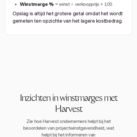
Winstmarge %
= winst ÷ verkoopprijs × 100.
Opslag is altijd het grotere getal omdat het wordt
gemeten ten opzichte van het lagere kostbedrag.
Inzichten in winstmarges met
Harvest
Zie hoe Harvest ondernemers helpt bij het
beoordelen van projectwinstgevendheid, wat
helpt bij het informeren van