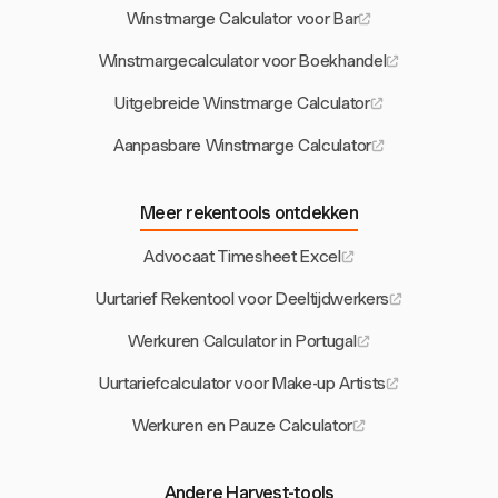
Winstmarge Calculator voor Bar
Winstmargecalculator voor Boekhandel
Uitgebreide Winstmarge Calculator
Aanpasbare Winstmarge Calculator
Meer rekentools ontdekken
Advocaat Timesheet Excel
Uurtarief Rekentool voor Deeltijdwerkers
Werkuren Calculator in Portugal
Uurtariefcalculator voor Make-up Artists
Werkuren en Pauze Calculator
Andere Harvest-tools