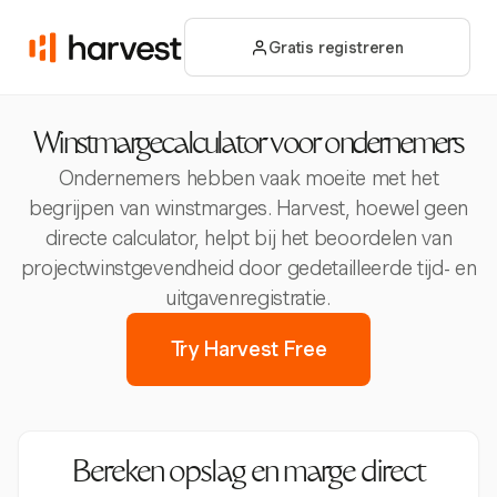
Gratis registreren
Winstmargecalculator voor ondernemers
Ondernemers hebben vaak moeite met het
begrijpen van winstmarges. Harvest, hoewel geen
directe calculator, helpt bij het beoordelen van
projectwinstgevendheid door gedetailleerde tijd- en
uitgavenregistratie.
Try Harvest Free
Bereken opslag en marge direct