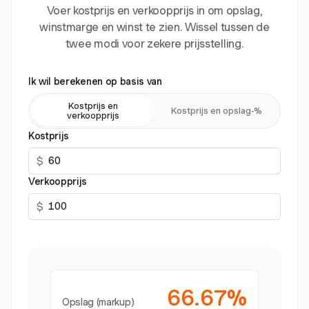
Voer kostprijs en verkoopprijs in om opslag,
winstmarge en winst te zien. Wissel tussen de
twee modi voor zekere prijsstelling.
Ik wil berekenen op basis van
Kostprijs en
Kostprijs en opslag-%
verkoopprijs
Kostprijs
$
Verkoopprijs
$
66.67%
Opslag (markup)