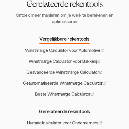
Gerelateerde rekentools
Ontdek meer manieren om je werk te berekenen en
optimaliseren
Vergelijkbare rekentools
Winstmarge Calculator voor Automotive
Winstmarge Calculator voor Bakkerij
Geavanceerde Winstmarge Calculator
Geautomatiseerde Winstmarge Calculator
Beste Winstmarge Calculator
Gerelateerde rekentools
Uurtariefcalculator voor Ondernemers