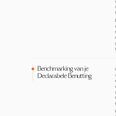
Benchmarking van je
Declarabele Benutting