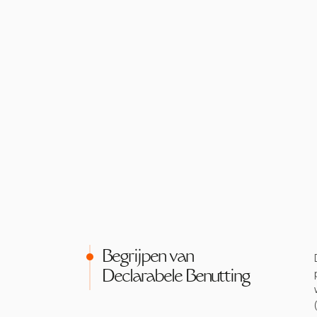
Begrijpen van
Declarabele Benutting