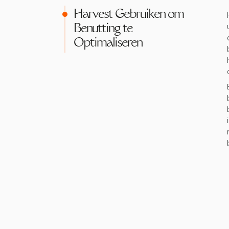
Harvest Gebruiken om
Benutting te
Optimaliseren