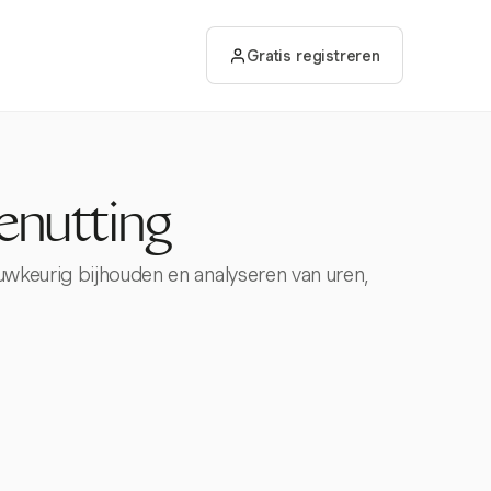
Gratis registreren
enutting
auwkeurig bijhouden en analyseren van uren,