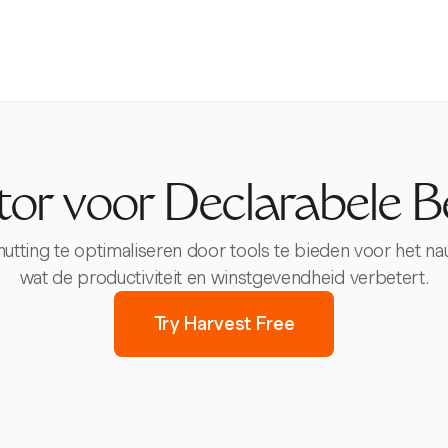
tor voor Declarabele B
utting te optimaliseren door tools te bieden voor het n
wat de productiviteit en winstgevendheid verbetert.
Try Harvest Free