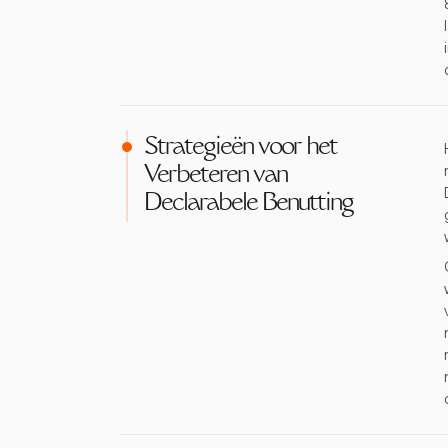
Strategieën voor het
Verbeteren van
Declarabele Benutting