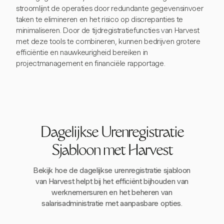
stroomlijnt de operaties door redundante gegevensinvoer
taken te elimineren en het risico op discrepanties te
minimaliseren. Door de tijdregistratiefuncties van Harvest
met deze tools te combineren, kunnen bedrijven grotere
efficiëntie en nauwkeurigheid bereiken in
projectmanagement en financiële rapportage.
Dagelijkse Urenregistratie
Sjabloon met Harvest
Bekijk hoe de dagelijkse urenregistratie sjabloon
van Harvest helpt bij het efficiënt bijhouden van
werknemersuren en het beheren van
salarisadministratie met aanpasbare opties.