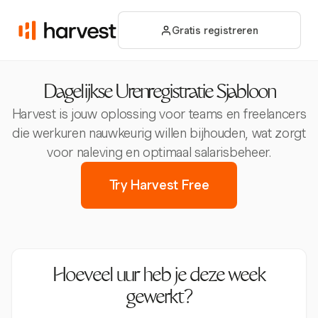
Gratis registreren
Dagelijkse Urenregistratie Sjabloon
Harvest is jouw oplossing voor teams en freelancers
die werkuren nauwkeurig willen bijhouden, wat zorgt
voor naleving en optimaal salarisbeheer.
Try Harvest Free
Hoeveel uur heb je deze week
gewerkt?