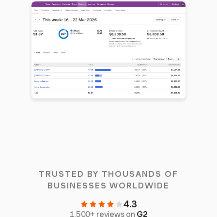
TRUSTED BY THOUSANDS OF
BUSINESSES WORLDWIDE
4.3
1,500+ reviews on
G2