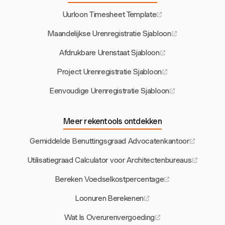
Uurloon Timesheet Template
Maandelijkse Urenregistratie Sjabloon
Afdrukbare Urenstaat Sjabloon
Project Urenregistratie Sjabloon
Eenvoudige Urenregistratie Sjabloon
Meer rekentools ontdekken
Gemiddelde Benuttingsgraad Advocatenkantoor
Utilisatiegraad Calculator voor Architectenbureaus
Bereken Voedselkostpercentage
Loonuren Berekenen
Wat Is Overurenvergoeding