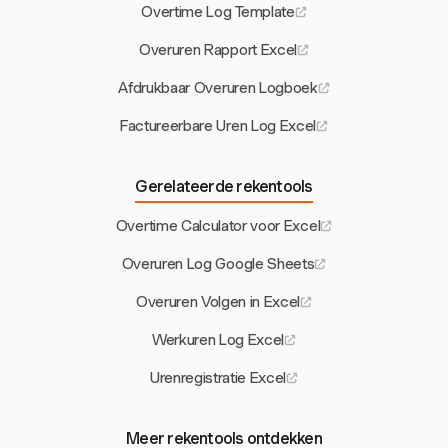
Overtime Log Template
Overuren Rapport Excel
Afdrukbaar Overuren Logboek
Factureerbare Uren Log Excel
Gerelateerde rekentools
Overtime Calculator voor Excel
Overuren Log Google Sheets
Overuren Volgen in Excel
Werkuren Log Excel
Urenregistratie Excel
Meer rekentools ontdekken