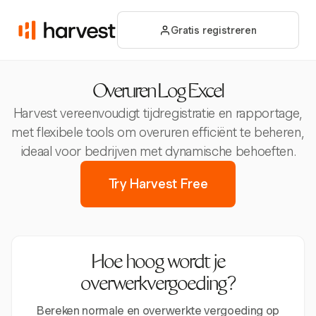
Gratis registreren
Overuren Log Excel
Harvest vereenvoudigt tijdregistratie en rapportage,
met flexibele tools om overuren efficiënt te beheren,
ideaal voor bedrijven met dynamische behoeften.
Try Harvest Free
Hoe hoog wordt je
overwerkvergoeding?
Bereken normale en overwerkte vergoeding op