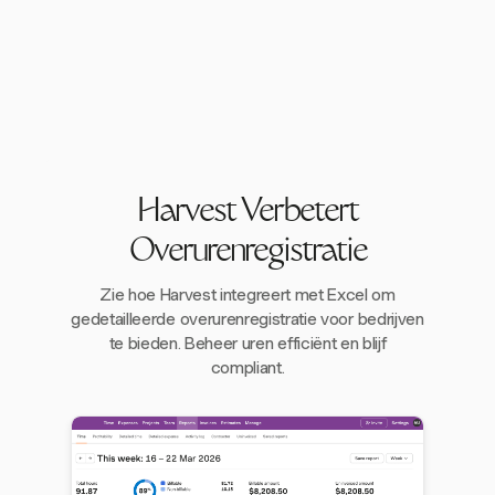
Harvest Verbetert
Overurenregistratie
Zie hoe Harvest integreert met Excel om
gedetailleerde overurenregistratie voor bedrijven
te bieden. Beheer uren efficiënt en blijf
compliant.