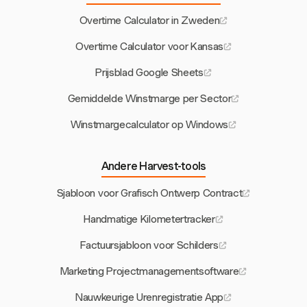
Overtime Calculator in Zweden
Overtime Calculator voor Kansas
Prijsblad Google Sheets
Gemiddelde Winstmarge per Sector
Winstmargecalculator op Windows
Andere Harvest-tools
Sjabloon voor Grafisch Ontwerp Contract
Handmatige Kilometertracker
Factuursjabloon voor Schilders
Marketing Projectmanagementsoftware
Nauwkeurige Urenregistratie App